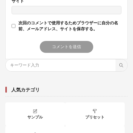
サイト
次回のコメントで使用するためブラウザーに自分の名
前、メールアドレス、サイトを保存する。
人気カテゴリ
サンプル
プリセット