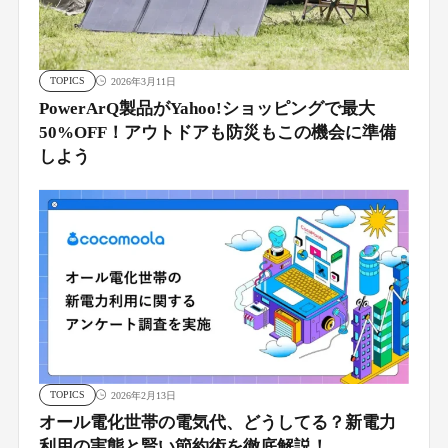
TOPICS
2026年3月11日
PowerArQ製品がYahoo!ショッピングで最大
50%OFF！アウトドアも防災もこの機会に準備
しよう
TOPICS
2026年2月13日
オール電化世帯の電気代、どうしてる？新電力
利用の実態と賢い節約術を徹底解説！