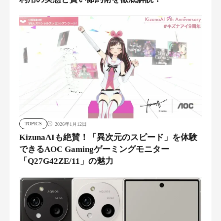
TOPICS
2026年1月12日
KizunaAIも絶賛！「異次元のスピード」を体験
できるAOC Gamingゲーミングモニター
「Q27G42ZE/11」の魅力