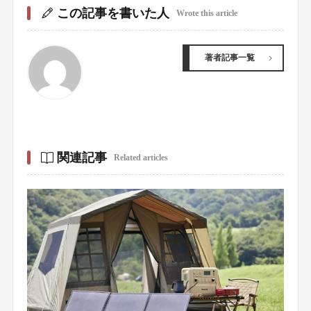
この記事を書いた人
Wrote this article
著者記事一覧
関連記事
Related articles