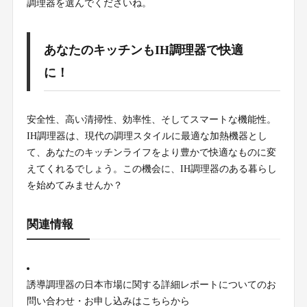
調理器を選んでくださいね。
あなたのキッチンもIH調理器で快適
に！
安全性、高い清掃性、効率性、そしてスマートな機能性。
IH調理器は、現代の調理スタイルに最適な加熱機器とし
て、あなたのキッチンライフをより豊かで快適なものに変
えてくれるでしょう。この機会に、IH調理器のある暮らし
を始めてみませんか？
関連情報
誘導調理器の日本市場に関する詳細レポートについてのお
問い合わせ・お申し込みはこちらから