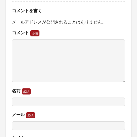
コメントを書く
メールアドレスが公開されることはありません。
コメント
名前
メール