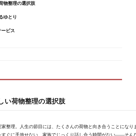
荷物整理の選択肢
るゆとり
サービス
しい荷物整理の選択肢
実家整理。人生の節目には、たくさんの荷物と向き合うことになり
をすぐに手放せない、家族でじっくり話し合う時間がない——そん