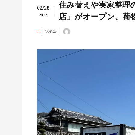
住み替えや実家整理
02/28
店」がオープン、荷
2026
TOPICS