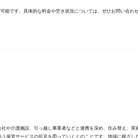
ら利用可能です。具体的な料金や空き状況については、ぜひお問い合わ
会社や介護施設、引っ越し事業者などと連携を深め、住み替え、実
添う保管サービスの拡充を図っていくとのことです。地域に根ざし