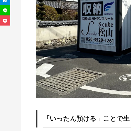
「いったん預ける」ことで生