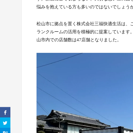
悩みを抱えている方も多いのではないでしょう
松山市に拠点を置く株式会社三福快適生活は、
ランクルームの活用を積極的に提案しています
山市内での店舗数は47店舗となりました。