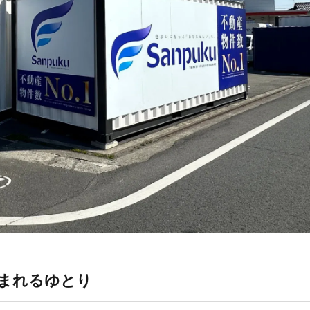
まれるゆとり