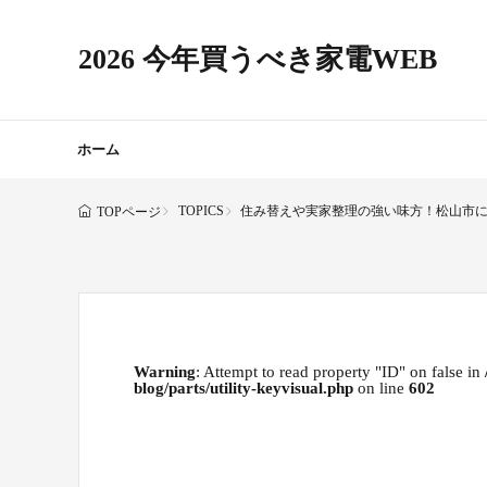
2026 今年買うべき家電WEB
ホーム
TOPICS
住み替えや実家整理の強い味方！松山市に
TOPページ
Warning
: Attempt to read property "ID" on false in
blog/parts/utility-keyvisual.php
on line
602