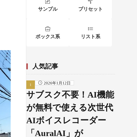
サンプル
プリセット
ボックス系
リスト系
人気記事
2026年1月12日
サブスク不要！AI機能
が無料で使える次世代
AIボイスレコーダー
「AuralAI」が