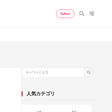
Yahoo!
人気カテゴリ