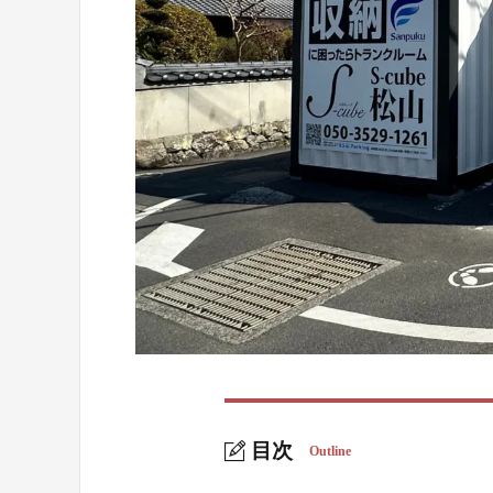
目次
Outline