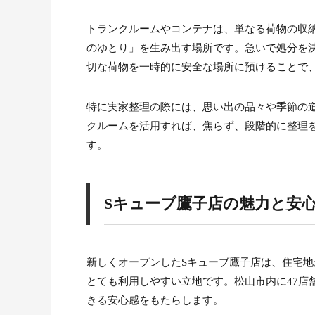
トランクルームやコンテナは、単なる荷物の収
のゆとり」を生み出す場所です。急いで処分を
切な荷物を一時的に安全な場所に預けることで
特に実家整理の際には、思い出の品々や季節の
クルームを活用すれば、焦らず、段階的に整理
す。
Sキューブ鷹子店の魅力と安
新しくオープンしたSキューブ鷹子店は、住宅
とても利用しやすい立地です。松山市内に47店
きる安心感をもたらします。