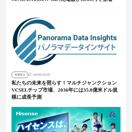
TOPICS
2026年3月2日
私たちの未来を照らす！マルチジャンクション
VCSELチップ市場、2036年には35.8億米ドル規
模に成長予測