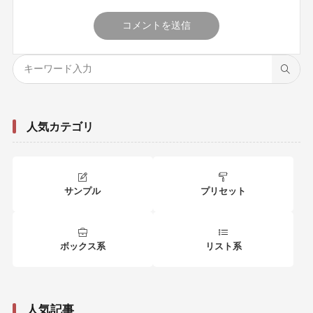
人気カテゴリ
サンプル
プリセット
ボックス系
リスト系
人気記事