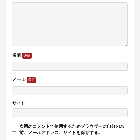
名前
メール
サイト
次回のコメントで使用するためブラウザーに自分の名
前、メールアドレス、サイトを保存する。