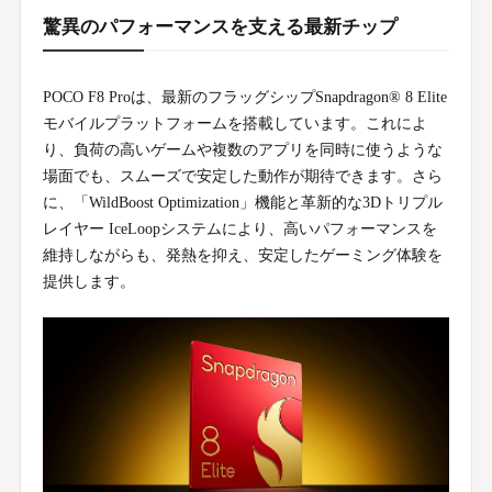
驚異のパフォーマンスを支える最新チップ
POCO F8 Proは、最新のフラッグシップSnapdragon® 8 Elite
モバイルプラットフォームを搭載しています。これによ
り、負荷の高いゲームや複数のアプリを同時に使うような
場面でも、スムーズで安定した動作が期待できます。さら
に、「WildBoost Optimization」機能と革新的な3Dトリプル
レイヤー IceLoopシステムにより、高いパフォーマンスを
維持しながらも、発熱を抑え、安定したゲーミング体験を
提供します。