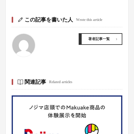
この記事を書いた人
Wrote this article
著者記事一覧
関連記事
Related articles