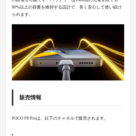
80%以上の容量を維持する設計で、長く安心して使い続け
られます。
販売情報
POCO F8 Proは、以下のチャネルで販売されます。