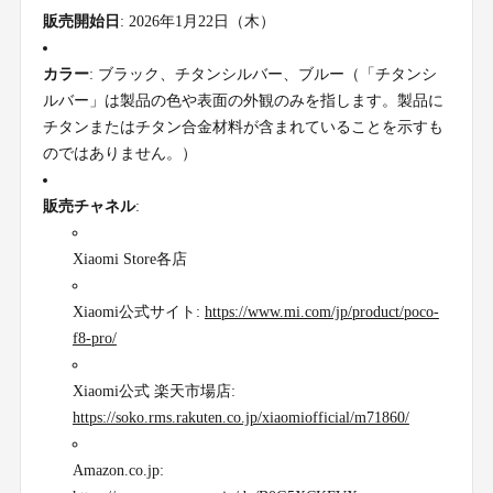
販売開始日
: 2026年1月22日（木）
カラー
: ブラック、チタンシルバー、ブルー（「チタンシ
ルバー」は製品の色や表面の外観のみを指します。製品に
チタンまたはチタン合金材料が含まれていることを示すも
のではありません。）
販売チャネル
:
Xiaomi Store各店
Xiaomi公式サイト:
https://www.mi.com/jp/product/poco-
f8-pro/
Xiaomi公式 楽天市場店:
https://soko.rms.rakuten.co.jp/xiaomiofficial/m71860/
Amazon.co.jp: