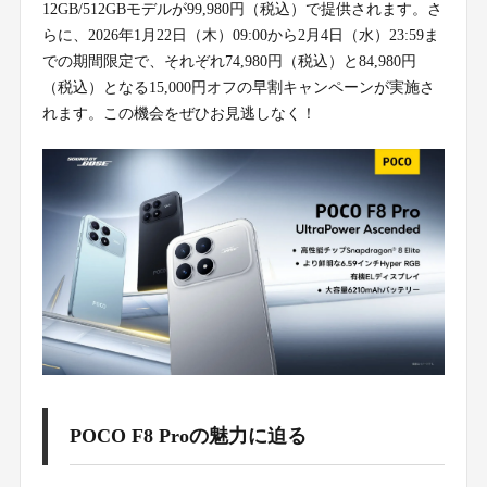
12GB/512GBモデルが99,980円（税込）で提供されます。さ
らに、2026年1月22日（木）09:00から2月4日（水）23:59ま
での期間限定で、それぞれ74,980円（税込）と84,980円
（税込）となる15,000円オフの早割キャンペーンが実施さ
れます。この機会をぜひお見逃しなく！
POCO F8 Proの魅力に迫る