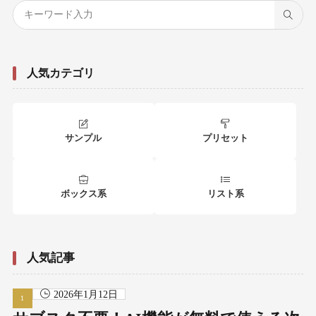
人気カテゴリ
サンプル
プリセット
ボックス系
リスト系
人気記事
2026年1月12日