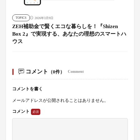
TOPICS
2026年3月9日
ZEH補助金で賢くエコな暮らしを！『Shizen
Box 2』で実現する、あなたの理想のスマートハ
ウス
コメント
（0件）
Comment
コメントを書く
メールアドレスが公開されることはありません。
コメント