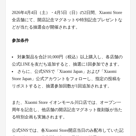
2026年4月4日（土）・4月5日（日）の2日間、Xiaomi Store
全店舗にて、開店記念マグネットや特別記念プレゼントな
どが当たる抽選会が開催されます。
参加条件
対象製品を合計10,000円（税込）以上購入し、各店舗の
公式LINEを友だち追加すると、抽選に1回参加できます。
さらに、公式SNSで「Xiaomi Japan」および「Xiaomi
Store Japan」公式アカウントをフォローし、指定の投稿を
リポストすると、抽選参加回数が1回追加されます。
また、Xiaomi Store イオンモール川口店では、オープン一
周年を記念し、他店舗の開店記念マグネット復刻版が当た
る特別企画も実施されます。
公式SNSでは、各Xiaomi Store開店当日のみ配布していた記