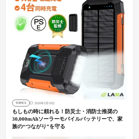
TOPICS
2026年3月19日
もしもの時に頼れる！防災士・消防士推奨の
30,000mAhソーラーモバイルバッテリーで、家
族の“つながり”を守る