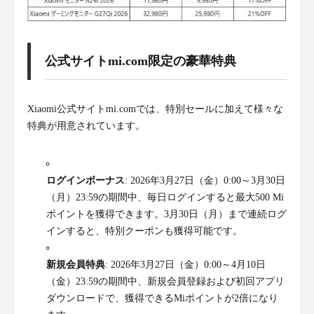
公式サイトmi.com限定の豪華特典
Xiaomi公式サイトmi.comでは、特別セールに加えて様々な
特典が用意されています。
ログインボーナス
: 2026年3月27日（金）0:00～3月30日
（月）23:59の期間中、毎日ログインすると最大500 Mi
ポイントを獲得できます。3月30日（月）まで連続ログ
インすると、特別クーポンも獲得可能です。
新規会員特典
: 2026年3月27日（金）0:00～4月10日
（金）23:59の期間中、新規会員登録および初回アプリ
ダウンロードで、獲得できるMiポイントが2倍になり