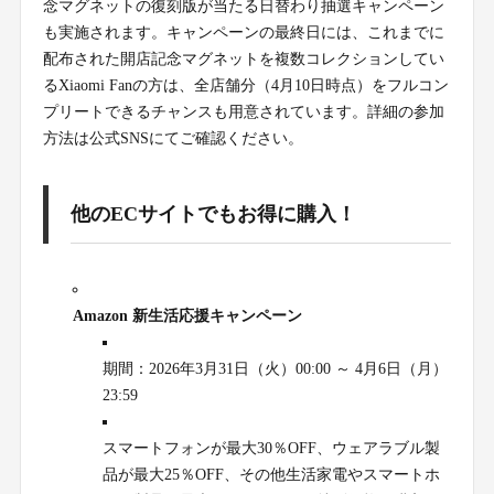
念マグネットの復刻版が当たる日替わり抽選キャンペーン
も実施されます。キャンペーンの最終日には、これまでに
配布された開店記念マグネットを複数コレクションしてい
るXiaomi Fanの方は、全店舗分（4月10日時点）をフルコン
プリートできるチャンスも用意されています。詳細の参加
方法は公式SNSにてご確認ください。
他のECサイトでもお得に購入！
Amazon 新生活応援キャンペーン
期間：2026年3月31日（火）00:00 ～ 4月6日（月）
23:59
スマートフォンが最大30％OFF、ウェアラブル製
品が最大25％OFF、その他生活家電やスマートホ