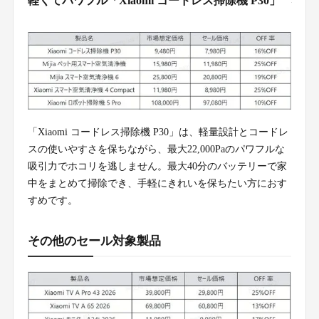
軽くてパワフル「Xiaomi コードレス掃除機 P30」
「Xiaomi コードレス掃除機 P30」は、軽量設計とコードレ
スの使いやすさを保ちながら、最大22,000Paのパワフルな
吸引力でホコリを逃しません。最大40分のバッテリーで家
中をまとめて掃除でき、手軽にきれいを保ちたい方におす
すめです。
その他のセール対象製品