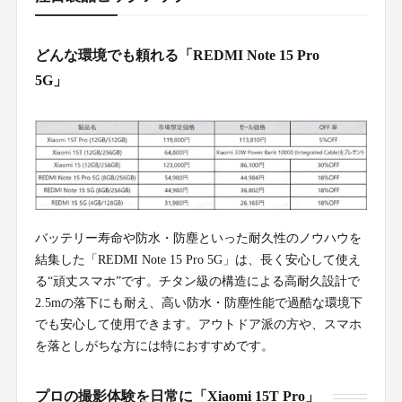
どんな環境でも頼れる「REDMI Note 15 Pro
5G」
バッテリー寿命や防水・防塵といった耐久性のノウハウを
結集した「REDMI Note 15 Pro 5G」は、長く安心して使え
る“頑丈スマホ”です。チタン級の構造による高耐久設計で
2.5mの落下にも耐え、高い防水・防塵性能で過酷な環境下
でも安心して使用できます。アウトドア派の方や、スマホ
を落としがちな方には特におすすめです。
プロの撮影体験を日常に「Xiaomi 15T Pro」