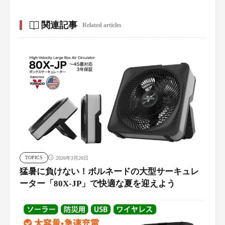
関連記事
Related articles
TOPICS
2026年3月26日
猛暑に負けない！ボルネードの大型サーキュレ
ーター「80X-JP」で快適な夏を迎えよう