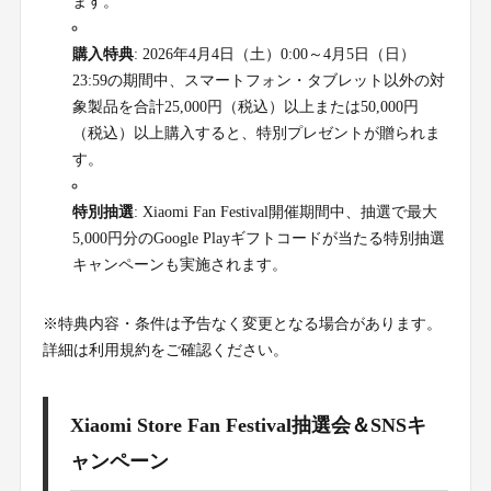
ます。
購入特典
: 2026年4月4日（土）0:00～4月5日（日）
23:59の期間中、スマートフォン・タブレット以外の対
象製品を合計25,000円（税込）以上または50,000円
（税込）以上購入すると、特別プレゼントが贈られま
す。
特別抽選
: Xiaomi Fan Festival開催期間中、抽選で最大
5,000円分のGoogle Playギフトコードが当たる特別抽選
キャンペーンも実施されます。
※特典内容・条件は予告なく変更となる場合があります。
詳細は利用規約をご確認ください。
Xiaomi Store Fan Festival抽選会＆SNSキ
ャンペーン