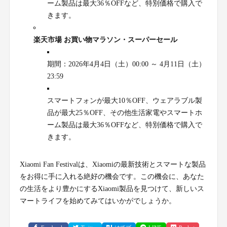
ーム製品は最大36％OFFなど、特別価格で購入で
きます。
楽天市場 お買い物マラソン・スーパーセール
期間：2026年4月4日（土）00:00 ～ 4月11日（土）
23:59
スマートフォンが最大10％OFF、ウェアラブル製
品が最大25％OFF、その他生活家電やスマートホ
ーム製品は最大36％OFFなど、特別価格で購入で
きます。
Xiaomi Fan Festivalは、Xiaomiの最新技術とスマートな製品
をお得に手に入れる絶好の機会です。この機会に、あなた
の生活をより豊かにするXiaomi製品を見つけて、新しいス
マートライフを始めてみてはいかがでしょうか。