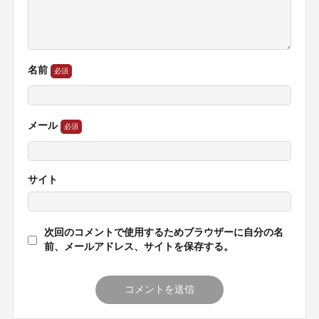
名前
メール
サイト
次回のコメントで使用するためブラウザーに自分の名
前、メールアドレス、サイトを保存する。