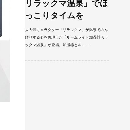
リラックマ温泉」でほ
っこりタイムを
大人気キャラクター「リラックマ」が温泉でのん
びりする姿を再現した「ルームライト加湿器 リラ
ックマ温泉」が登場。加湿器とル……