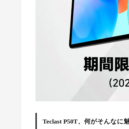
Teclast P50T、何がそんな