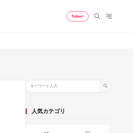
Yahoo!
人気カテゴリ