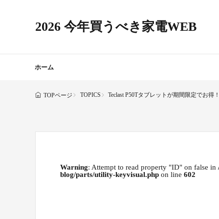
2026 今年買うべき家電WEB
ホーム
TOPICS
Teclast P50Tタブレットが期間限定
TOPページ
Warning
: Attempt to read property "ID" on false in
blog/parts/utility-keyvisual.php
on line
602