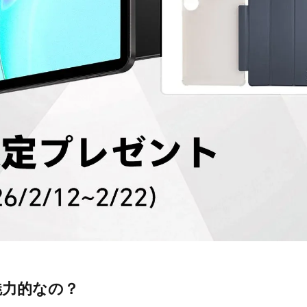
に魅力的なの？