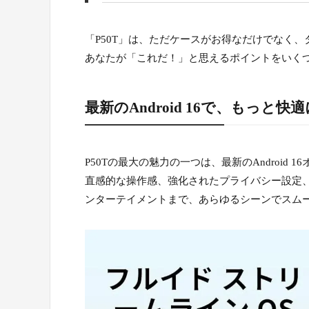
「P50T」は、ただケースがお得なだけでなく
あなたが「これだ！」と思えるポイントをいく
最新のAndroid 16で、もっと
P50Tの最大の魅力の一つは、最新のAndroi
直感的な操作感、強化されたプライバシー設定
ンターテイメントまで、あらゆるシーンでスム