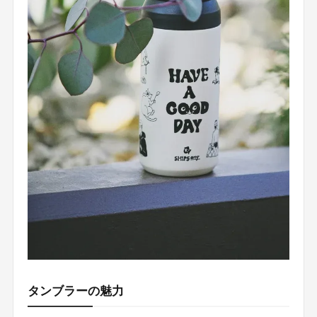
タンブラーの魅力