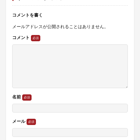
コメントを書く
メールアドレスが公開されることはありません。
コメント
名前
メール