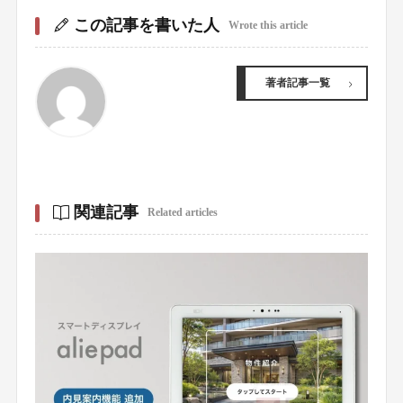
この記事を書いた人
Wrote this article
著者記事一覧
関連記事
Related articles