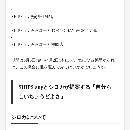
SHIPS any 光が丘IMA店
SHIPS any ららぽーとTOKYO BAY WOMEN’S店
SHIPS any ららぽーと福岡店
期間は3月6日(金)～4月2日(木)まで。気になる製品があれ
ば、この機会に足を運んでみてはいかがでしょうか。
SHIPS anyとシロカが提案する「自分ら
しいちょうどよさ」
シロカについて