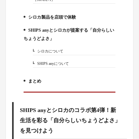
シロカ製品を店頭で体験
5.
SHIPS anyとシロカが提案する「自分らしい
6.
ちょうどよさ」
シロカについて
6-1.
SHIPS anyについて
6-2.
まとめ
7.
SHIPS anyとシロカのコラボ第4弾！新
生活を彩る「自分らしいちょうどよさ」
を見つけよう