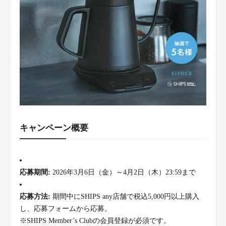
キャンペーン概要
応募期間:
2026年3月6日（金）～4月2日（木）23:59まで
応募方法:
期間中にSHIPS any店舗で税込5,000円以上購入
し、応募フォームから応募。
※SHIPS Member’s Clubの会員登録が必須です。