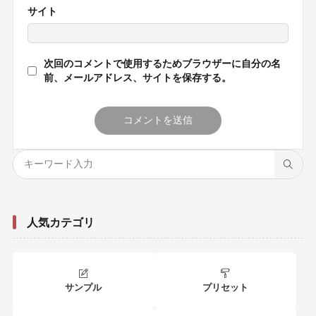
サイト
次回のコメントで使用するためブラウザーに自分の名
前、メールアドレス、サイトを保存する。
人気カテゴリ
サンプル
プリセット