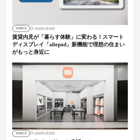
TOPICS
2026年1月20日
賃貸内見が「暮らす体験」に変わる！スマート
ディスプレイ「aliepad」新機能で理想の住まい
がもっと身近に
TOPICS
2026年2月20日