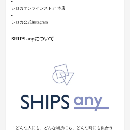
シロカオンラインストア 本店
シロカ公式Instagram
SHIPS anyについて
「どんな人にも、どんな場所にも、どんな時にも似合う