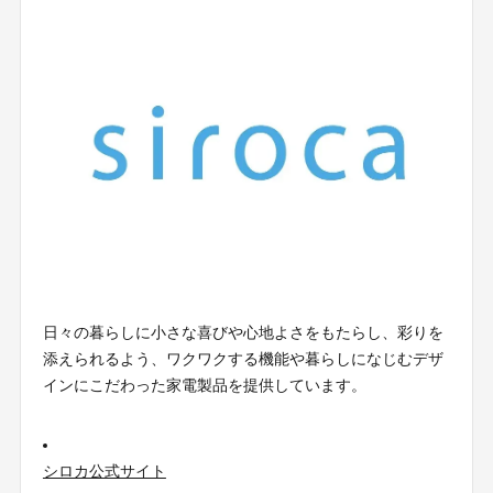
日々の暮らしに小さな喜びや心地よさをもたらし、彩りを
添えられるよう、ワクワクする機能や暮らしになじむデザ
インにこだわった家電製品を提供しています。
シロカ公式サイト