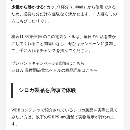
少量から沸かせる:
カップ1杯分（140ml）から使用できる
ため、必要な分だけを無駄なく沸かせます。一人暮らしの
方にもぴったりです。
税込11,880円相当のこの電気ケトルは、毎日の生活を豊か
にしてくれること間違いなし。ぜひキャンペーンに参加し
て、手に入れるチャンスを掴んでください。
プレゼントキャンペーンの詳細はこちら
シロカ 温度調節電気ケトルの商品詳細はこちら
シロカ製品を店頭で体験
WEBコンテンツで紹介されているシロカ製品を実際に見て
みたい方は、以下のSHIPS any店舗で実物展示が行われま
す。