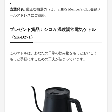
当選発表:
厳正な抽選のうえ、SHIPS Member’s Club登録メ
ールアドレスにご連絡。
プレゼント賞品：シロカ 温度調節電気ケトル
（SK-D271）
このケトルは、あなたの日常の飲み物をもっとおいしく、
もっと手軽にするための工夫が詰まっています。