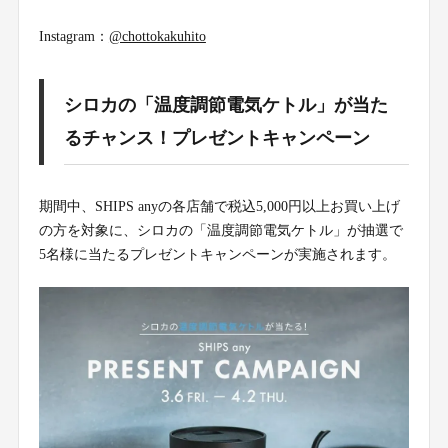
Instagram：
@chottokakuhito
シロカの「温度調節電気ケトル」が当た
るチャンス！プレゼントキャンペーン
期間中、SHIPS anyの各店舗で税込5,000円以上お買い上げ
の方を対象に、シロカの「温度調節電気ケトル」が抽選で
5名様に当たるプレゼントキャンペーンが実施されます。