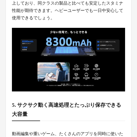
上しており、同クラスの製品と比べても安定したスタミナ
性能が期待できます。ヘビーユーザーでも一日中安心して
使用できるでしょう。
5. サクサク動く高速処理とたっぷり保存できる
大容量
動画編集や重いゲーム、たくさんのアプリを同時に使いた