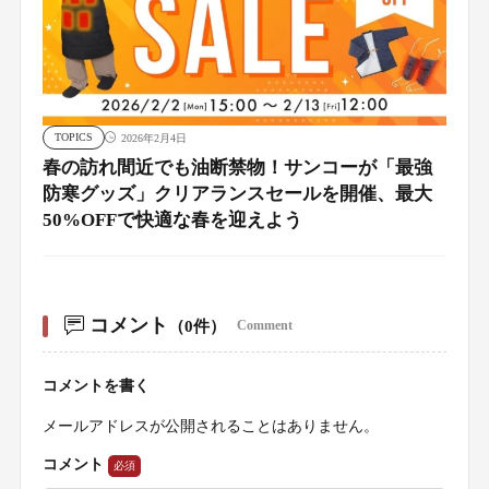
TOPICS
2026年2月4日
春の訪れ間近でも油断禁物！サンコーが「最強
防寒グッズ」クリアランスセールを開催、最大
50%OFFで快適な春を迎えよう
コメント
（0件）
Comment
コメントを書く
メールアドレスが公開されることはありません。
コメント