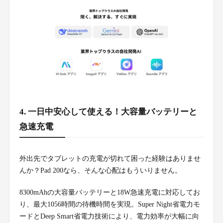
4. 一日中安心して使える！大容量バッテリーと
急速充電
外出先でタブレットの充電が切れて困った経験はありませ
んか？Pad 200なら、そんな心配はもういりません。
8300mAhの大容量バッテリーと18W急速充電に対応してお
り、最大1056時間の待機時間を実現。Super Night省電力モ
ードとDeep Smart省電力技術により、電力効率が大幅に向