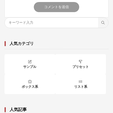
人気カテゴリ
サンプル
プリセット
ボックス系
リスト系
人気記事