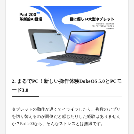
2. まるでPC！新しい操作体験DokeOS 5.0とPCモ
ード3.0
タブレットの動作が遅くてイライラしたり、複数のアプリ
を切り替えるのが面倒だと感じたりした経験はありません
か？Pad 200なら、そんなストレスとは無縁です。