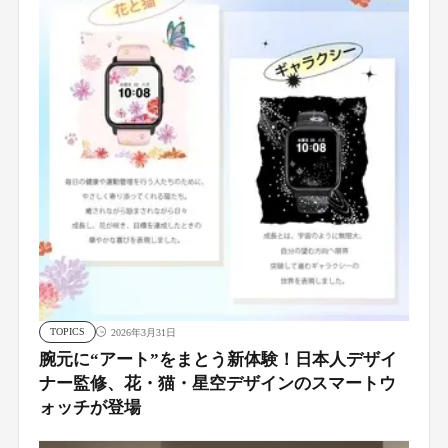
TOPICS
2026年3月31日
腕元に“アート”をまとう新体験！日本人デザイ
ナー監修、花・猫・星空デザインのスマートウ
ォッチが登場