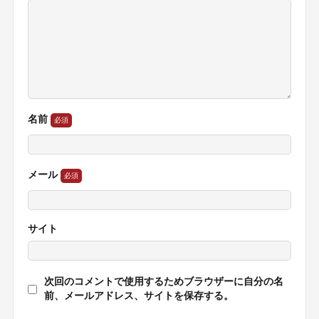
名前
メール
サイト
次回のコメントで使用するためブラウザーに自分の名
前、メールアドレス、サイトを保存する。