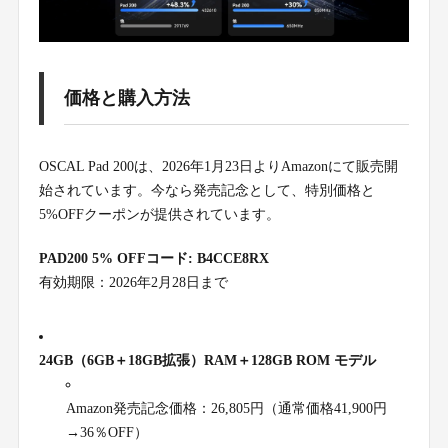
価格と購入方法
OSCAL Pad 200は、2026年1月23日よりAmazonにて販売開
始されています。今なら発売記念として、特別価格と
5%OFFクーポンが提供されています。
PAD200 5% OFFコード: B4CCE8RX
有効期限：2026年2月28日まで
24GB（6GB＋18GB拡張）RAM＋128GB ROM モデル
Amazon発売記念価格：26,805円（通常価格41,900円
→36％OFF）