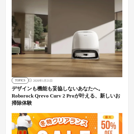
TOPICS
2026年1月21日
デザインも機能も妥協しないあなたへ。
Roborock Qrevo Curv 2 Proが叶える、新しいお
掃除体験