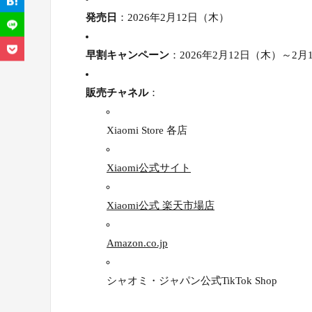
発売日
：2026年2月12日（木）
早割キャンペーン
：2026年2月12日（木）～2
販売チャネル
：
Xiaomi Store 各店
Xiaomi公式サイト
Xiaomi公式 楽天市場店
Amazon.co.jp
シャオミ・ジャパン公式TikTok Shop