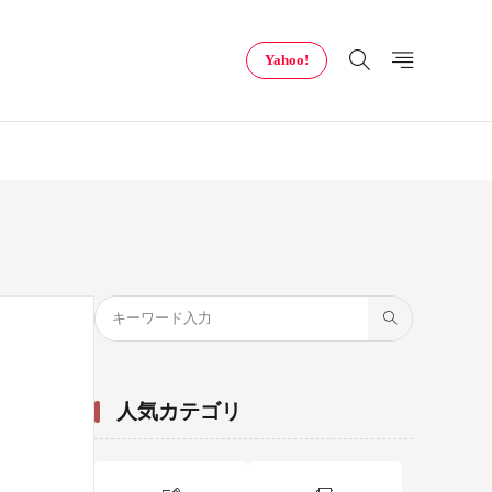
Yahoo!
人気カテゴリ