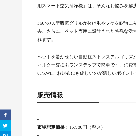
用スマート空気清浄機」は、そんなお悩みを解
360°の大型吸気グリルが抜け毛やフケを瞬時にキャ
去。さらに、ペット専用に設計された特殊な活
れます。
ペットを驚かせない自動抗ストレスアルゴリズ
ィルター交換もワンステップで簡単です。消費電
0.7kWh。お財布にも優しいのが嬉しいポイント
販売情報
市場想定価格
：15,980円（税込）