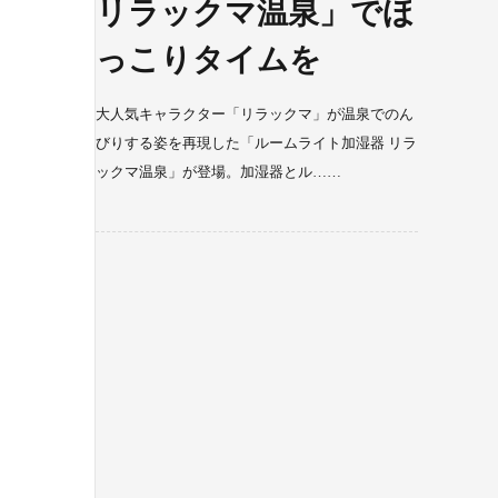
リラックマ温泉」でほ
っこりタイムを
大人気キャラクター「リラックマ」が温泉でのん
びりする姿を再現した「ルームライト加湿器 リラ
ックマ温泉」が登場。加湿器とル……