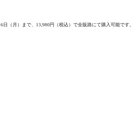
月16日（月）まで、13,980円（税込）で全販路にて購入可能です。