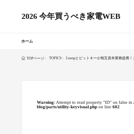
2026 今年買うべき家電WEB
ホーム
TOPICS
Looopとビットキーが相互資本業務提
TOPページ
Warning
: Attempt to read property "ID" on false in
blog/parts/utility-keyvisual.php
on line
602