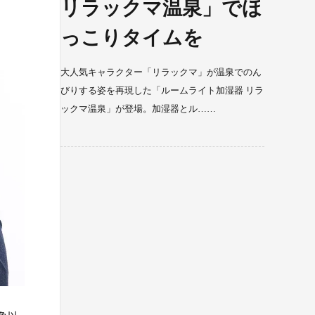
リラックマ温泉」でほ
っこりタイムを
大人気キャラクター「リラックマ」が温泉でのん
びりする姿を再現した「ルームライト加湿器 リラ
ックマ温泉」が登場。加湿器とル……