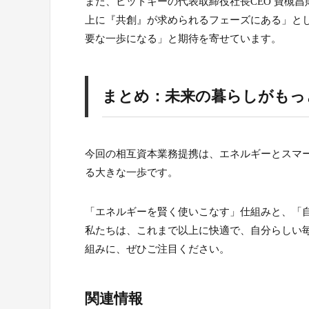
また、ビットキーの代表取締役社長CEO 寶槻
上に『共創』が求められるフェーズにある」と
要な一歩になる」と期待を寄せています。
まとめ：未来の暮らしがもっ
今回の相互資本業務提携は、エネルギーとスマ
る大きな一歩です。
「エネルギーを賢く使いこなす」仕組みと、「
私たちは、これまで以上に快適で、自分らしい毎
組みに、ぜひご注目ください。
関連情報