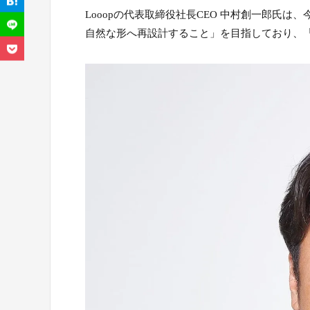
Looopの代表取締役社長CEO 中村創一郎氏
自然な形へ再設計すること」を目指しており、