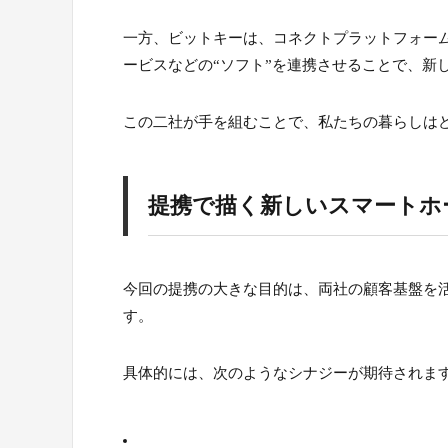
一方、ビットキーは、コネクトプラットフォーム「
ービスなどの“ソフト”を連携させることで、新
この二社が手を組むことで、私たちの暮らしは
提携で描く新しいスマートホ
今回の提携の大きな目的は、両社の顧客基盤を
す。
具体的には、次のようなシナジーが期待されま