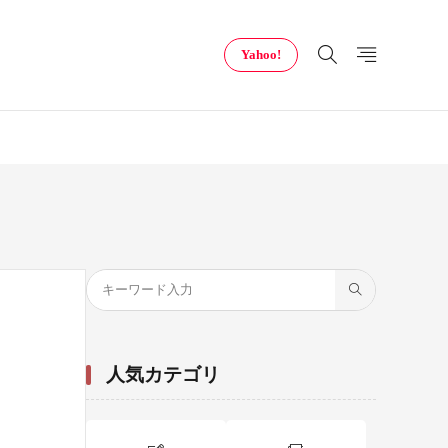
Yahoo!
人気カテゴリ