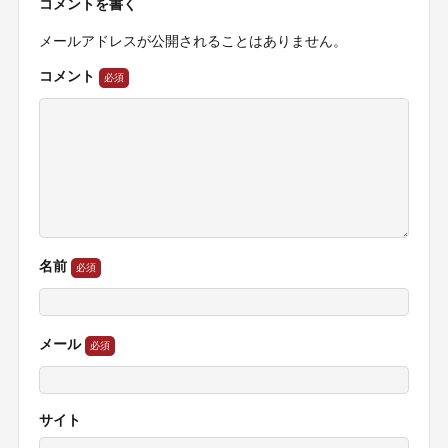
コメントを書く
メールアドレスが公開されることはありません。
コメント
名前
メール
サイト