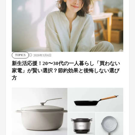
TOPICS
2026年3月6日
新生活応援！20〜30代の一人暮らし「買わない
家電」が賢い選択？節約効果と後悔しない選び
方