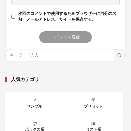
次回のコメントで使用するためブラウザーに自分の名
前、メールアドレス、サイトを保存する。
人気カテゴリ
サンプル
プリセット
ボックス系
リスト系