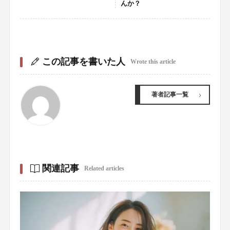
んか？
この記事を書いた人
Wrote this article
著者記事一覧
関連記事
Related articles