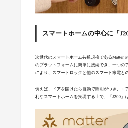
スマートホームの中心に「J20
次世代のスマートホーム共通規格であるMatter ov
のプラットフォームに簡単に接続でき、一つのア
により、スマートロックと他のスマート家電と
例えば、ドアを開けたら自動で照明がつき、エ
利なスマートホームを実現する上で、「J200