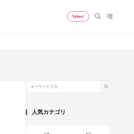
Yahoo!
人気カテゴリ