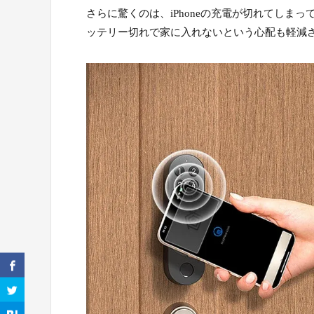
さらに驚くのは、iPhoneの充電が切れてし
ッテリー切れで家に入れないという心配も軽減