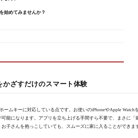
フを始めてみませんか？
neをかざすだけのスマート体験
ホームキーに対応している点です。お使いのiPhoneやApple Watch
が可能になります。アプリを立ち上げる手間すら不要で、まさに「
、お子さんを抱っこしていても、スムーズに家に入ることができま