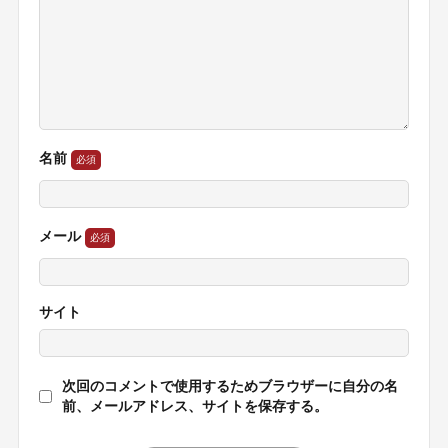
名前
メール
サイト
次回のコメントで使用するためブラウザーに自分の名
前、メールアドレス、サイトを保存する。