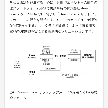
そんな課題を解決するために、分散型エネルギーの統合管
理プラットフォーム市場で実績を持つ株式会社Shizen
Connectが、2026年3月上旬より「Shizen Connectセットアッ
プカード」の販売を開始しました。このカードは、物理的
なIoT端末を不要にし、クラウド間連携によって家庭用蓄
電池のDR制御を実現する画期的なソリューションです。
図1：Shizen Connectセットアップカードを活用したDR補助
金スキーム