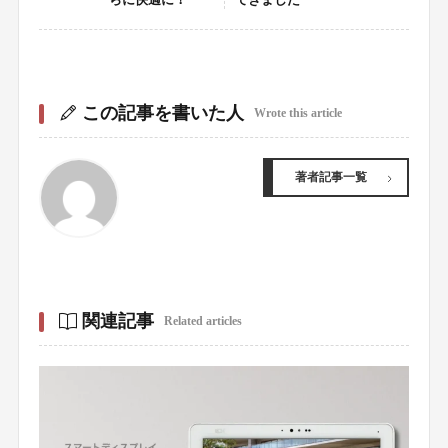
この記事を書いた人
Wrote this article
著者記事一覧
関連記事
Related articles