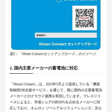
図2：「Shizen Connectセットアップカード」のイメージ
2. 国内主要メーカーの蓄電池に対応
「Shizen Connect」は、2023年5月より提供している「機器
制御型DR支援サービス」を通じて、既に国内の主要蓄電池
メーカーとのクラウド連携を実現しています。プレスリリ
ースによると、市場シェアの約56%を占めるメーカーに対
応しており、オムロン ソーシアルソリューションズ、京セ