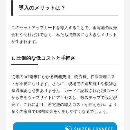
導入のメリットは？
このセットアップカードを導入することで、蓄電池の販売
会社や商社だけでなく、私たち消費者にも大きなメリット
が生まれます。
1. 圧倒的な低コストと手軽さ
従来のIoT端末にかかる機器費用、物流費、在庫管理コス
トが不要になります。さらに、現場での追加施工や複雑な
疎通確認も必要ありません。カードに記載されたQRコード
から専用ウェブサイトにアクセスし、数ステップで設定が
完了。これにより、蓄電池の導入コストが抑えられ、より
多くの家庭でDR補助金を活用しやすくなるでしょう。