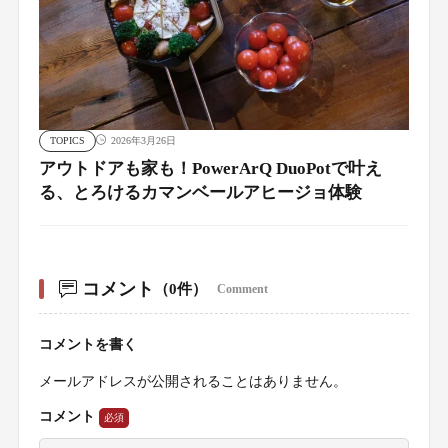
TOPICS
2026年3月26日
アウトドアも家も！PowerArQ DuoPotで叶え
る、とろけるカマンベールアヒージョ体験
コメント
（0件）
Comment
コメントを書く
メールアドレスが公開されることはありません。
コメント