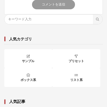
人気カテゴリ
サンプル
プリセット
ボックス系
リスト系
人気記事