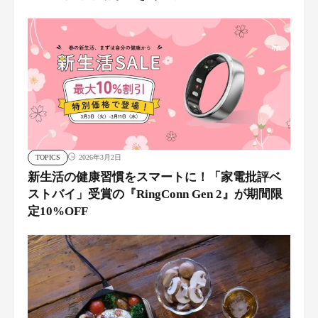
TOPICS
2026年3月2日
新生活の健康習慣をスマートに！「家電批評ベ
ストバイ」受賞の『RingConn Gen 2』が期間限
定10%OFF