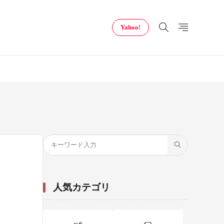
Yahoo!
人気カテゴリ