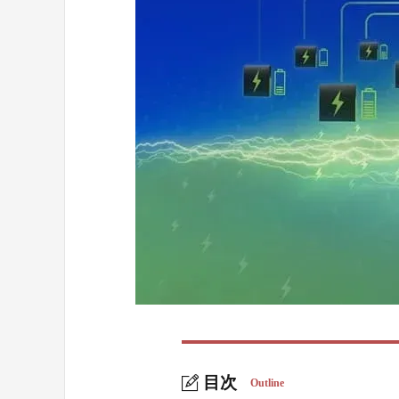
目次
Outline