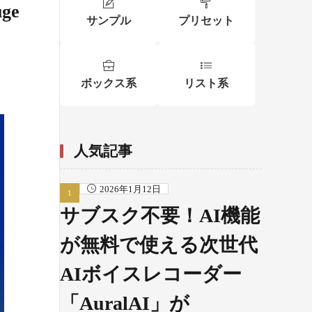
ge
サンプル
プリセット
ボックス系
リスト系
人気記事
2026年1月12日
サブスク不要！AI機能
が無料で使える次世代
AIボイスレコーダー
「AuralAI」が