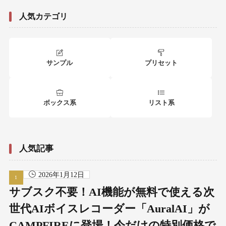
人気カテゴリ
サンプル
プリセット
ボックス系
リスト系
人気記事
2026年1月12日
サブスク不要！AI機能が無料で使える次
世代AIボイスレコーダー「AuralAI」が
CAMPFIREに登場！今だけの特別価格で