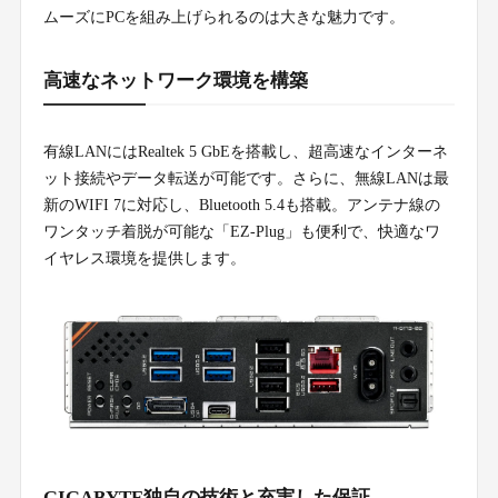
ムーズにPCを組み上げられるのは大きな魅力です。
高速なネットワーク環境を構築
有線LANにはRealtek 5 GbEを搭載し、超高速なインターネ
ット接続やデータ転送が可能です。さらに、無線LANは最
新のWIFI 7に対応し、Bluetooth 5.4も搭載。アンテナ線の
ワンタッチ着脱が可能な「EZ-Plug」も便利で、快適なワ
イヤレス環境を提供します。
GIGABYTE独自の技術と充実した保証