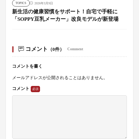
TOPICS
2026年3月9日
新生活の健康習慣をサポート！自宅で手軽に
「SOPPY豆乳メーカー」改良モデルが新登場
コメント
（0件）
Comment
コメントを書く
メールアドレスが公開されることはありません。
コメント