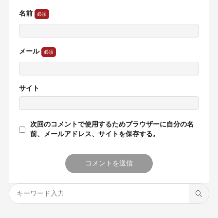
名前
メール
サイト
次回のコメントで使用するためブラウザーに自分の名
前、メールアドレス、サイトを保存する。