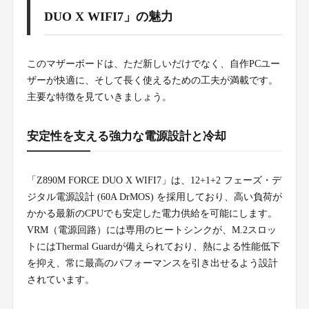
DUO X WIFI7」の魅力
このマザーボードは、ただ新しいだけでなく、自作PCユー
ザーが快適に、そして長く使えるための工夫が満載です。
主要な特徴を見ていきましょう。
安定性を支える強力な電源設計と冷却
「Z890M FORCE DUO X WIFI7」は、12+1+2 フェーズ・デ
ジタル電源設計 (60A DrMOS) を採用しており、高い負荷が
かかる最新のCPUでも安定した電力供給を可能にします。
VRM（電源回路）には専用のヒートシンクが、M.2スロッ
トにはThermal Guardが備えられており、熱による性能低下
を抑え、常に最高のパフォーマンスを引き出せるよう設計
されています。