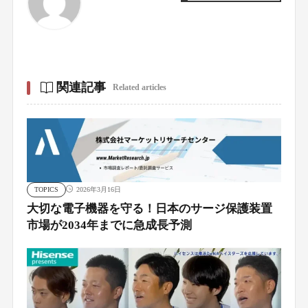
関連記事
Related articles
TOPICS
2026年3月16日
大切な電子機器を守る！日本のサージ保護装置
市場が2034年までに急成長予測