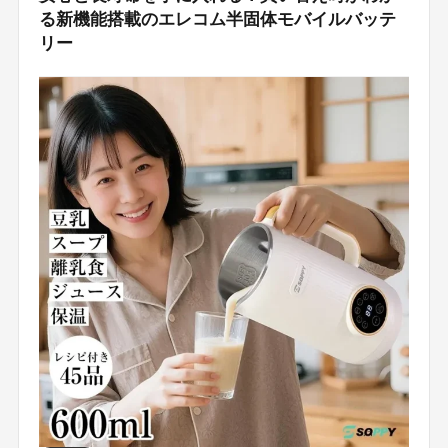
る新機能搭載のエレコム半固体モバイルバッテ
リー