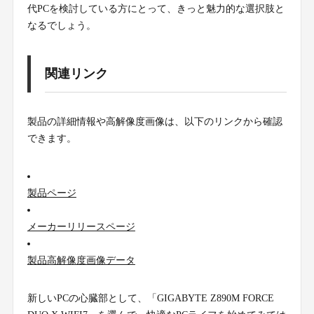
代PCを検討している方にとって、きっと魅力的な選択肢と
なるでしょう。
関連リンク
製品の詳細情報や高解像度画像は、以下のリンクから確認
できます。
製品ページ
メーカーリリースページ
製品高解像度画像データ
新しいPCの心臓部として、「GIGABYTE Z890M FORCE