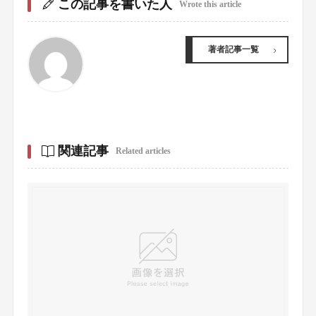
この記事を書いた人
Wrote this article
著者記事一覧
関連記事
Related articles