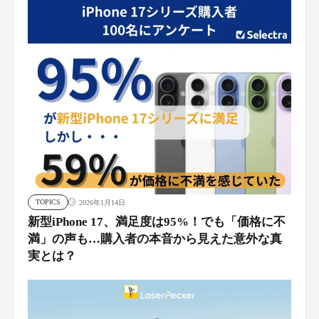
TOPICS
2026年1月14日
新型iPhone 17、満足度は95%！でも「価格に不
満」の声も…購入者の本音から見えた意外な真
実とは？