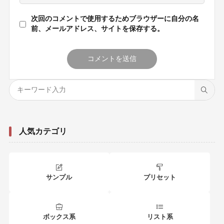
次回のコメントで使用するためブラウザーに自分の名
前、メールアドレス、サイトを保存する。
人気カテゴリ
サンプル
プリセット
ボックス系
リスト系