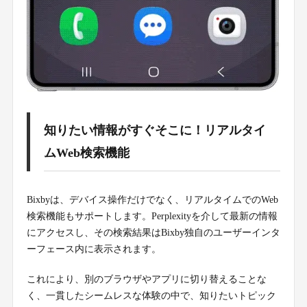
知りたい情報がすぐそこに！リアルタイ
ムWeb検索機能
Bixbyは、デバイス操作だけでなく、リアルタイムでのWeb
検索機能もサポートします。Perplexityを介して最新の情報
にアクセスし、その検索結果はBixby独自のユーザーインタ
ーフェース内に表示されます。
これにより、別のブラウザやアプリに切り替えることな
く、一貫したシームレスな体験の中で、知りたいトピック