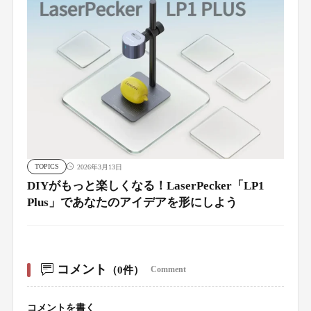
TOPICS
2026年3月13日
DIYがもっと楽しくなる！LaserPecker「LP1
Plus」であなたのアイデアを形にしよう
コメント
（0件）
Comment
コメントを書く