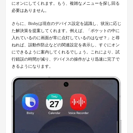
にオンにしてくれます。もう、複雑なメニューを探し回る
必要はありません。
さらに、Bixbyは現在のデバイス設定を認識し、状況に応じ
た解決策を提案してくれます。例えば、「ポケットの中に
入れているのに画面が常に点灯しているのはなぜ？」と尋
ねれば、誤動作防止などの関連設定を表示し、すぐにオン
にできるように案内してくれるでしょう。これにより、試
行錯誤の時間が減り、デバイスの操作がより迅速に完了で
きるようになります。