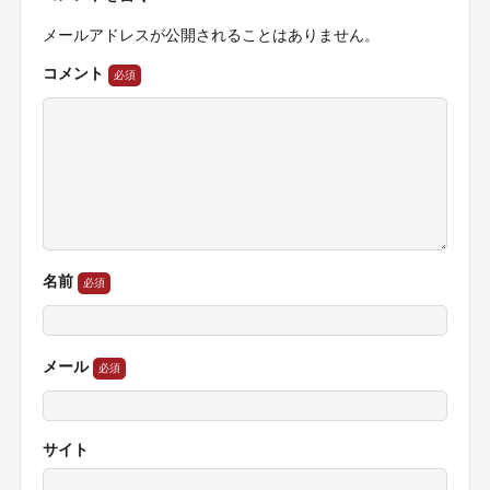
メールアドレスが公開されることはありません。
コメント
名前
メール
サイト