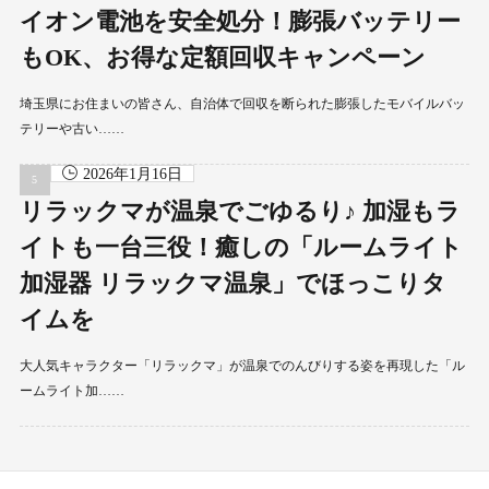
イオン電池を安全処分！膨張バッテリー
もOK、お得な定額回収キャンペーン
埼玉県にお住まいの皆さん、自治体で回収を断られた膨張したモバイルバッ
テリーや古い……
2026年1月16日
リラックマが温泉でごゆるり♪ 加湿もラ
イトも一台三役！癒しの「ルームライト
加湿器 リラックマ温泉」でほっこりタ
イムを
大人気キャラクター「リラックマ」が温泉でのんびりする姿を再現した「ル
ームライト加……