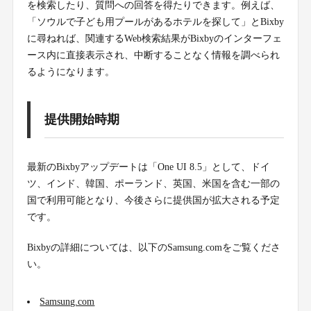
を検索したり、質問への回答を得たりできます。例えば、
「ソウルで子ども用プールがあるホテルを探して」とBixby
に尋ねれば、関連するWeb検索結果がBixbyのインターフェ
ース内に直接表示され、中断することなく情報を調べられ
るようになります。
提供開始時期
最新のBixbyアップデートは「One UI 8.5」として、ドイ
ツ、インド、韓国、ポーランド、英国、米国を含む一部の
国で利用可能となり、今後さらに提供国が拡大される予定
です。
Bixbyの詳細については、以下のSamsung.comをご覧くださ
い。
Samsung.com