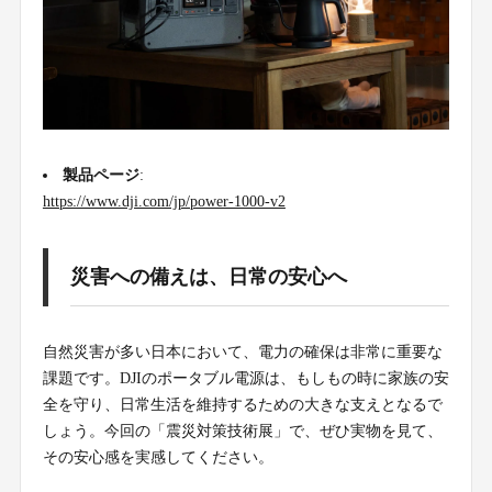
製品ページ
:
https://www.dji.com/jp/power-1000-v2
災害への備えは、日常の安心へ
自然災害が多い日本において、電力の確保は非常に重要な
課題です。DJIのポータブル電源は、もしもの時に家族の安
全を守り、日常生活を維持するための大きな支えとなるで
しょう。今回の「震災対策技術展」で、ぜひ実物を見て、
その安心感を実感してください。