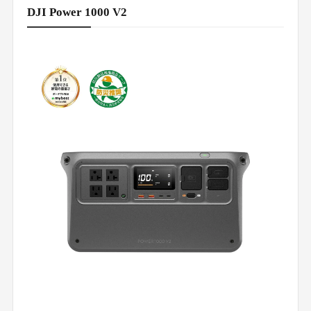
DJI Power 1000 V2