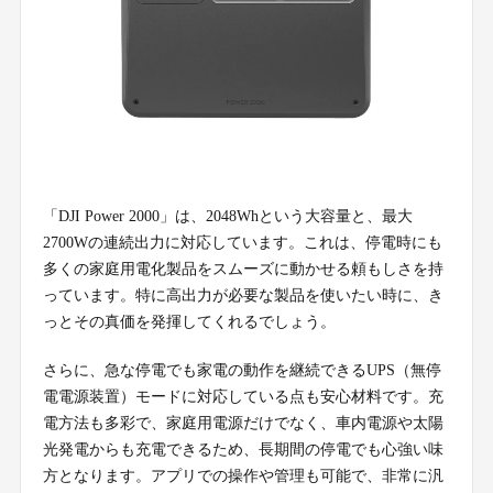
「DJI Power 2000」は、2048Whという大容量と、最大
2700Wの連続出力に対応しています。これは、停電時にも
多くの家庭用電化製品をスムーズに動かせる頼もしさを持
っています。特に高出力が必要な製品を使いたい時に、き
っとその真価を発揮してくれるでしょう。
さらに、急な停電でも家電の動作を継続できるUPS（無停
電電源装置）モードに対応している点も安心材料です。充
電方法も多彩で、家庭用電源だけでなく、車内電源や太陽
光発電からも充電できるため、長期間の停電でも心強い味
方となります。アプリでの操作や管理も可能で、非常に汎