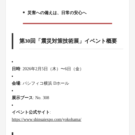
災害への備えは、日常の安心へ
3.
第30回「震災対策技術展」イベント概要
日時
: 2026年2月5日（木）〜6日（金）
会場
: パシフィコ横浜 Dホール
展示ブース
: No. 308
イベント公式サイト
:
https://www.shinsaiexpo.com/yokohama/