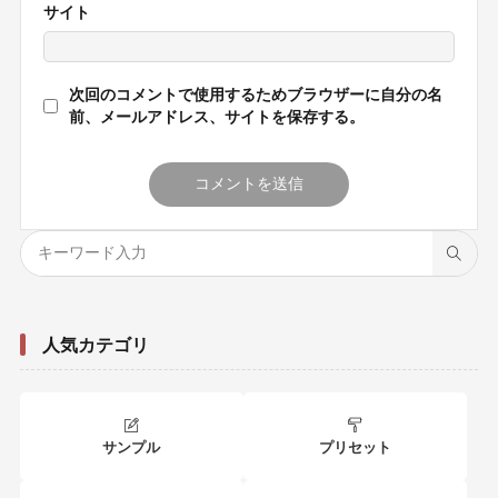
サイト
次回のコメントで使用するためブラウザーに自分の名
前、メールアドレス、サイトを保存する。
人気カテゴリ
サンプル
プリセット