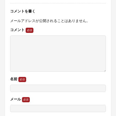
コメントを書く
メールアドレスが公開されることはありません。
コメント
名前
メール