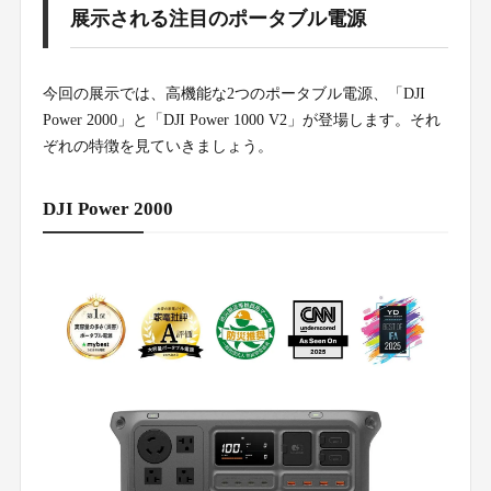
展示される注目のポータブル電源
今回の展示では、高機能な2つのポータブル電源、「DJI
Power 2000」と「DJI Power 1000 V2」が登場します。それ
ぞれの特徴を見ていきましょう。
DJI Power 2000