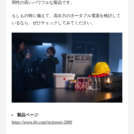
用性の高いパワフルな製品です。
もしもの時に備えて、高出力のポータブル電源を検討して
いるなら、ぜひチェックしてみてください。
製品ページ
:
https://www.dji.com/jp/power-2000