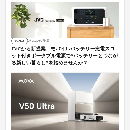
TOPICS
2026年2月6日
JVCから新提案！モバイルバッテリー充電スロ
ット付きポータブル電源で“バッテリーとつなが
る新しい暮らし”を始めませんか？