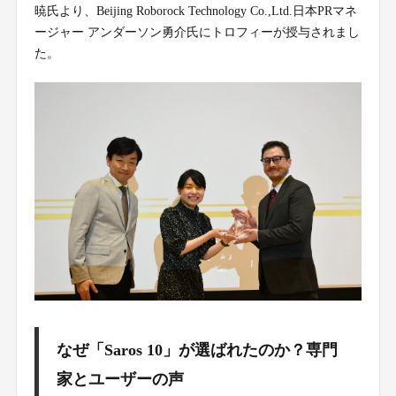
暁氏より、Beijing Roborock Technology Co.,Ltd.日本PRマネ
ージャー アンダーソン勇介氏にトロフィーが授与されまし
た。
なぜ「Saros 10」が選ばれたのか？専門
家とユーザーの声