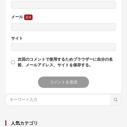
メール
サイト
次回のコメントで使用するためブラウザーに自分の名
前、メールアドレス、サイトを保存する。
人気カテゴリ