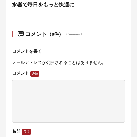
水器で毎日をもっと快適に
コメント
（0件）
Comment
コメントを書く
メールアドレスが公開されることはありません。
コメント
名前