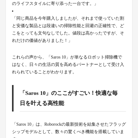
のライフスタイルに寄り添った一台です。」
「同じ商品を今年購入しましたが、それまで使っていた割
と安価な製品とは段違いの掃除性能と回避の正確性で、ど
こをとっても文句なしでした。値段は高かったですが、そ
れだけの価値がありました！」
これらの声から、「Saros 10」が単なるロボット掃除機で
はなく、日々の生活の質を高めるパートナーとして受け入
れられていることがわかります。
「Saros 10」のここがすごい！快適な毎
日を叶える高性能
「Saros 10」は、Roborockの最新技術を結集させたフラッグ
シップモデルとして、数々の驚くべき機能を搭載していま