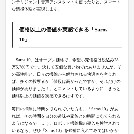
ンテリジェント音声アシスタントを使ったりと、スマート
な清掃体験が実現します。
価格以上の価値を実感できる「Saros
10」
「Saros 10」はオープン価格で、希望小売価格は税込み28
万5,780円です。決して安価な買い物ではありませんが、そ
の高性能と、日々の掃除から解放される快適さを考えれ
ば、多くの投票者が「値段は高かったですが、それだけの
価値がありました！」とコメントしているように、きっと
価格以上の価値を実感できるはずです。
毎日の掃除に時間を取られていた方も、「Saros 10」があ
れば、その時間を自分の趣味や家族との時間にあてられる
ようになるでしょう。ロボット掃除機の導入を検討されて
いるなら、ぜひ「Saros 10」を候補に入れてみてはいかが