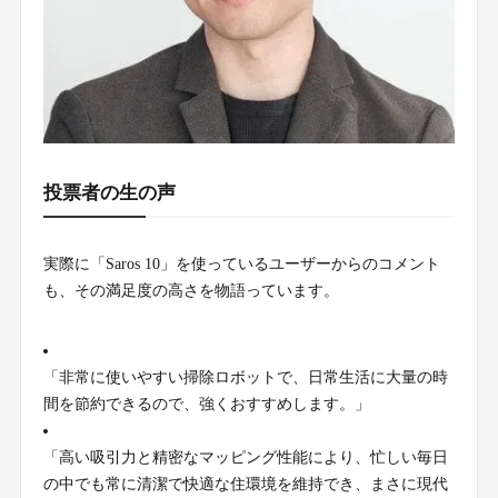
投票者の生の声
実際に「Saros 10」を使っているユーザーからのコメント
も、その満足度の高さを物語っています。
「非常に使いやすい掃除ロボットで、日常生活に大量の時
間を節約できるので、強くおすすめします。」
「高い吸引力と精密なマッピング性能により、忙しい毎日
の中でも常に清潔で快適な住環境を維持でき、まさに現代