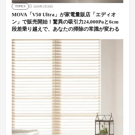
TOPICS
2026年1月28日
MOVA「V50 Ultra」が家電量販店「エディオ
ン」で販売開始！驚異の吸引力24,000Paと6cm
段差乗り越えで、あなたの掃除の常識が変わる