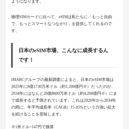
ようになります。
物理SIMカードに比べて、eSIMは私たちに「もっと自由
で、もっとスマートなつながり」を提供してくれるので
す。
日本のeSIM市場、こんなに成長するん
です！
IMARCグループの最新調査によると、日本のeSIM市場は
2025年に8億1730万米ドル（約1,200億円※）だったのが、
2034年にはなんと28億8600万米ドル（約4,200億円※）にま
で成長すると予測されています。これは2026年から2034年
の間に、年平均成長率（CAGR）15.05%という力強い拡大
を続けることを意味します。
※1米ドル=147円で換算