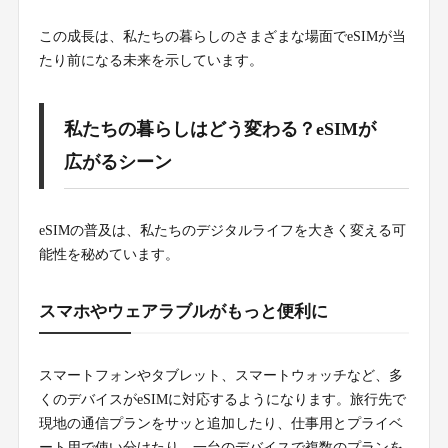
この成長は、私たちの暮らしのさまざまな場面でeSIMが当
たり前になる未来を示しています。
私たちの暮らしはどう変わる？eSIMが
広がるシーン
eSIMの普及は、私たちのデジタルライフを大きく変える可
能性を秘めています。
スマホやウェアラブルがもっと便利に
スマートフォンやタブレット、スマートウォッチなど、多
くのデバイスがeSIMに対応するようになります。旅行先で
現地の通信プランをサッと追加したり、仕事用とプライベ
ート用で使い分けたり。一台のデバイスで複数のプランを