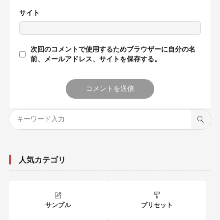
サイト
次回のコメントで使用するためブラウザーに自分の名
前、メールアドレス、サイトを保存する。
人気カテゴリ
サンプル
プリセット