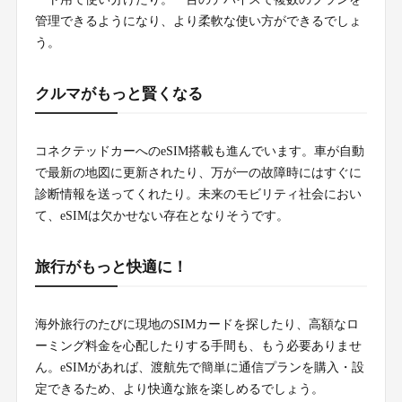
管理できるようになり、より柔軟な使い方ができるでしょ
う。
クルマがもっと賢くなる
コネクテッドカーへのeSIM搭載も進んでいます。車が自動
で最新の地図に更新されたり、万が一の故障時にはすぐに
診断情報を送ってくれたり。未来のモビリティ社会におい
て、eSIMは欠かせない存在となりそうです。
旅行がもっと快適に！
海外旅行のたびに現地のSIMカードを探したり、高額なロ
ーミング料金を心配したりする手間も、もう必要ありませ
ん。eSIMがあれば、渡航先で簡単に通信プランを購入・設
定できるため、より快適な旅を楽しめるでしょう。