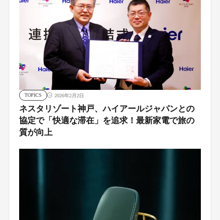
TOPICS
2026年2月2日
ネスタリゾート神戸、ハイアールジャパンとの
協定で「快適な滞在」を追求！最新家電で旅の
質が向上