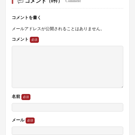
コメント
（0件）
Comment
コメントを書く
メールアドレスが公開されることはありません。
コメント
名前
メール