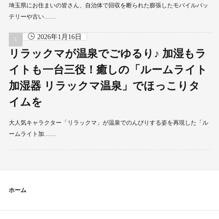
埼玉県にお住まいの皆さん、自治体で回収を断られた膨張したモバイルバッ
テリーや古い……
2026年1月16日
リラックマが温泉でごゆるり♪ 加湿もラ
イトも一台三役！癒しの「ルームライト
加湿器 リラックマ温泉」でほっこりタ
イムを
大人気キャラクター「リラックマ」が温泉でのんびりする姿を再現した「ル
ームライト加……
ホーム