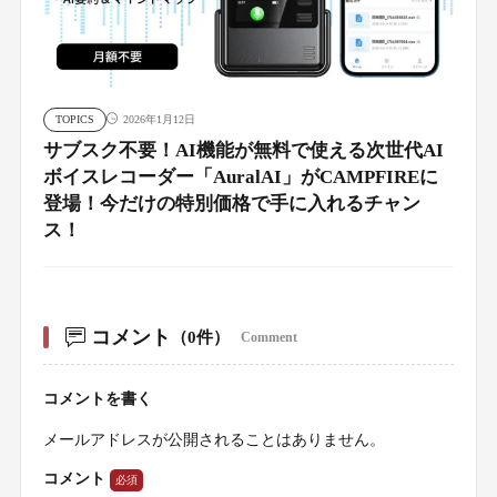
TOPICS
2026年1月12日
サブスク不要！AI機能が無料で使える次世代AI
ボイスレコーダー「AuralAI」がCAMPFIREに
登場！今だけの特別価格で手に入れるチャン
ス！
コメント
（0件）
Comment
コメントを書く
メールアドレスが公開されることはありません。
コメント