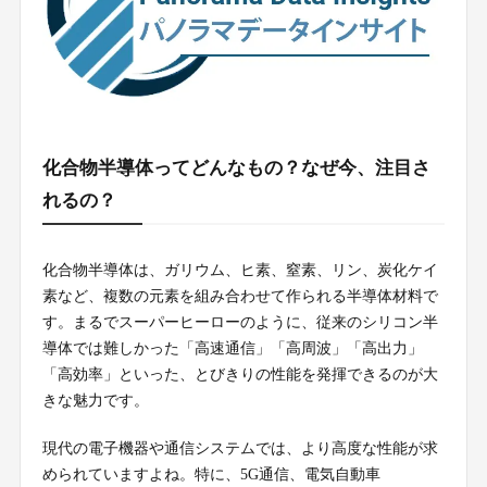
化合物半導体ってどんなもの？なぜ今、注目さ
れるの？
化合物半導体は、ガリウム、ヒ素、窒素、リン、炭化ケイ
素など、複数の元素を組み合わせて作られる半導体材料で
す。まるでスーパーヒーローのように、従来のシリコン半
導体では難しかった「高速通信」「高周波」「高出力」
「高効率」といった、とびきりの性能を発揮できるのが大
きな魅力です。
現代の電子機器や通信システムでは、より高度な性能が求
められていますよね。特に、5G通信、電気自動車