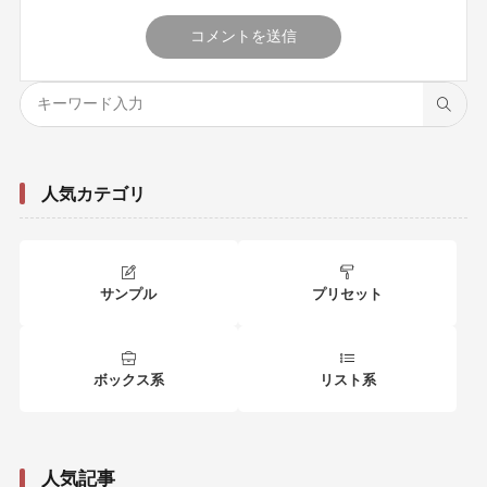
人気カテゴリ
サンプル
プリセット
ボックス系
リスト系
人気記事