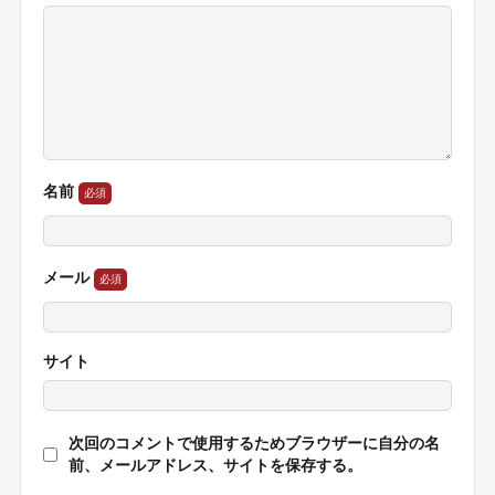
名前
メール
サイト
次回のコメントで使用するためブラウザーに自分の名
前、メールアドレス、サイトを保存する。