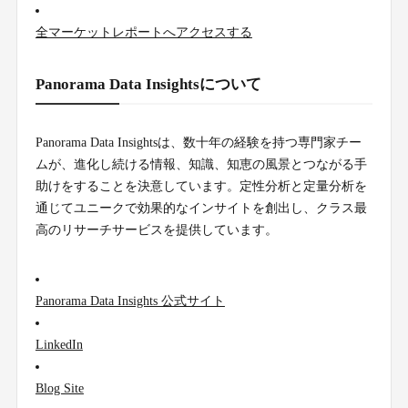
全マーケットレポートへアクセスする
Panorama Data Insightsについて
Panorama Data Insightsは、数十年の経験を持つ専門家チー
ムが、進化し続ける情報、知識、知恵の風景とつながる手
助けをすることを決意しています。定性分析と定量分析を
通じてユニークで効果的なインサイトを創出し、クラス最
高のリサーチサービスを提供しています。
Panorama Data Insights 公式サイト
LinkedIn
Blog Site