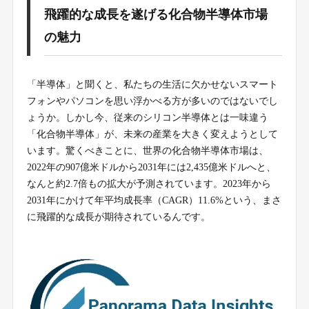
飛躍的な成長を遂げる化合物半導体市場
の魅力
「半導体」と聞くと、私たちの生活に欠かせないスマート
フォンやパソコンを思い浮かべる方が多いのではないでし
ょうか。しかし今、従来のシリコン半導体とは一味違う
「化合物半導体」が、未来の産業を大きく変えようとして
います。驚くべきことに、世界の化合物半導体市場は、
2022年の907億米ドルから2031年には2,435億米ドルへと、
なんと約2.7倍もの拡大が予測されています。2023年から
2031年にかけて年平均成長率（CAGR）11.6%という、まさ
に飛躍的な成長が期待されているんです。