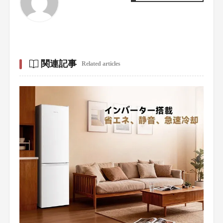
関連記事
Related articles