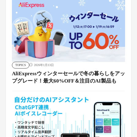
TOPICS
2026年1月13日
AliExpressウィンターセールで冬の暮らしをアッ
プグレード！最大60%OFF＆注目のAI製品も