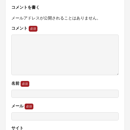
コメントを書く
メールアドレスが公開されることはありません。
コメント
名前
メール
サイト