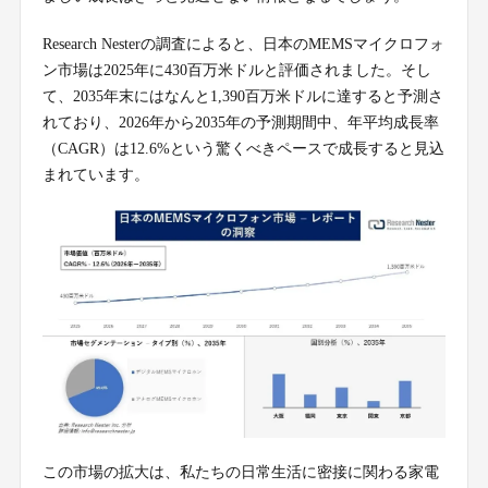
Research Nesterの調査によると、日本のMEMSマイクロフォ
ン市場は2025年に430百万米ドルと評価されました。そし
て、2035年末にはなんと1,390百万米ドルに達すると予測さ
れており、2026年から2035年の予測期間中、年平均成長率
（CAGR）は12.6%という驚くべきペースで成長すると見込
まれています。
この市場の拡大は、私たちの日常生活に密接に関わる家電