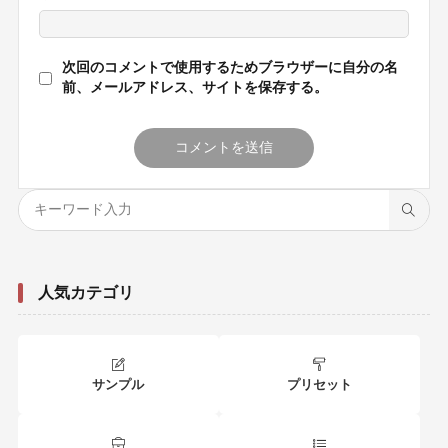
次回のコメントで使用するためブラウザーに自分の名
前、メールアドレス、サイトを保存する。
人気カテゴリ
サンプル
プリセット