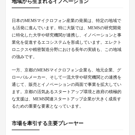
地域から生まれるイノベーション
日本のMEMSマイクロフォン産業の発展は、特定の地域で
も活発に進んでいます。特に大阪では、MEMSの研究開発
に特化した大学や研究機関が連携し、イノベーションと事
業化を促進するエコシステムを形成しています。エレクト
ロニクスや精密製造分野における長年の実績も、この地域
の強みです。
一方、京都のMEMSマイクロフォン企業も、地元企業、グ
ローバルメーカー、そして一流大学や研究機関との連携を
通じて、販売とイノベーションの両面で事業を拡大してい
ます。京都の活気あるスタートアップ環境と政府の積極的
な支援は、MEMS関連スタートアップ企業が大きく成長す
るための重要な要素となっています。
市場を牽引する主要プレーヤー