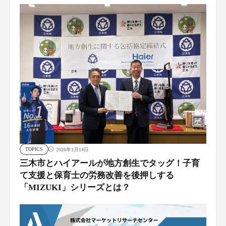
TOPICS
2026年1月14日
三木市とハイアールが地方創生でタッグ！子育
て支援と保育士の労務改善を後押しする
「MIZUKI」シリーズとは？