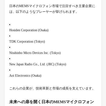
日本のMEMSマイクロフォン市場で注目すべき主要企業に
は、以下のようなプレーヤーが挙げられます。
Hosiden Corporation (Osaka)
TDK Corporation (Tokyo)
Nisshinbo Micro Devices Inc. (Tokyo)
New Japan Radio Co., Ltd. (JRC) (Tokyo)
Aoi Electronics (Osaka)
これらの企業が、技術革新と市場の成長を支えています。
未来への扉を開く日本のMEMSマイクロフォン