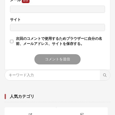
メール
サイト
次回のコメントで使用するためブラウザーに自分の名
前、メールアドレス、サイトを保存する。
人気カテゴリ