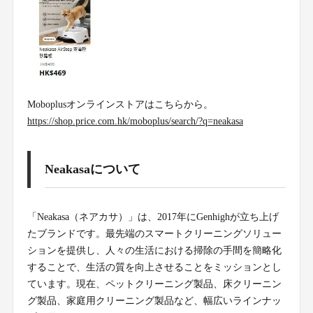
Moboplusオンラインストアはこちらから。
https://shop.price.com.hk/moboplus/search/?q=neakasa
Neakasaについて
「Neakasa（ネアカサ）」は、2017年にGenhighが立ち上げ
たブランドです。最先端のスマートクリーニングソリュー
ションを提供し、人々の生活における掃除の手間を簡略化
することで、生活の質を向上させることをミッションとし
ています。現在、ペットクリーニング製品、床クリーニン
グ製品、家庭用クリーニング製品など、幅広いラインナッ