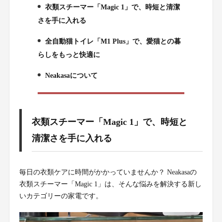
衣類スチーマー「Magic 1」で、時短と清潔
1.
さを手に入れる
全自動猫トイレ「M1 Plus」で、愛猫との暮
2.
らしをもっと快適に
Neakasaについて
3.
衣類スチーマー「Magic 1」で、時短と
清潔さを手に入れる
毎日の衣類ケアに時間がかかっていませんか？ Neakasaの
衣類スチーマー「Magic 1」は、そんな悩みを解決する新し
いカテゴリーの家電です。