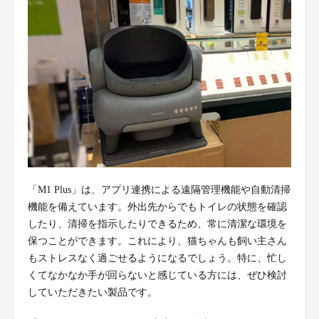
「M1 Plus」は、アプリ連携による遠隔管理機能や自動清掃
機能を備えています。外出先からでもトイレの状態を確認
したり、清掃を指示したりできるため、常に清潔な環境を
保つことができます。これにより、猫ちゃんも飼い主さん
もストレスなく過ごせるようになるでしょう。特に、忙し
くてなかなか手が回らないと感じている方には、ぜひ検討
していただきたい製品です。