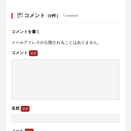
コメント
（0件）
Comment
コメントを書く
メールアドレスが公開されることはありません。
コメント
名前