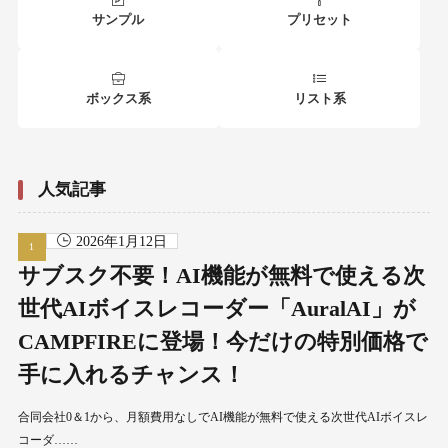
サンプル
プリセット
ボックス系
リスト系
人気記事
2026年1月12日
サブスク不要！AI機能が無料で使える次
世代AIボイスレコーダー「AuralAI」が
CAMPFIREに登場！今だけの特別価格で
手に入れるチャンス！
合同会社0＆1から、月額費用なしでAI機能が無料で使える次世代AIボイスレ
コーダ……