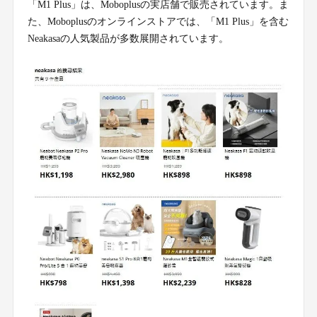
「M1 Plus」は、Moboplusの実店舗で販売されています。ま
た、Moboplusのオンラインストアでは、「M1 Plus」を含む
Neakasaの人気製品が多数展開されています。