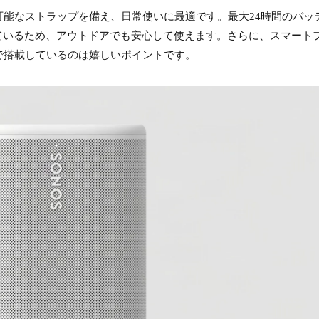
能なストラップを備え、日常使いに最適です。最大24時間のバッ
えているため、アウトドアでも安心して使えます。さらに、スマート
で搭載しているのは嬉しいポイントです。