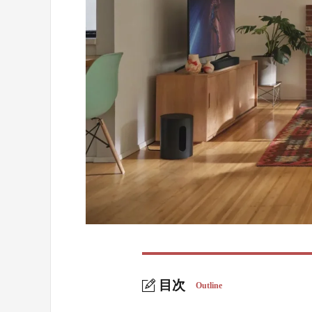
目次
Outline