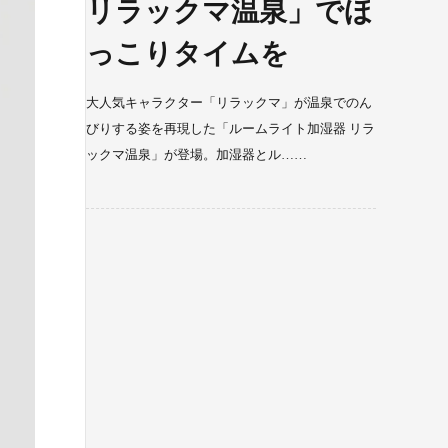
リラックマ温泉」でほ
っこりタイムを
大人気キャラクター「リラックマ」が温泉でのん
びりする姿を再現した「ルームライト加湿器 リラ
ックマ温泉」が登場。加湿器とル……