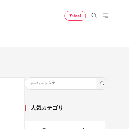
Yahoo!
人気カテゴリ