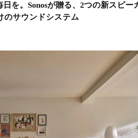
日を。Sonosが贈る、2つの新スピー
けのサウンドシステム