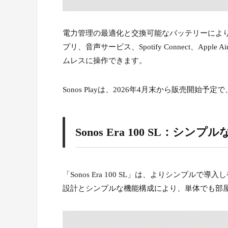
電力管理の最適化と交換可能なバッテリーにより
プリ、音声サービス、Spotify Connect、Ap
ムレスに操作できます。
Sonos Playは、2026年4月末から販売開始予定
Sonos Era 100 SL
「Sonos Era 100 SL」は、よりシンプ
設計とシンプルな機能構成により、単体でも部