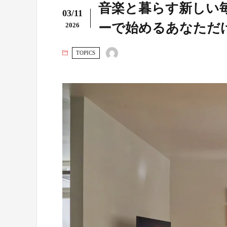
音楽と暮らす新しい毎
03/11
ーで始めるあなただ
2026
TOPICS