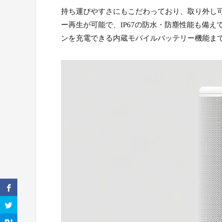
持ち運びやすさにもこだわっており、取り外し可
ー再生が可能で、IP67の防水・防塵性能も備
ンを充電できる内蔵モバイルバッテリー機能ま