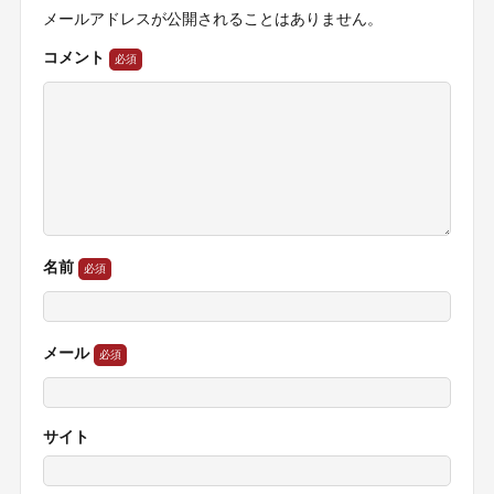
メールアドレスが公開されることはありません。
コメント
名前
メール
サイト