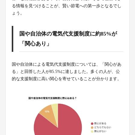
る情報を見つけることが、賢い節電への第一歩となるでし
ょう。
国や自治体の電気代支援制度に約85%が
「関心あり」
国や自治体による電気代支援制度については、「関心があ
る」と回答した人が85.5%に達しました。多くの人が、公
的な支援制度に高い関心を寄せていることが分かります。