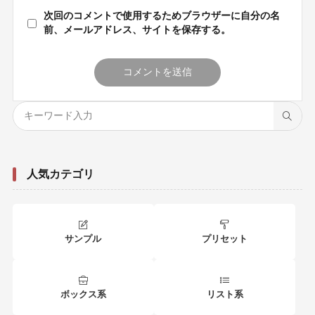
次回のコメントで使用するためブラウザーに自分の名
前、メールアドレス、サイトを保存する。
人気カテゴリ
サンプル
プリセット
ボックス系
リスト系