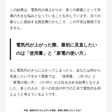
この結果は、電気代の値上がりが、多くの家庭にとって共
通の大きな悩みとなっていることを示しています。日々の
暮らしに直結する固定費だからこそ、この不安は無視でき
ません。
電気代が上がった際、最初に見直したい
のは「使用量」と「家電の使い方」
もし電気代がさらに上がってしまったら、あなたは何から
見直したいですか？調査では、「使用量」（39.1%）と
「家電の使い方」（31.8%）が上位を占める結果となりま
した。多くの人が、日々の生活の中での工夫で電気代を抑
えようと考えているようです。