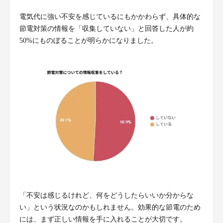
電気代に強い不安を感じているにもかかわらず、具体的な
節電対策の情報を「収集していない」と回答した人が約
50%にものぼることが明らかになりました。
「不安は感じるけれど、何をどうしたらいいか分からな
い」という状況なのかもしれません。効果的な節電のため
には、まず正しい情報を手に入れることが大切です。