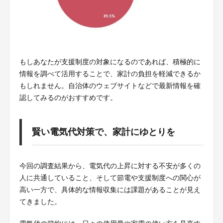
もしあなたが支援制度の対象になるのであれば、積極的に
情報を調べて活用することで、家計の負担を軽減できるか
もしれません。自治体のウェブサイトなどで最新情報を確
認してみるのがおすすめです。
賢い電気代対策で、家計にゆとりを
今回の調査結果から、電気代の上昇に対する不安が多くの
人に共通していること、そして節電や支援制度への関心が
高い一方で、具体的な情報収集には課題があることが見え
てきました。