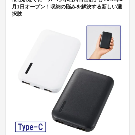
月1日オープン！収納の悩みを解決する新しい選
択肢