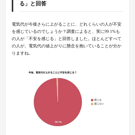
る」と回答
電気代が今後さらに上がることに、どれくらいの人が不安
を感じているのでしょうか？調査によると、実に99.1%も
の人が「不安を感じる」と回答しました。ほとんどすべて
の人が、電気代の値上がりに懸念を抱いていることが分か
りますね。