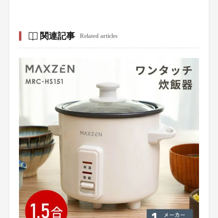
関連記事
Related articles