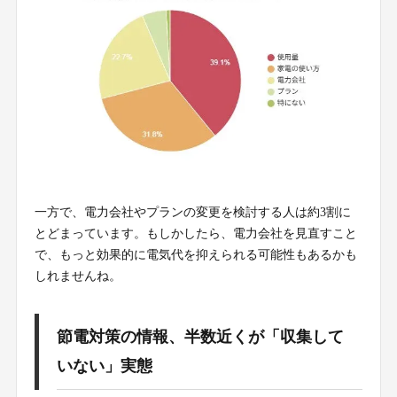
一方で、電力会社やプランの変更を検討する人は約3割に
とどまっています。もしかしたら、電力会社を見直すこと
で、もっと効果的に電気代を抑えられる可能性もあるかも
しれませんね。
節電対策の情報、半数近くが「収集して
いない」実態