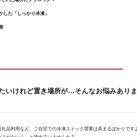
かした「しっかり冷凍」
実
たいけれど置き場所が…そんなお悩みあり
返礼品利用など、ご自宅での冷凍ストック需要は高まるばかりです