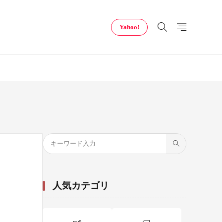
Yahoo!
人気カテゴリ