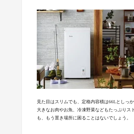
見た目はスリムでも、定格内容積は66Lとしっ
大きなお肉やお魚、冷凍野菜などもたっぷりス
も、もう置き場所に困ることはないでしょう。