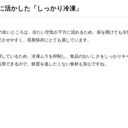
に活かした「しっかり冷凍」
き式の良いところは、冷たい空気が下方に流れるため、扉を開けても冷
定させやすく、長期保存にとても適しています。
用しているため、冷凍ムラを抑制し、食品のおいしさをしっかりキ
活用できるので、鮮度を逃したくない食材も安心ですね。