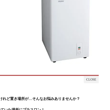
けれど置き場所が…そんなお悩みありませんか？
めていた場所にプラスワン！