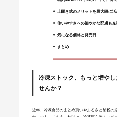
2.
上開き式のメリットを最大限に活
3.
使いやすさへの細やかな配慮も充
4.
気になる価格と発売日
5.
まとめ
6.
冷凍ストック、もっと増やし
せんか？
近年、冷凍食品のまとめ買いやふるさと納税の