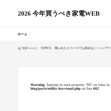
2026 今年買うべき家電WEB
ホーム
TOPICS
限られたスペースでも諦めない！ハイアール
TOPページ
Warning
: Attempt to read property "ID" on false in
blog/parts/utility-keyvisual.php
on line
602