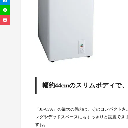
幅約44cmのスリムボディで
「JF-C7A」の最大の魅力は、そのコンパクト
ングやデッドスペースにもすっきりと設置でき
すね。