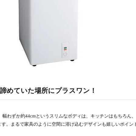
、諦めていた場所にプラスワン！
さ。幅わずか約44cmというスリムなボディは、キッチンはもちろん
ます。まるで家具のように空間に溶け込むデザインも嬉しいポイン