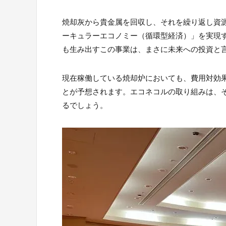
焼却灰から貴金属を回収し、それを繰り返し資
ーキュラーエコノミー（循環型経済）」を実現
も生み出すこの事業は、まさに未来への投資と
現在稼働している焼却炉においても、費用対効
とが予想されます。エコネコルの取り組みは、
るでしょう。