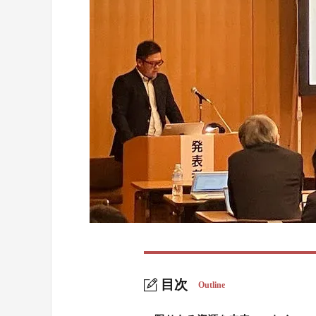
目次
Outline