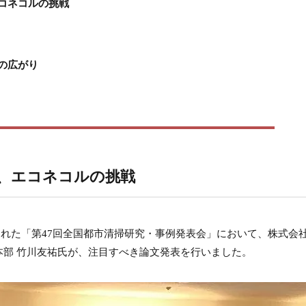
コネコルの挑戦
の広がり
、エコネコルの挑戦
催された「第47回全国都市清掃研究・事例発表会」において、株式会
部 竹川友祐氏が、注目すべき論文発表を行いました。