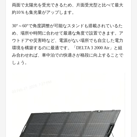
両面で太陽光を受光できるため、片面受光型と比べて最大
約10％も集光量がアップします。
30°～60°で角度調整が可能なスタンドも搭載されているた
め、場所や時間に合わせて最適な角度で設置できます。ア
ウトドアや災害時など、電源がない場所でも自立した電力
環境を構築するのに最適です。「DELTA 3 2000 Air」と組
み合わせれば、車中泊での快適さが格段に向上することで
しょう。