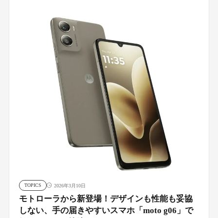
TOPICS
2026年3月10日
モトローラから新登場！デザインも性能も妥協
しない、手の届きやすいスマホ「moto g06」で