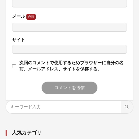
メール
サイト
次回のコメントで使用するためブラウザーに自分の名
前、メールアドレス、サイトを保存する。
人気カテゴリ