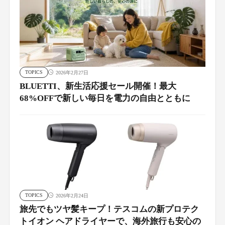
TOPICS
2026年2月27日
BLUETTI、新生活応援セール開催！最大
68%OFFで新しい毎日を電力の自由とともに
TOPICS
2026年2月24日
旅先でもツヤ髪キープ！テスコムの新プロテク
トイオン ヘアドライヤーで、海外旅行も安心の