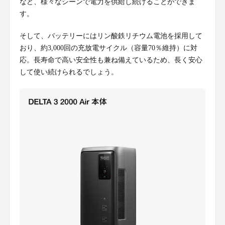
など、様々なシーンで電力を供給し続けることができま
す。
そして、バッテリーにはリン酸鉄リチウム電池を採用して
おり、約3,000回の充放電サイクル（容量70％維持）に対
応。長寿命で高い安全性も兼ね備えているため、長く安心
して使い続けられるでしょう。