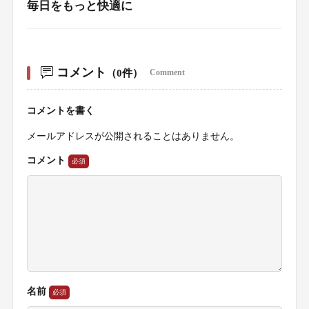
毎日をもっと快適に
コメント
（0件）
Comment
コメントを書く
メールアドレスが公開されることはありません。
コメント
名前