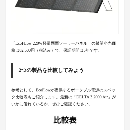
「EcoFLow 220W軽量両面ソーラーパネル」の希望小売価
格は82,500円（税込み）で、保証期間は5年です。
2つの製品を比較してみよう
参考として、EcoFlowが提供するポータブル電源のスペッ
ク比較表もご紹介します。最新の「DELTA 3 2000 Air」が
いかに優れているか、ぜひご確認ください。