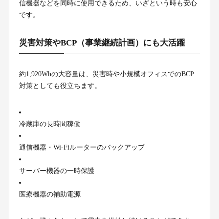
信機器などを同時に使用できるため、いざという時も安心
です。
災害対策やBCP（事業継続計画）にも大活躍
約1,920Whの大容量は、災害時や小規模オフィスでのBCP
対策としても役立ちます。
冷蔵庫の長時間稼働
通信機器・Wi-Fiルーターのバックアップ
サーバー機器の一時保護
医療機器の補助電源