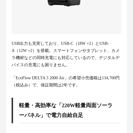
USB出力も充実しており、USB-C（18W ×2）とUSB-
A（12W ×2）を搭載。スマートフォンやタブレット、カメ
ラ機材などの同時充電にも対応しているので、デジタルデ
バイスの充電にも困りません。
「EcoFlow DELTA 3 2000 Air」の希望小売価格は134,700円
（税込み）で、保証期間は2年です。
軽量・高効率な「220W軽量両面ソーラ
ーパネル」で電力自給自足