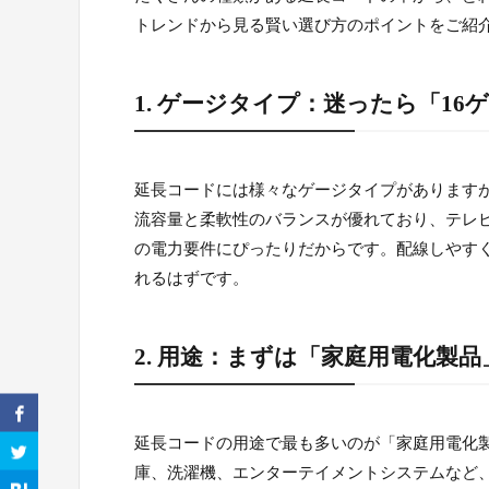
トレンドから見る賢い選び方のポイントをご紹
1. ゲージタイプ：迷ったら「1
延長コードには様々なゲージタイプがありますが、
流容量と柔軟性のバランスが優れており、テレ
の電力要件にぴったりだからです。配線しやすく
れるはずです。
2. 用途：まずは「家庭用電化製
延長コードの用途で最も多いのが「家庭用電化製
庫、洗濯機、エンターテイメントシステムなど