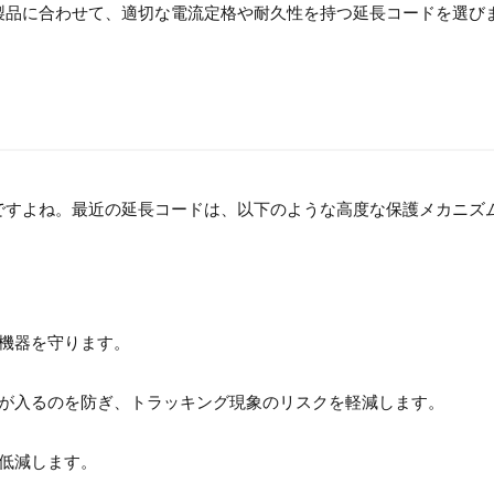
製品に合わせて、適切な電流定格や耐久性を持つ延長コードを選び
ですよね。最近の延長コードは、以下のような高度な保護メカニズ
子機器を守ります。
リが入るのを防ぎ、トラッキング現象のリスクを軽減します。
を低減します。