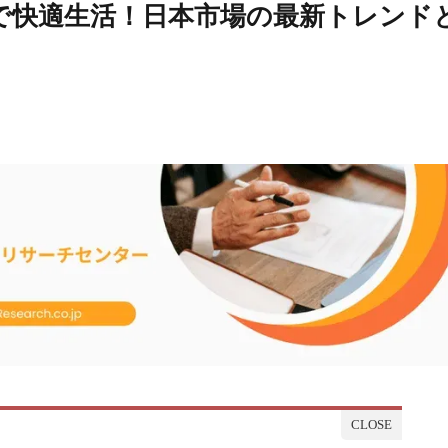
で快適生活！日本市場の最新トレンド