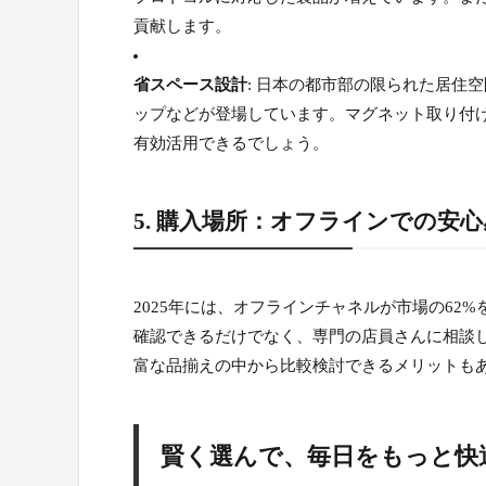
貢献します。
省スペース設計
: 日本の都市部の限られた居住
ップなどが登場しています。マグネット取り付
有効活用できるでしょう。
5. 購入場所：オフラインでの安
2025年には、オフラインチャネルが市場の6
確認できるだけでなく、専門の店員さんに相談
富な品揃えの中から比較検討できるメリットも
賢く選んで、毎日をもっと快