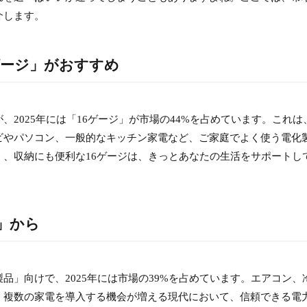
介します。
6ゲージ」がおすすめ
2025年には「16ゲージ」が市場の44%を占めています。これは
ビやパソコン、一般的なキッチン家電など、ご家庭でよく使う電化
、収納にも便利な16ゲージは、きっとあなたの生活をサポートし
品」から
品」向けで、2025年には市場の39%を占めています。エアコン、
、複数の家電を導入する機会が増える現代において、信頼できる電