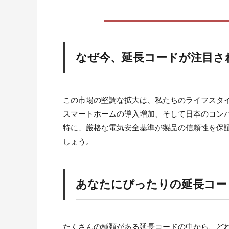
なぜ今、延長コードが注目さ
この市場の堅調な拡大は、私たちのライフスタ
スマートホームの導入増加、そして日本のコン
特に、厳格な電気安全基準が製品の信頼性を保
しょう。
あなたにぴったりの延長コー
たくさんの種類がある延長コードの中から、ど