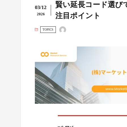
賢い延長コード選び
03/12
注目ポイント
2026
TOPICS