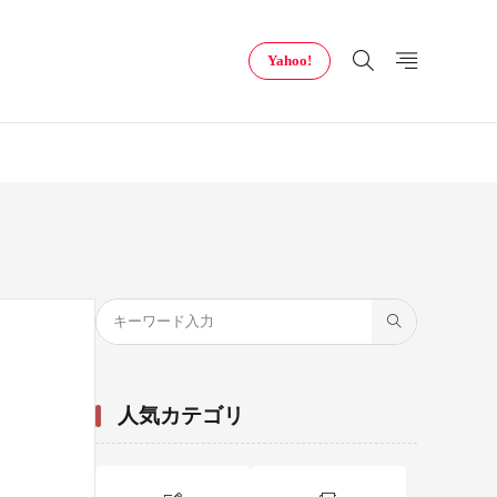
Yahoo!
人気カテゴリ