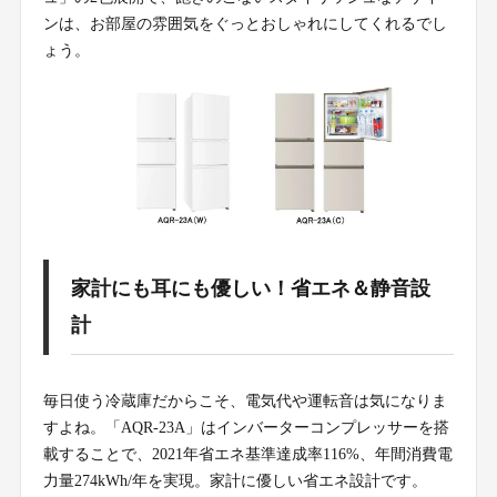
ンは、お部屋の雰囲気をぐっとおしゃれにしてくれるでし
ょう。
家計にも耳にも優しい！省エネ＆静音設
計
毎日使う冷蔵庫だからこそ、電気代や運転音は気になりま
すよね。「AQR-23A」はインバーターコンプレッサーを搭
載することで、2021年省エネ基準達成率116%、年間消費電
力量274kWh/年を実現。家計に優しい省エネ設計です。