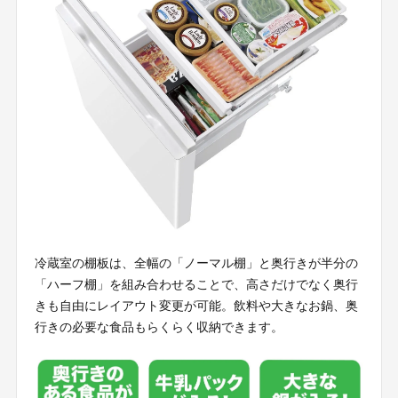
冷蔵室の棚板は、全幅の「ノーマル棚」と奥行きが半分の
「ハーフ棚」を組み合わせることで、高さだけでなく奥行
きも自由にレイアウト変更が可能。飲料や大きなお鍋、奥
行きの必要な食品もらくらく収納できます。