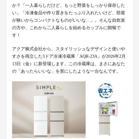
か？「一人暮らしだけど、もっと野菜をしっかり保存した
い」「冷凍食品や作り置きをたっぷり入れたいけど、部屋
が狭いからコンパクトなものがいいな…」。そんな自炊派
の方や、これから二人暮らしを始めるカップルに朗報で
す！
アクア株式会社から、スタイリッシュなデザインと使いや
すさを両立した3ドア冷凍冷蔵庫「AQR-23A」が2026年2月
13日（金）に新登場します。この冷蔵庫は、まさにあなた
の「あったらいいな」を形にしたような一台なんです。