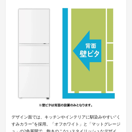
デザイン面では、キッチンやインテリアに馴染みやすい“く
すみカラー”を採用。「オフホワイト」と「マットグレージ
ュ」の2色展開で、飽きのこないスタイリッシュなデザイ