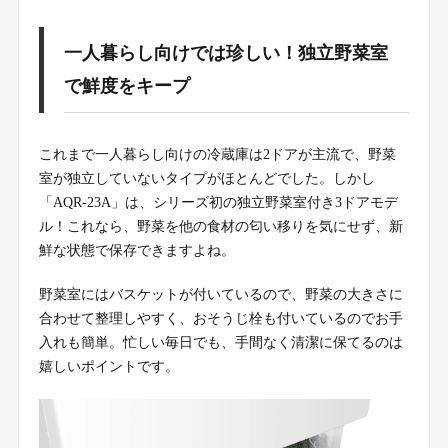
一人暮らし向けでは珍しい！独立野菜室
で鮮度をキープ
これまで一人暮らし向けの冷蔵庫は2ドアが主流で、野菜
室が独立していないタイプがほとんどでした。しかし
「AQR-23A」は、シリーズ初の独立野菜室付き3ドアモデ
ル！これなら、野菜を他の食材の匂い移りを気にせず、新
鮮な状態で保存できますよね。
野菜室にはバスケットが付いているので、野菜の大きさに
合わせて整理しやすく、おそうじ栓も付いているのでお手
入れも簡単。忙しい毎日でも、手間なく清潔に保てるのは
嬉しいポイントです。