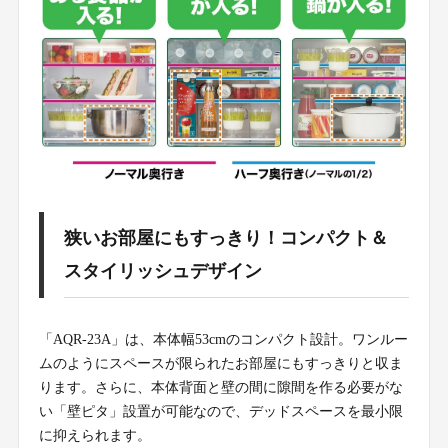
狭いお部屋にもすっきり！コンパクト＆
スタイリッシュデザイン
「AQR-23A」は、本体幅53cmのコンパクト設計。ワンルー
ムのようにスペースが限られたお部屋にもすっきりと収ま
ります。さらに、本体背面と壁の間に隙間を作る必要がな
い「壁ピタ」設置が可能なので、デッドスペースを最小限
に抑えられます。