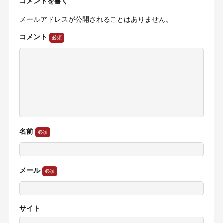
コメントを書く
メールアドレスが公開されることはありません。
コメント
名前
メール
サイト