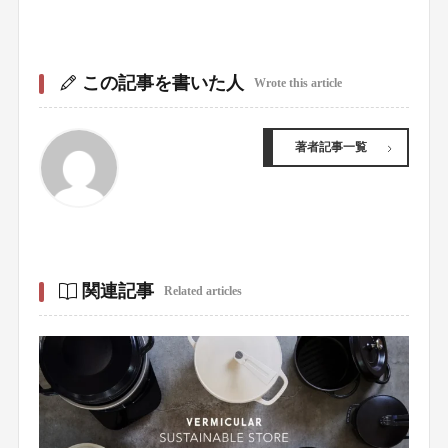
この記事を書いた人
Wrote this article
著者記事一覧
関連記事
Related articles