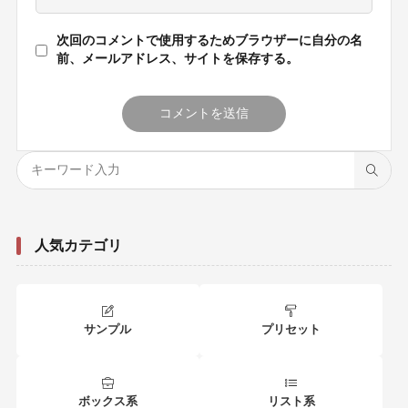
次回のコメントで使用するためブラウザーに自分の名
前、メールアドレス、サイトを保存する。
人気カテゴリ
サンプル
プリセット
ボックス系
リスト系