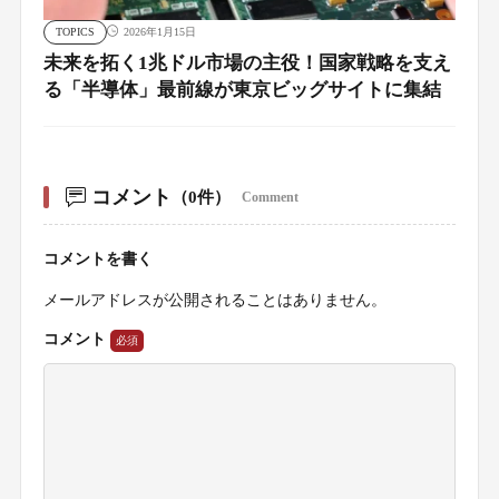
TOPICS
2026年1月15日
未来を拓く1兆ドル市場の主役！国家戦略を支え
る「半導体」最前線が東京ビッグサイトに集結
コメント
（0件）
Comment
コメントを書く
メールアドレスが公開されることはありません。
コメント