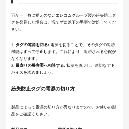
万が一、身に覚えのないエレコムグループ製の紛失防止タ
グを発見した場合は、慌てずに以下の手順で対処してくだ
さい。
タグの電源を切る:
電源を切ることで、そのタグの追跡
機能はすべて停止します。これにより、追跡される心配が
なくなります。
最寄りの警察署へ相談する:
状況を説明し、適切なアド
バイスを求めましょう。
紛失防止タグの電源の切り方
製品によって電源の切り方が異なりますので、お使いの製
品をご確認ください。