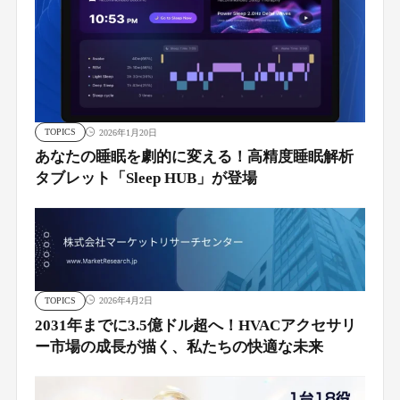
TOPICS
2026年1月20日
あなたの睡眠を劇的に変える！高精度睡眠解析
タブレット「Sleep HUB」が登場
TOPICS
2026年4月2日
2031年までに3.5億ドル超へ！HVACアクセサリ
ー市場の成長が描く、私たちの快適な未来