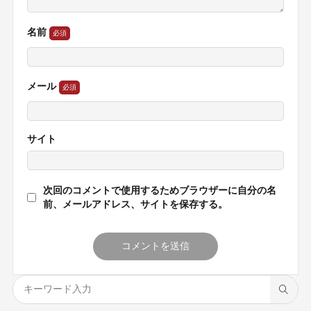
名前
メール
サイト
次回のコメントで使用するためブラウザーに自分の名
前、メールアドレス、サイトを保存する。