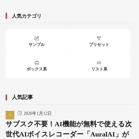
人気カテゴリ
サンプル
プリセット
ボックス系
リスト系
人気記事
2026年1月12日
サブスク不要！AI機能が無料で使える次
世代AIボイスレコーダー「AuralAI」が