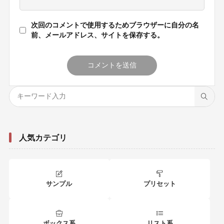
次回のコメントで使用するためブラウザーに自分の名
前、メールアドレス、サイトを保存する。
人気カテゴリ
サンプル
プリセット
ボックス系
リスト系