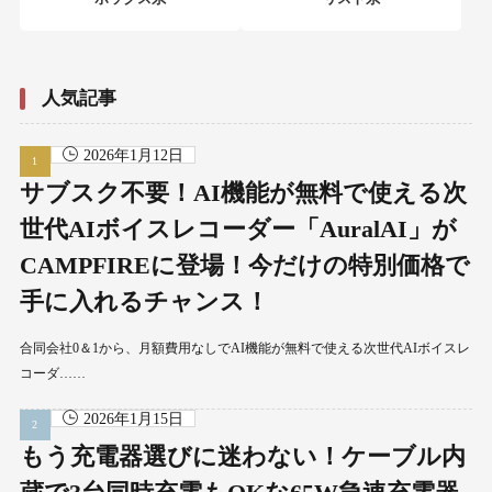
人気記事
2026年1月12日
サブスク不要！AI機能が無料で使える次
世代AIボイスレコーダー「AuralAI」が
CAMPFIREに登場！今だけの特別価格で
手に入れるチャンス！
合同会社0＆1から、月額費用なしでAI機能が無料で使える次世代AIボイスレ
コーダ……
2026年1月15日
もう充電器選びに迷わない！ケーブル内