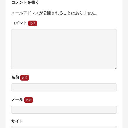
コメントを書く
メールアドレスが公開されることはありません。
コメント
名前
メール
サイト