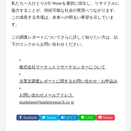
私たち一人ひとりがE-Wasteを適切に排出し、リサイクルに
協力することが、持続可能な社会の実現へつながります。
この成長する市場は、未来への明るい希望を示していま
す。
この調査レポートについてさらに詳しく知りたい方は、以
下のリンクからお問い合わせください。
株式会社マーケットリサーチセンターについて
当英文調査レポートに関するお問い合わせ・お申込み
お問い合わせメールアドレス:
marketing@marketresearch.co.jp
Facebook
Twitter
はてブ
LINE
Pocket