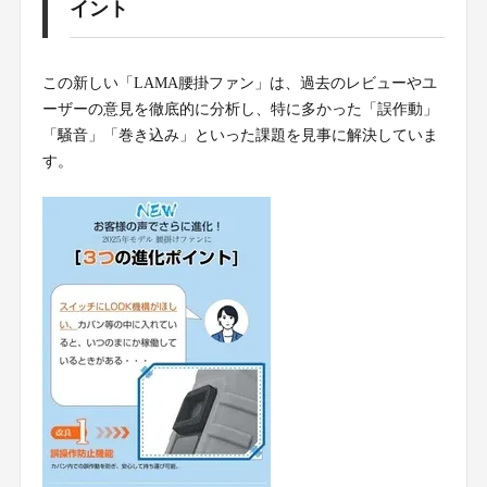
イント
この新しい「LAMA腰掛ファン」は、過去のレビューやユ
ーザーの意見を徹底的に分析し、特に多かった「誤作動」
「騒音」「巻き込み」といった課題を見事に解決していま
す。