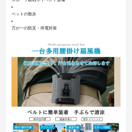
ペットの散歩
万が一の防災・停電対策