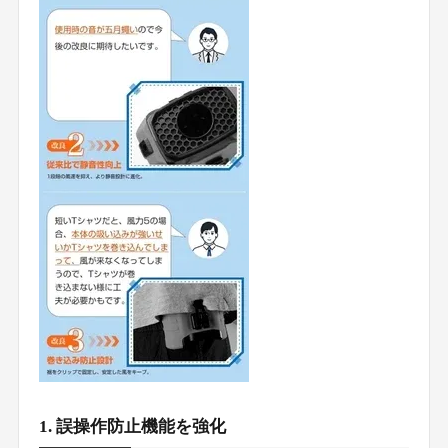
1. 誤操作防止機能を強化