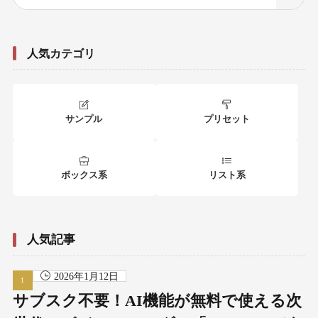
人気カテゴリ
サンプル
プリセット
ボックス系
リスト系
人気記事
2026年1月12日
サブスク不要！AI機能が無料で使える次