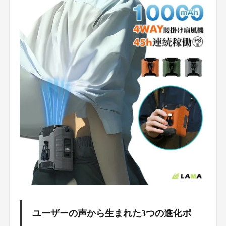
ユーザーの声から生まれた3つの進化ポ