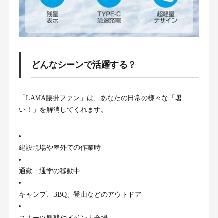
どんなシーンで活躍する？
「LAMA腰掛ファン」は、あなたの日常の様々な「暑
い！」を解消してくれます。
建設現場や屋外での作業時
通勤・通学の移動中
キャンプ、BBQ、登山などのアウトドア
スポーツ観戦やイベント会場