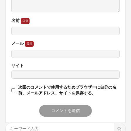
名前
メール
サイト
次回のコメントで使用するためブラウザーに自分の名
前、メールアドレス、サイトを保存する。