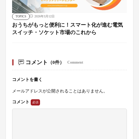
TOPICS
2026年3月12日
おうちがもっと便利に！スマート化が進む電気
スイッチ・ソケット市場のこれから
コメント
（0件）
Comment
コメントを書く
メールアドレスが公開されることはありません。
コメント