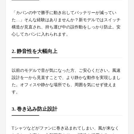
「カバンの中で勝手に動き出してバッテリーが減ってい
た…」そんな経験はありませんか？新モデルではスイッチ
構造が見直され、持ち運び中の誤作動をしっかり防止。安
心してカバンに入れられます。
2. 静音性を大幅向上
以前のモデルで音が気になった方、ご安心ください。風速
設計を一から見直すことで、より静かな動作を実現しまし
た。オフィスや静かな場所でも、周囲を気にせず使えま
す。
3. 巻き込み防止設計
Tシャツなどがファンに巻き込まれてしまい、風が来なく