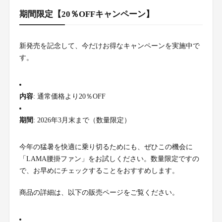
期間限定【20％OFFキャンペーン】
新発売を記念して、今だけお得なキャンペーンを実施中で
す。
内容
: 通常価格より20％OFF
期間
: 2026年3月末まで（数量限定）
今年の猛暑を快適に乗り切るためにも、ぜひこの機会に
「LAMA腰掛ファン」をお試しください。数量限定ですの
で、お早めにチェックすることをおすすめします。
商品の詳細は、以下の販売ページをご覧ください。