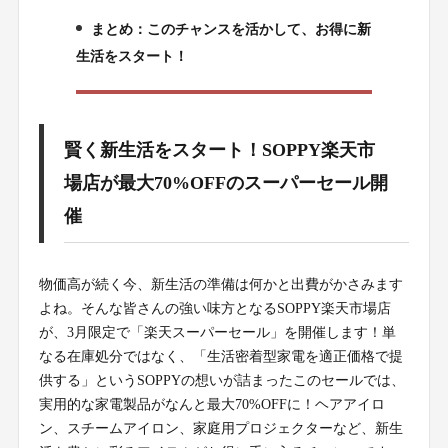
まとめ：このチャンスを活かして、お得に新
5.
生活をスタート！
賢く新生活をスタート！SOPPY楽天市
場店が最大70%OFFのスーパーセール開
催
物価高が続く今、新生活の準備は何かと出費がかさみます
よね。そんな皆さんの強い味方となるSOPPY楽天市場店
が、3月限定で「楽天スーパーセール」を開催します！単
なる在庫処分ではなく、「生活密着型家電を適正価格で提
供する」というSOPPYの想いが詰まったこのセールでは、
実用的な家電製品がなんと最大70%OFFに！ヘアアイロ
ン、スチームアイロン、家庭用プロジェクターなど、新生