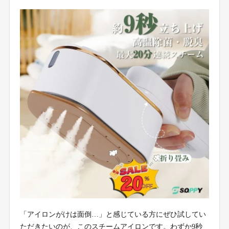
「アイロンがけは面倒…」と感じている方にぜひ試してい
ただきたいのが、このスチームアイロンです。わずか9秒