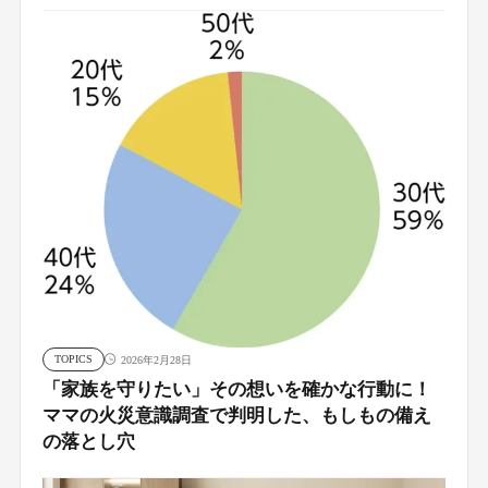
TOPICS
2026年2月28日
「家族を守りたい」その想いを確かな行動に！
ママの火災意識調査で判明した、もしもの備え
の落とし穴