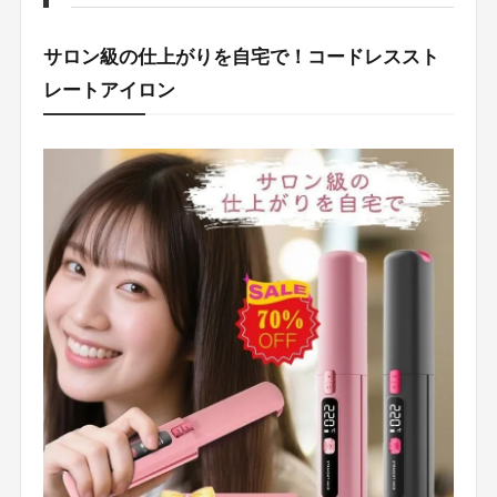
サロン級の仕上がりを自宅で！コードレススト
レートアイロン