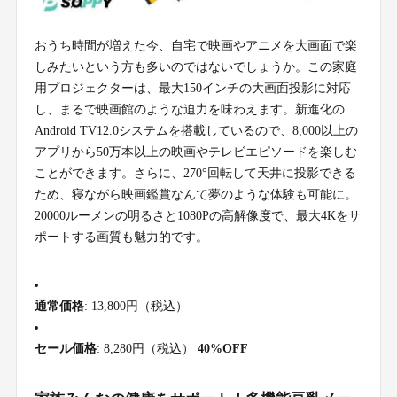
おうち時間が増えた今、自宅で映画やアニメを大画面で楽
しみたいという方も多いのではないでしょうか。この家庭
用プロジェクターは、最大150インチの大画面投影に対応
し、まるで映画館のような迫力を味わえます。新進化の
Android TV12.0システムを搭載しているので、8,000以上の
アプリから50万本以上の映画やテレビエピソードを楽しむ
ことができます。さらに、270°回転して天井に投影できる
ため、寝ながら映画鑑賞なんて夢のような体験も可能に。
20000ルーメンの明るさと1080Pの高解像度で、最大4Kをサ
ポートする画質も魅力的です。
通常価格
: 13,800円（税込）
セール価格
: 8,280円（税込）
40%OFF