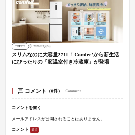
TOPICS
2026年3月9日
スリムなのに大容量271L！Comfee’から新生活
にぴったりの「変温室付き冷蔵庫」が登場
コメント
（0件）
Comment
コメントを書く
メールアドレスが公開されることはありません。
コメント