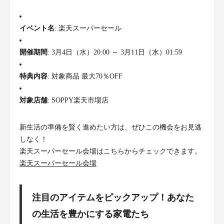
イベント名
: 楽天スーパーセール
開催期間
: 3月4日（水）20:00 ～ 3月11日（水）01:59
特典内容
: 対象商品 最大70％OFF
対象店舗
: SOPPY楽天市場店
新生活の準備を賢く進めたい方は、ぜひこの機会をお見逃
しなく！
楽天スーパーセール会場はこちらからチェックできます。
楽天スーパーセール会場
注目のアイテムをピックアップ！あなた
の生活を豊かにする家電たち