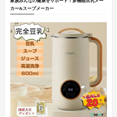
家族みんなの健康をサポート！多機能豆乳メー
カー&スープメーカー