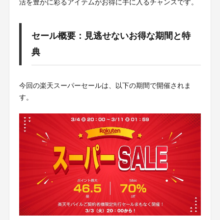
活を豊かに彩るアイテムがお得に手に入るチャンスです。
セール概要：見逃せないお得な期間と特
典
今回の楽天スーパーセールは、以下の期間で開催されま
す。