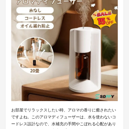
お部屋でリラックスしたい時、アロマの香りに癒されたい
ですよね。このアロマディフューザーは、水を使わないコ
ードレス設計なので、水補充の手間やこぼれる心配があり