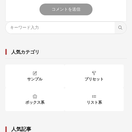
人気カテゴリ
サンプル
プリセット
ボックス系
リスト系
人気記事