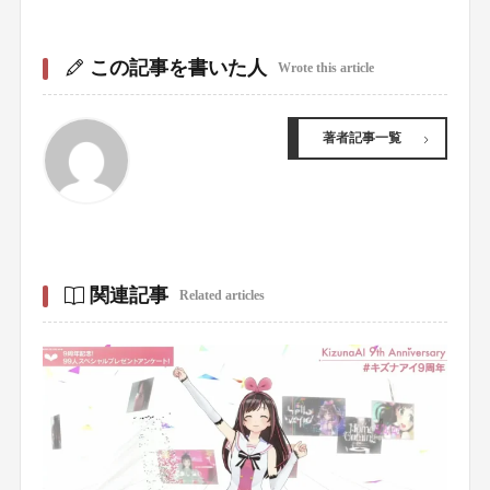
この記事を書いた人
Wrote this article
著者記事一覧
関連記事
Related articles