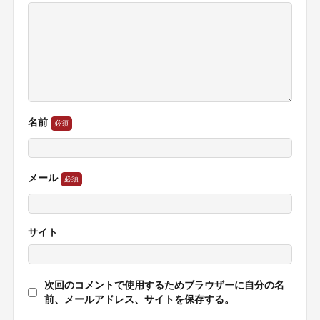
名前
メール
サイト
次回のコメントで使用するためブラウザーに自分の名
前、メールアドレス、サイトを保存する。