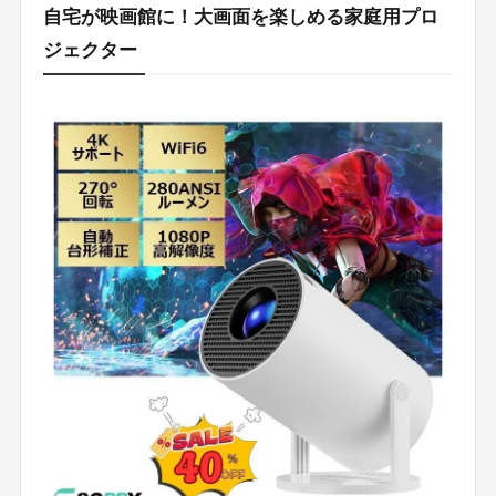
自宅が映画館に！大画面を楽しめる家庭用プロ
ジェクター