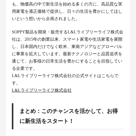
も、物価高の中で新生活を始める多くの方に、高品質な実
用家電を適正価格で提供し、日々の生活を豊かにしてほし
いという想いから企画されました。
SOPPY製品を開発・販売するL&Lライブリーライフ株式会
社は、2015年の創業以来、スマート家電や生活家電を展開
し、日本国内だけでなく欧米、東南アジアなどグローバル
に事業を拡大しています。最新テクノロジーと品質追求を
通じて、お客様の日常生活を豊かにすることを目指してい
る企業です。
L&Lライブリーライフ株式会社の公式サイトはこちらで
す。
L&Lライブリーライフ株式会社
まとめ：このチャンスを活かして、お得
に新生活をスタート！