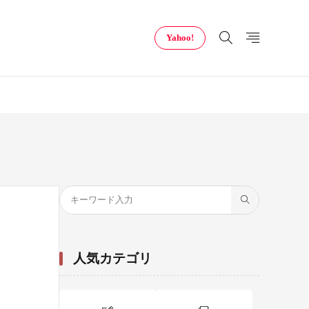
Yahoo!
人気カテゴリ