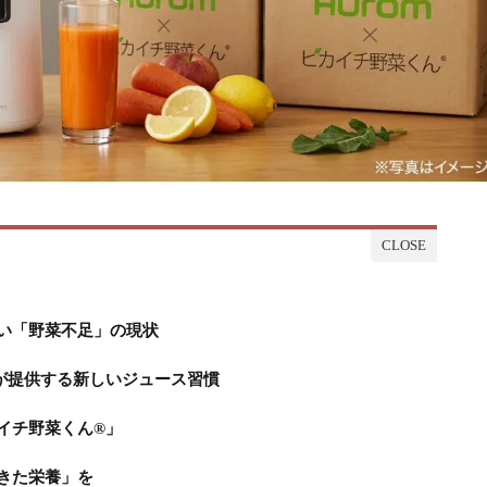
い「野菜不足」の現状
が提供する新しいジュース習慣
イチ野菜くん®」
きた栄養」を