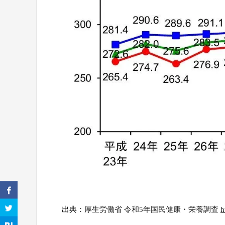
出典：厚生労働省 令和5年国民健康・栄養調査
h