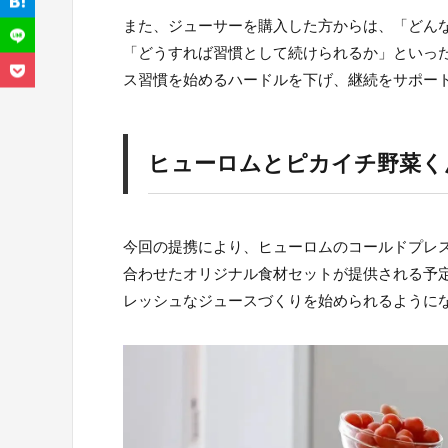
また、ジューサーを購入した方からは、「どん
「どうすれば習慣として続けられるか」といっ
ス習慣を始めるハードルを下げ、継続をサポー
ヒューロムとピカイチ野菜く
今回の提携により、ヒューロムのコールドプレ
合わせたオリジナル食材セットが提供される予
レッシュなジュースづくりを始められるように