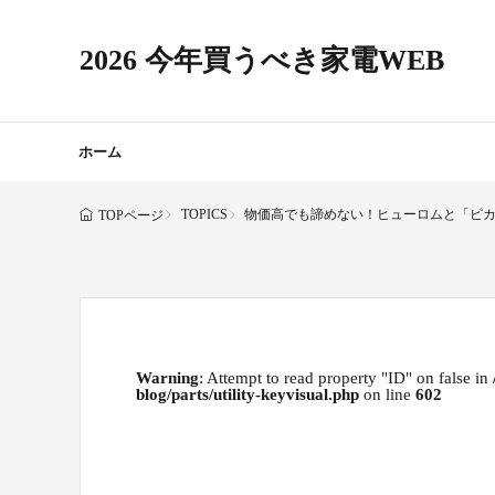
2026 今年買うべき家電WEB
ホーム
TOPICS
物価高でも諦めない！ヒューロムと「ピカ
TOPページ
Warning
: Attempt to read property "ID" on false in
blog/parts/utility-keyvisual.php
on line
602