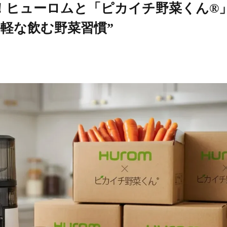
！ヒューロムと「ピカイチ野菜くん®
軽な飲む野菜習慣”