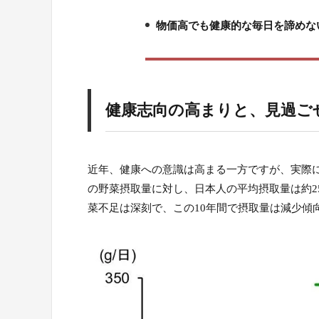
4.
物価高でも健康的な毎日を諦めな
5.
健康志向の高まりと、見過ご
近年、健康への意識は高まる一方ですが、実際に
の野菜摂取量に対し、日本人の平均摂取量は約25
菜不足は深刻で、この10年間で摂取量は減少傾