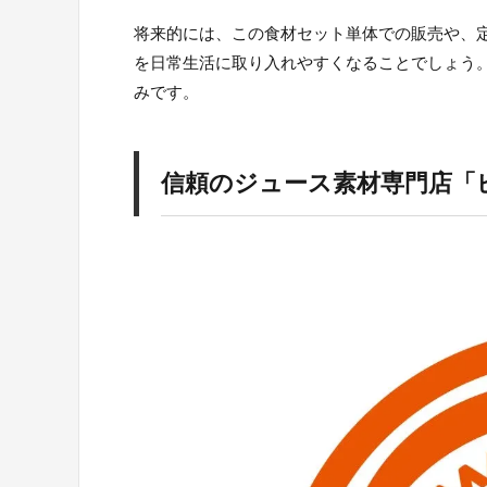
将来的には、この食材セット単体での販売や、
を日常生活に取り入れやすくなることでしょう
みです。
信頼のジュース素材専門店「