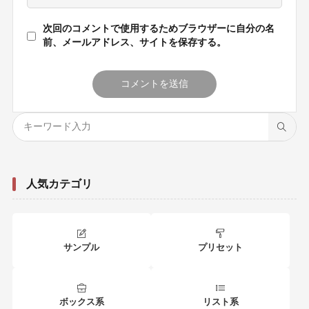
次回のコメントで使用するためブラウザーに自分の名
前、メールアドレス、サイトを保存する。
人気カテゴリ
サンプル
プリセット
ボックス系
リスト系