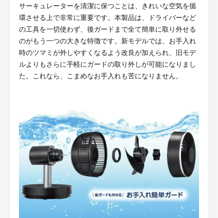
サーキュレーターを清潔に保つことは、きれいな空気を循
環させる上で非常に重要です。本製品は、ドライバーなど
の工具を一切使わず、後ガードまで全て簡単に取り外せる
のがもう一つの大きな特徴です。新モデルでは、お手入れ
時のツマミが外しやすくなるよう改良が加えられ、旧モデ
ルよりもさらに手軽にガードの取り外しが可能になりまし
た。これなら、こまめなお手入れも苦になりません。