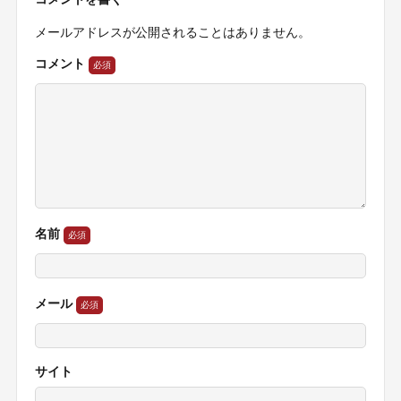
メールアドレスが公開されることはありません。
コメント
名前
メール
サイト