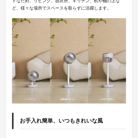
トなため、リビング、脱衣所、キッチン、机や棚の上な
ど、様々な場所でスペースを取らずに活躍します。
お手入れ簡単、いつもきれいな風