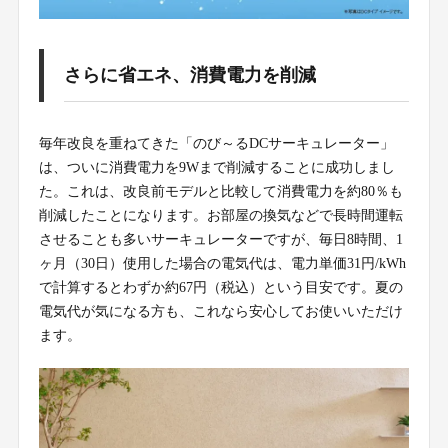
さらに省エネ、消費電力を削減
毎年改良を重ねてきた「のび～るDCサーキュレーター」
は、ついに消費電力を9Wまで削減することに成功しまし
た。これは、改良前モデルと比較して消費電力を約80％も
削減したことになります。お部屋の換気などで長時間運転
させることも多いサーキュレーターですが、毎日8時間、1
ヶ月（30日）使用した場合の電気代は、電力単価31円/kWh
で計算するとわずか約67円（税込）という目安です。夏の
電気代が気になる方も、これなら安心してお使いいただけ
ます。