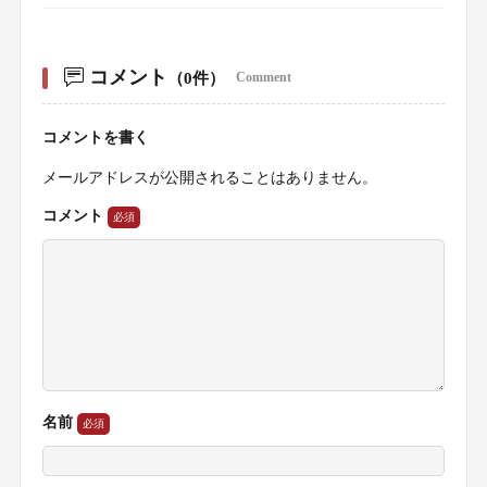
コメント
（0件）
Comment
コメントを書く
メールアドレスが公開されることはありません。
コメント
名前