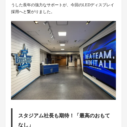
うした長年の強力なサポートが、今回のLEDディスプレイ
採用へと繋がりました。
スタジアム社長も期待！「最高のおもて
なし」