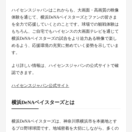
ハイセンスジャパンはこれからも、大画面・高画質の映像
体験を通じて、横浜DeNAベイスターズとファンの皆さま
を全力で応援していくとのことです。球場での観戦体験は
もちろん、ご自宅でもハイセンスの大画面テレビを通じて
横浜DeNAベイスターズの試合をより迫力ある映像で楽し
めるよう、応援環境の充実に努めていく姿勢を示していま
す。
より詳しい情報は、ハイセンスジャパンの公式サイトで確
認できます。
ハイセンスジャパン公式サイト
横浜DeNAベイスターズとは
横浜DeNAベイスターズは、神奈川県横浜市を本拠地とす
るプロ野球球団です。地域密着を大切にしながら、多くの