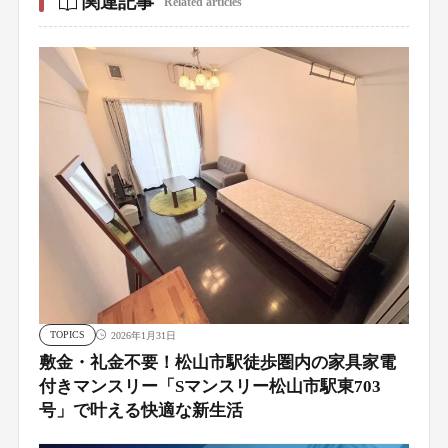
関連記事
Related articles
TOPICS
2026年1月31日
敷金・礼金不要！松山市駅徒歩圏内の家具家電
付きマンスリー「Sマンスリー松山市駅東703
号」で叶える快適な新生活