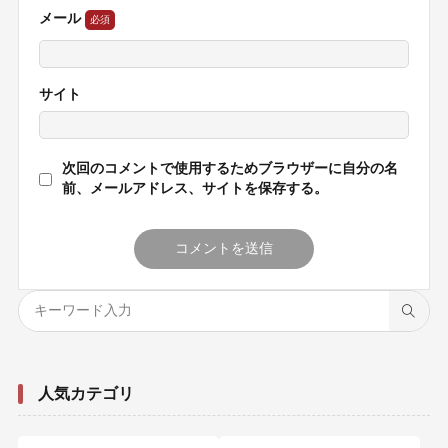
メール
サイト
次回のコメントで使用するためブラウザーに自分の名
前、メールアドレス、サイトを保存する。
人気カテゴリ