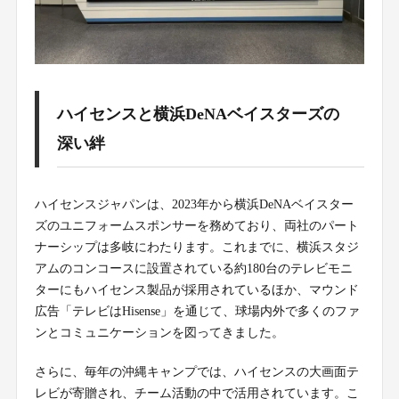
ハイセンスと横浜DeNAベイスターズの
深い絆
ハイセンスジャパンは、2023年から横浜DeNAベイスター
ズのユニフォームスポンサーを務めており、両社のパート
ナーシップは多岐にわたります。これまでに、横浜スタジ
アムのコンコースに設置されている約180台のテレビモニ
ターにもハイセンス製品が採用されているほか、マウンド
広告「テレビはHisense」を通じて、球場内外で多くのファ
ンとコミュニケーションを図ってきました。
さらに、毎年の沖縄キャンプでは、ハイセンスの大画面テ
レビが寄贈され、チーム活動の中で活用されています。こ