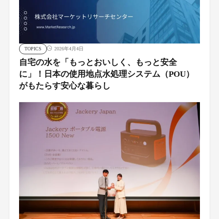
TOPICS
2026年4月4日
自宅の水を「もっとおいしく、もっと安全
に」！日本の使用地点水処理システム（POU）
がもたらす安心な暮らし