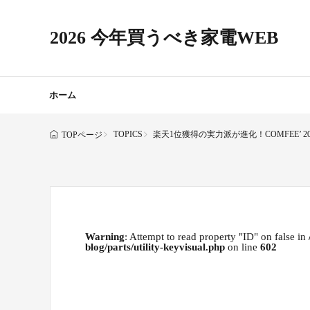
2026 今年買うべき家電WEB
ホーム
TOPICS
楽天1位獲得の実力派が進化！COMFEE’
TOPページ
Warning
: Attempt to read property "ID" on false in
blog/parts/utility-keyvisual.php
on line
602