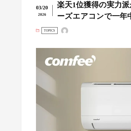
楽天1位獲得の実力派が
03/20
ーズエアコンで一年
2026
TOPICS