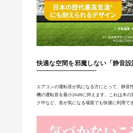
快適な空間を邪魔しない「静音設
エアコンの運転音が気になる方にとって、静音
機の運転音を最小26dBに抑えます。これは木
ク中など、音が気になる場面でも快適に利用で