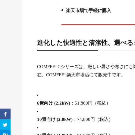
6.
楽天市場で手軽に購入
7.
進化した快適性と清潔性、選べる
COMFEE’ Cシリーズは、厳しい暑さや寒さ
在、COMFEE’ 楽天市場店にて販売中です。
6畳向け (2.2kW)
：51,800円（税込）
10畳向け (2.8kW)
：74,800円（税込）