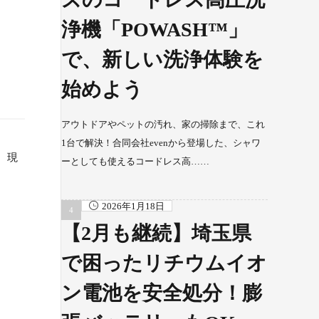
浄機「POWASH™」
で、新しい洗浄体験を
始めよう
アウトドアやペットの汚れ、家の掃除まで、これ
1台で解決！合同会社evenから登場した、シャワ
。現
ーとしても使えるコードレス高……
2026年1月18日
【2月も継続】埼玉県
で困ったリチウムイオ
ン電池を安全処分！膨