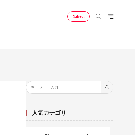
Yahoo!
人気カテゴリ