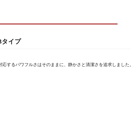
3タイプ
にも対応するパワフルさはそのままに、静かさと清潔さを追求しました