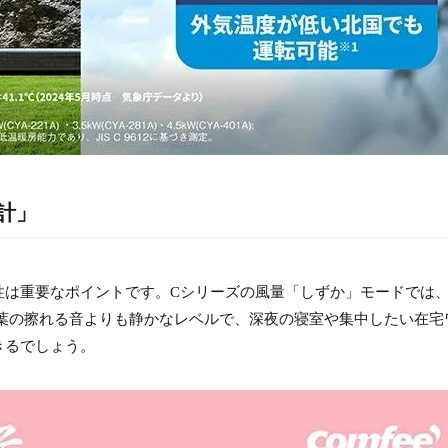
計」
性は重要なポイントです。Cシリーズの風量「しずか」モードでは
の葉の擦れる音よりも静かなレベルで、深夜の寝室や集中したい在宅
きるでしょう。