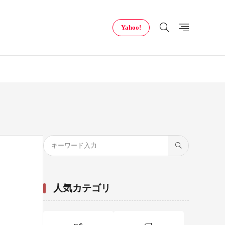
Yahoo!
人気カテゴリ