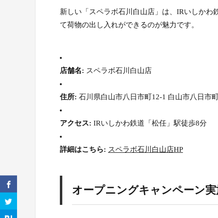
新しい「スペラボ石川白山店」は、IRいしかわ
て荷物の出し入れができるのが魅力です。
店舗名:
スペラボ石川白山店
住所:
石川県白山市八日市町12-1 白山市八日市町H
アクセス:
IRいしかわ鉄道「松任」駅徒歩8分
詳細はこちら:
スペラボ石川白山店HP
オープニングキャンペーン実