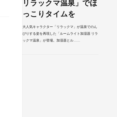
リラックマ温泉」でほ
っこりタイムを
大人気キャラクター「リラックマ」が温泉でのん
びりする姿を再現した「ルームライト加湿器 リラ
ックマ温泉」が登場。加湿器とル……