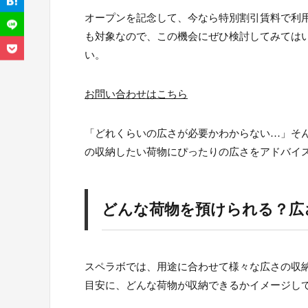
オープンを記念して、今なら特別割引賃料で利
も対象なので、この機会にぜひ検討してみては
い。
お問い合わせはこちら
「どれくらいの広さが必要かわからない…」そ
の収納したい荷物にぴったりの広さをアドバイ
どんな荷物を預けられる？広
スペラボでは、用途に合わせて様々な広さの収
目安に、どんな荷物が収納できるかイメージし