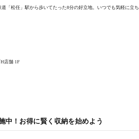
鉄道「松任」駅から歩いてたった8分の好立地。いつでも気軽に立
店舗 1F
施中！お得に賢く収納を始めよう