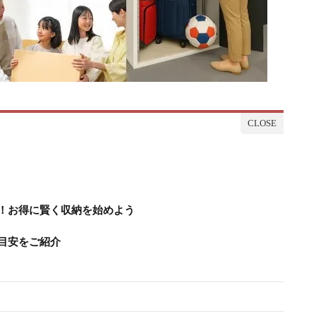
！お得に賢く収納を始めよう
目安をご紹介