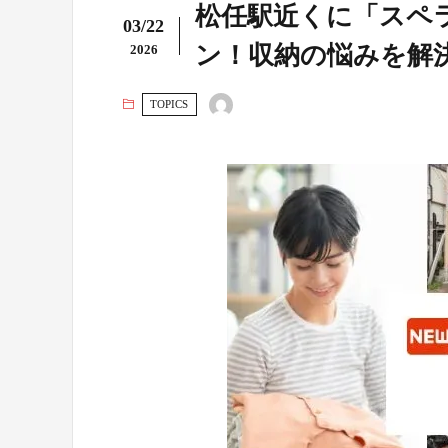
松任駅近くに「スペラ
03/22
ン！収納の悩みを解
2026
TOPICS