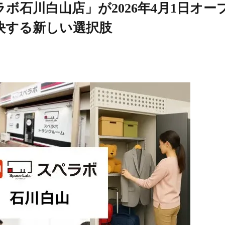
ボ石川白山店」が2026年4月1日オー
決する新しい選択肢