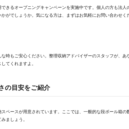
用できるオープニングキャンペーンを実施中です。個人の方も法人
いかがでしょうか。気になる方は、まずはお気軽にお問い合わせく
んな時もご安心ください。整理収納アドバイザーのスタッフが、あ
スしてくれますよ。
さの目安をご紹介
納スペースが用意されています。ここでは、一般的な段ボール箱の
てみましょう。