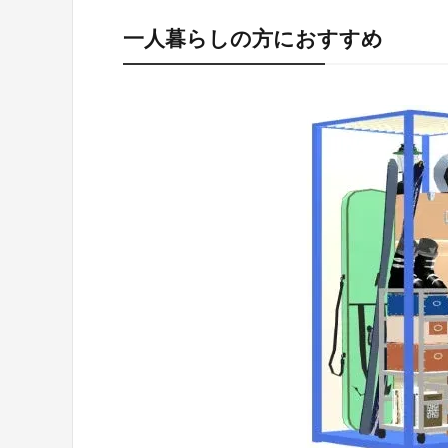
一人暮らしの方におすすめ