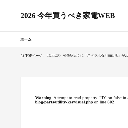
2026 今年買うべき家電WEB
ホーム
TOPICS
松任駅近くに「スペラボ石川白山店」が20
TOPページ
Warning
: Attempt to read property "ID" on false in
blog/parts/utility-keyvisual.php
on line
602