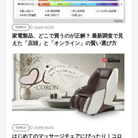
TOPICS
2026年1月22日
家電製品、どこで買うのが正解？ 最新調査で見
えた「店頭」と「オンライン」の賢い選び方
TOPICS
2026年2月20日
はじめてのマッサージチェアにぴったり！コロ