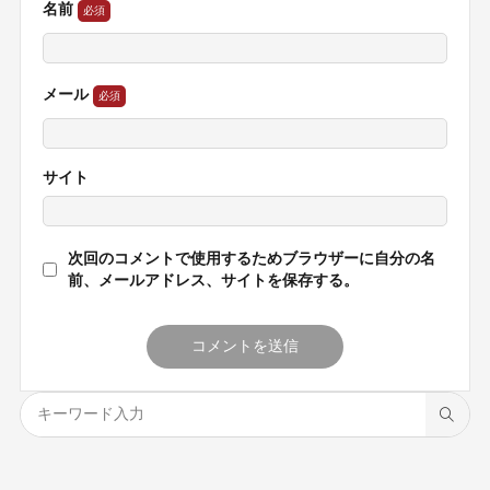
名前
メール
サイト
次回のコメントで使用するためブラウザーに自分の名
前、メールアドレス、サイトを保存する。