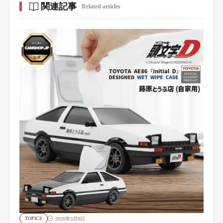
関連記事
Related articles
TOPICS
2026年3月9日