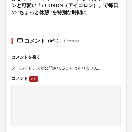
ンと可愛い「i-CORON（アイコロン）」で毎日
の“ちょっと休憩”を特別な時間に
コメント
（0件）
Comment
コメントを書く
メールアドレスが公開されることはありません。
コメント