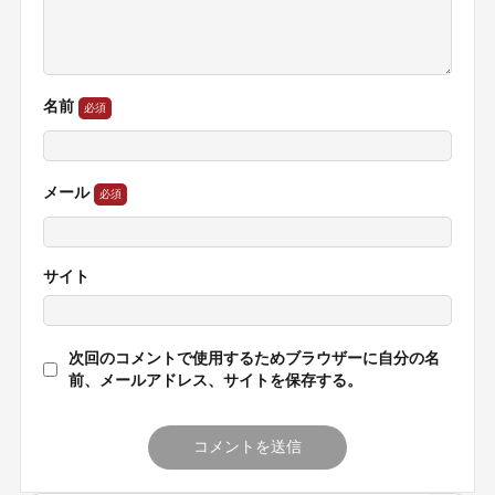
名前
メール
サイト
次回のコメントで使用するためブラウザーに自分の名
前、メールアドレス、サイトを保存する。