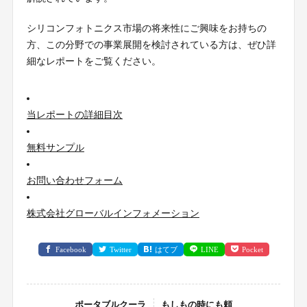
シリコンフォトニクス市場の将来性にご興味をお持ちの
方、この分野での事業展開を検討されている方は、ぜひ詳
細なレポートをご覧ください。
当レポートの詳細目次
無料サンプル
お問い合わせフォーム
株式会社グローバルインフォメーション
Facebook
Twitter
はてブ
LINE
Pocket
ポータブルクーラ
もしもの時にも頼