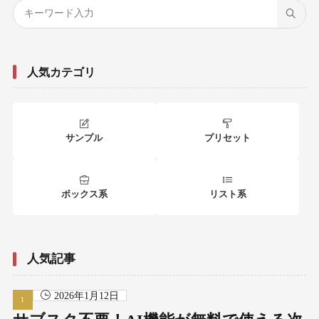
人気カテゴリ
サンプル
プリセット
ボックス系
リスト系
人気記事
2026年1月12日