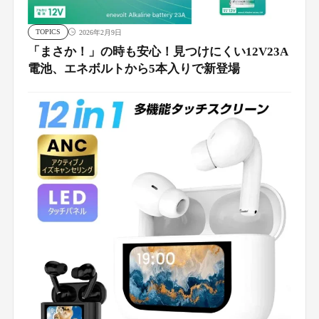
TOPICS
2026年2月9日
「まさか！」の時も安心！見つけにくい12V23A
電池、エネボルトから5本入りで新登場