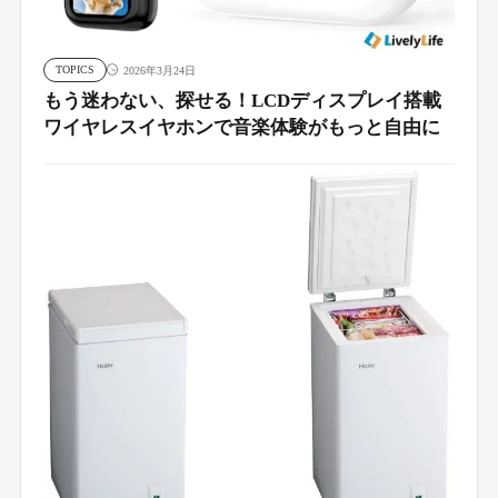
TOPICS
2026年3月24日
もう迷わない、探せる！LCDディスプレイ搭載
ワイヤレスイヤホンで音楽体験がもっと自由に