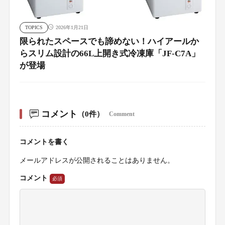
TOPICS
2026年1月21日
限られたスペースでも諦めない！ハイアールか
らスリム設計の66L上開き式冷凍庫「JF-C7A」
が登場
コメント
（0件）
Comment
コメントを書く
メールアドレスが公開されることはありません。
コメント