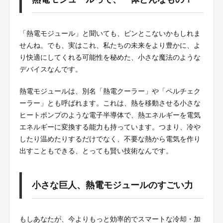
「熱電モジュール」と聞いても、ピンとこないかもしれま
せんね。でも、実はこれ、私たちの未来をより豊かに、よ
り快適にしてくれる可能性を秘めた、小さな魔法のような
デバイスなんです。
熱電モジュールは、別名「熱電クーラー」や「ペルチェク
ーラー」とも呼ばれます。これは、熱を移動させる小さな
ヒートポンプのような電子半導体で、熱エネルギーを電気
エネルギーに変換する能力も持っています。つまり、冷や
したり温めたりするだけでなく、不要な熱から電気を作り
出すこともできる、とっても賢い技術なんです。
小さな巨人、熱電モジュールのすごい力
もしあなたが、今よりもっと効率的でスマートな冷却・加