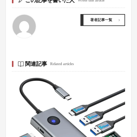
この記事を書いた人
Wrote this article
著者記事一覧
関連記事
Related articles