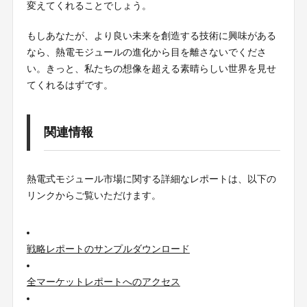
変えてくれることでしょう。
もしあなたが、より良い未来を創造する技術に興味がある
なら、熱電モジュールの進化から目を離さないでくださ
い。きっと、私たちの想像を超える素晴らしい世界を見せ
てくれるはずです。
関連情報
熱電式モジュール市場に関する詳細なレポートは、以下の
リンクからご覧いただけます。
戦略レポートのサンプルダウンロード
全マーケットレポートへのアクセス