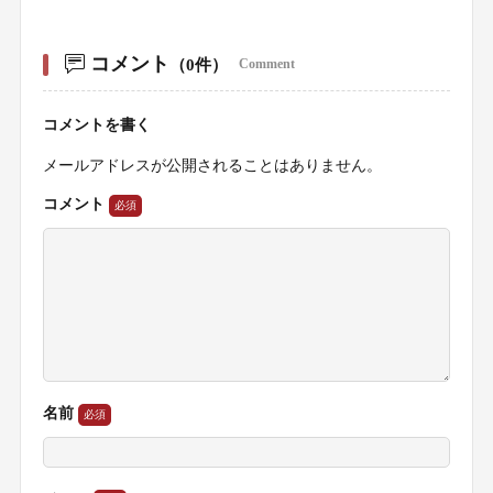
コメント
（0件）
Comment
コメントを書く
メールアドレスが公開されることはありません。
コメント
名前