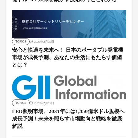
TOPICS
2026年3月30日
安心と快適を未来へ！ 日本のポータブル発電機
市場が成長予測、あなたの生活にもたらす価値
とは？
TOPICS
2026年2月17日
LED照明市場、2031年には1,450億米ドル規模へ
成長予測！未来を照らす市場動向と戦略を徹底
解説