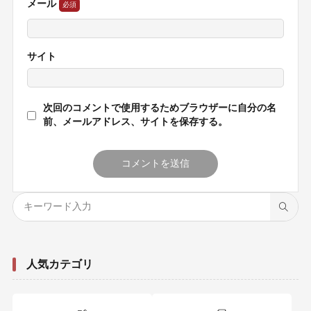
メール
サイト
次回のコメントで使用するためブラウザーに自分の名
前、メールアドレス、サイトを保存する。
人気カテゴリ