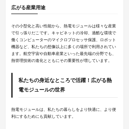
広がる産業用途
その小型化と高い性能から、熱電モジュールは様々な産業
で引っ張りだこです。キャビネットの冷却、過酷な環境で
働くコンピューターのマイクロプロセッサ保護、ロボット
機器など、私たちの想像以上に多くの場所で利用されてい
ます。航空宇宙や自動車産業といった最先端の分野でも、
熱管理技術の進化とともにその重要性が増しています。
私たちの身近なところで活躍！広がる熱
電モジュールの世界
熱電モジュールは、私たちの暮らしをより快適に、より便
利にするためにも貢献しています。