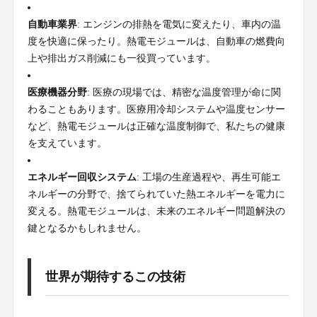
自動車業界
: エンジンの排熱を電気に変えたり、車内の温
度を快適に保ったり。熱電モジュールは、自動車の燃費向
上や排出ガス削減にも一役買っています。
医療機器分野
: 医療の現場では、精密な温度管理が命に関
わることもあります。医療用冷却システムや温度センサー
など、熱電モジュールは正確な温度制御で、私たちの健康
を支えています。
エネルギー回収システム
: 工場の生産過程や、再生可能エ
ネルギーの分野で、捨てられていた熱エネルギーを電力に
変える。熱電モジュールは、未来のエネルギー問題解決の
鍵となるかもしれません。
世界が期待するこの技術