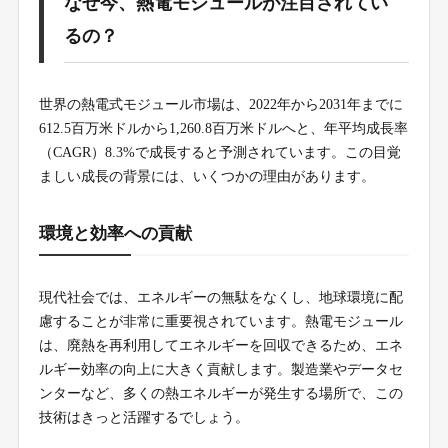
なぜ今、熱電モジュールが注目されてい
るの？
世界の熱電式モジュール市場は、2022年から2031年までに
612.5百万米ドルから1,260.8百万米ドルへと、年平均成長率
（CAGR）8.3%で成長すると予測されています。この目覚
ましい成長の背景には、いくつかの理由があります。
環境と効率への貢献
現代社会では、エネルギーの無駄をなくし、地球環境に配
慮することが非常に重要視されています。熱電モジュール
は、廃熱を再利用してエネルギーを回収できるため、エネ
ルギー効率の向上に大きく貢献します。製造業やデータセ
ンターなど、多くの熱エネルギーが発生する場所で、この
技術はきっと活躍するでしょう。