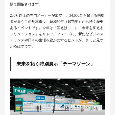
阪で開催されます。
250社以上の専門メーカーが出展し、34,000名を超える来場
者が集うこの見本市は、昭和50年（1975年）から続く歴史
あるイベントです。今年は「答えはここに！未来を変える
ソリューション」をキャッチフレーズに、新たなビジネス
チャンスや日々の生活を豊かにするヒントが、きっと見つ
かるはずです。
未来を拓く特別展示「テーマゾーン」