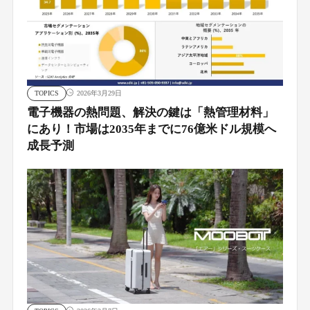
TOPICS
2026年3月29日
電子機器の熱問題、解決の鍵は「熱管理材料」
にあり！市場は2035年までに76億米ドル規模へ
成長予測