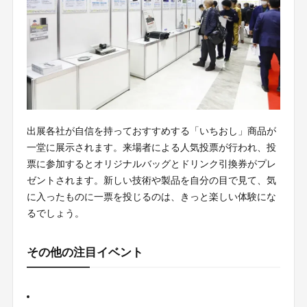
出展各社が自信を持っておすすめする「いちおし」商品が
一堂に展示されます。来場者による人気投票が行われ、投
票に参加するとオリジナルバッグとドリンク引換券がプレ
ゼントされます。新しい技術や製品を自分の目で見て、気
に入ったものに一票を投じるのは、きっと楽しい体験にな
るでしょう。
その他の注目イベント