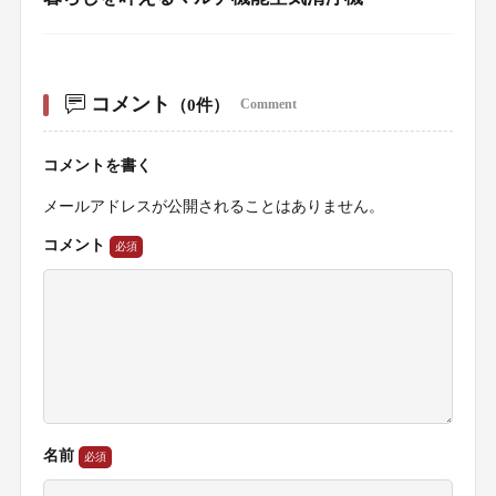
コメント
（0件）
Comment
コメントを書く
メールアドレスが公開されることはありません。
コメント
名前