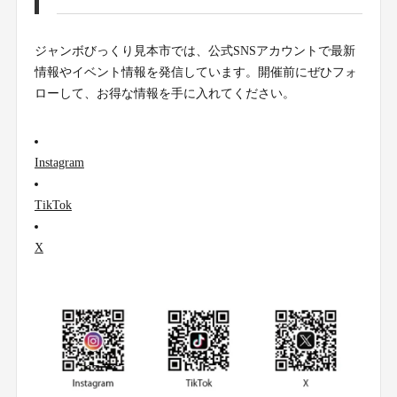
ジャンボびっくり見本市では、公式SNSアカウントで最新
情報やイベント情報を発信しています。開催前にぜひフォ
ローして、お得な情報を手に入れてください。
Instagram
TikTok
X