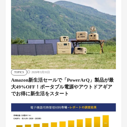
TOPICS
2026年3月31日
Amazon新生活セールで「PowerArQ」製品が最
大49%OFF！ポータブル電源やアウトドアギア
でお得に新生活をスタート