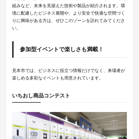
組みなど、未来を見据えた技術や製品が紹介されます。環
境に配慮したビジネス展開や、より安全で快適な空間づく
りに興味がある方は、ぜひこのゾーンを訪れてみてくださ
い。
参加型イベントで楽しさも満載！
見本市では、ビジネスに役立つ情報だけでなく、来場者が
楽しめる多彩なイベントも用意されています。
いちおし商品コンテスト