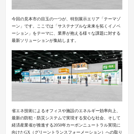
今回の見本市の目玉の一つが、特別展示エリア「テーマゾ
ーン」です。ここでは「サステナブルな未来を拓くイノベ
ーション」をテーマに、業界が抱える様々な課題に対する
最新ソリューションが集結します。
省エネ技術によるオフィスや施設のエネルギー効率向上、
最新の防犯・防災システムで実現する安心な社会、そして
経済産業省が推進する2050年カーボンニュートラル実現に
向けたGX（グリーントランスフォーメーション）への取り