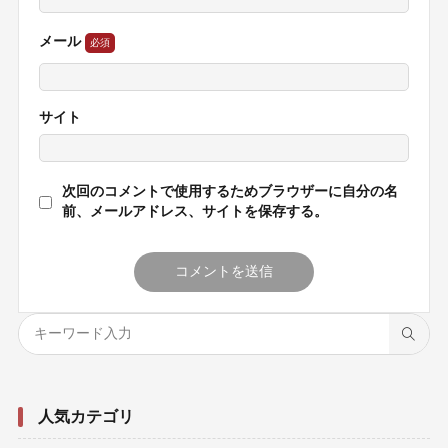
メール
サイト
次回のコメントで使用するためブラウザーに自分の名
前、メールアドレス、サイトを保存する。
人気カテゴリ