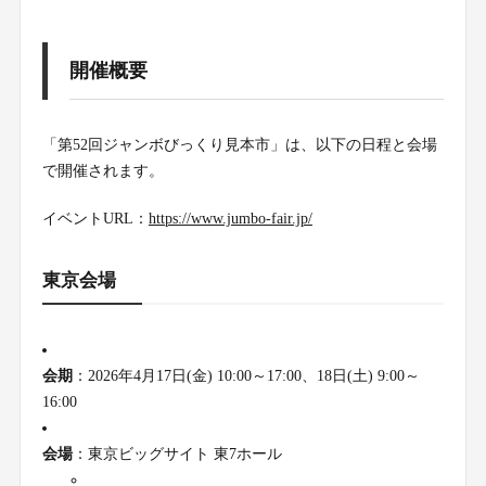
開催概要
「第52回ジャンボびっくり見本市」は、以下の日程と会場
で開催されます。
イベントURL：
https://www.jumbo-fair.jp/
東京会場
会期
：2026年4月17日(金) 10:00～17:00、18日(土) 9:00～
16:00
会場
：東京ビッグサイト 東7ホール