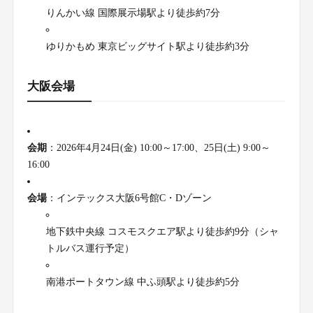
りんかい線 国際展示場駅より徒歩約7分
ゆりかもめ 東京ビッグサイト駅より徒歩約3分
大阪会場
会期
：2026年4月24日(金) 10:00～17:00、25日(土) 9:00～
16:00
会場
：インテックス大阪6号館C・Dゾーン
地下鉄中央線 コスモスクエア駅より徒歩約9分（シャ
トルバス運行予定）
南港ポートタウン線 中ふ頭駅より徒歩約5分