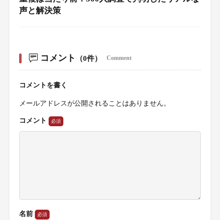
声と解決策
コメント
（0件）
Comment
コメントを書く
メールアドレスが公開されることはありません。
コメント
名前