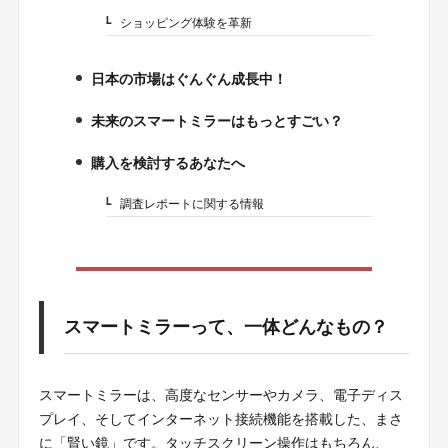
ショッピング体験を革新
2-3.
日本の市場はぐんぐん成長中！
3.
未来のスマートミラーはもっとすごい？
4.
購入を検討するあなたへ
5.
調査レポートに関する情報
5-1.
スマートミラーって、一体どんなもの？
スマートミラーは、高度なセンサーやカメラ、電子ディス
プレイ、そしてインターネット接続機能を搭載した、まさ
に「賢い鏡」です。タッチスクリーン操作はもちろん、