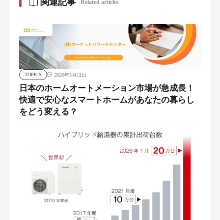
関連記事
Related articles
TOPICS
2026年3月12日
日本のホームオートメーション市場が急成長！
快適で安心なスマートホームがあなたの暮らし
をどう変える？