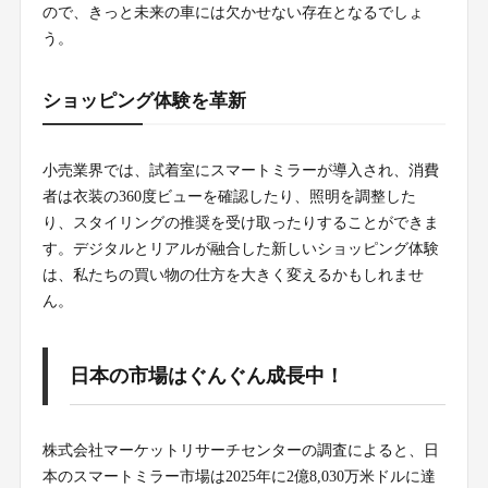
ので、きっと未来の車には欠かせない存在となるでしょ
う。
ショッピング体験を革新
小売業界では、試着室にスマートミラーが導入され、消費
者は衣装の360度ビューを確認したり、照明を調整した
り、スタイリングの推奨を受け取ったりすることができま
す。デジタルとリアルが融合した新しいショッピング体験
は、私たちの買い物の仕方を大きく変えるかもしれませ
ん。
日本の市場はぐんぐん成長中！
株式会社マーケットリサーチセンターの調査によると、日
本のスマートミラー市場は2025年に2億8,030万米ドルに達