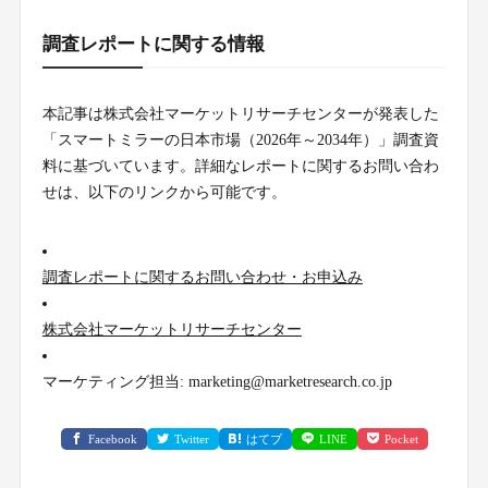
調査レポートに関する情報
本記事は株式会社マーケットリサーチセンターが発表した
「スマートミラーの日本市場（2026年～2034年）」調査資
料に基づいています。詳細なレポートに関するお問い合わ
せは、以下のリンクから可能です。
調査レポートに関するお問い合わせ・お申込み
株式会社マーケットリサーチセンター
マーケティング担当: marketing@marketresearch.co.jp
Facebook
Twitter
はてブ
LINE
Pocket