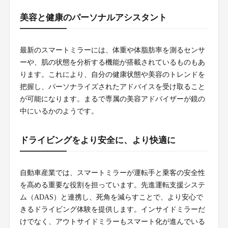
美容と健康のパーソナルアシスタント
最新のスマートミラーには、体重や体脂肪率を測るセンサ
ーや、肌の状態を分析する機能が搭載されているものもあ
ります。これにより、自分の健康状態や美容のトレンドを
把握し、パーソナライズされたアドバイスを受け取ること
が可能になります。まるで専属の美容アドバイザーが鏡の
中にいるかのようです。
ドライビングをより安全に、より快適に
自動車産業では、スマートミラーが運転手と乗客の安全性
を高める重要な役割を担っています。先進運転支援システ
ム（ADAS）と連携し、死角を減らすことで、より安心で
きるドライビング体験を提供します。インサイドミラーだ
けでなく、アウトサイドミラーもスマート化が進んでいる