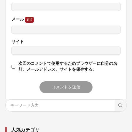
メール
サイト
次回のコメントで使用するためブラウザーに自分の名
前、メールアドレス、サイトを保存する。
人気カテゴリ