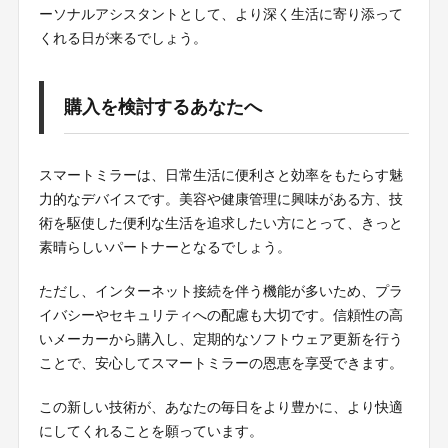
ーソナルアシスタントとして、より深く生活に寄り添って
くれる日が来るでしょう。
購入を検討するあなたへ
スマートミラーは、日常生活に便利さと効率をもたらす魅
力的なデバイスです。美容や健康管理に興味がある方、技
術を駆使した便利な生活を追求したい方にとって、きっと
素晴らしいパートナーとなるでしょう。
ただし、インターネット接続を伴う機能が多いため、プラ
イバシーやセキュリティへの配慮も大切です。信頼性の高
いメーカーから購入し、定期的なソフトウェア更新を行う
ことで、安心してスマートミラーの恩恵を享受できます。
この新しい技術が、あなたの毎日をより豊かに、より快適
にしてくれることを願っています。