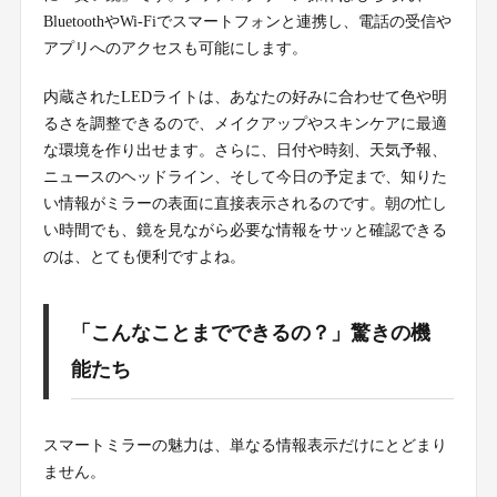
BluetoothやWi-Fiでスマートフォンと連携し、電話の受信や
アプリへのアクセスも可能にします。
内蔵されたLEDライトは、あなたの好みに合わせて色や明
るさを調整できるので、メイクアップやスキンケアに最適
な環境を作り出せます。さらに、日付や時刻、天気予報、
ニュースのヘッドライン、そして今日の予定まで、知りた
い情報がミラーの表面に直接表示されるのです。朝の忙し
い時間でも、鏡を見ながら必要な情報をサッと確認できる
のは、とても便利ですよね。
「こんなことまでできるの？」驚きの機
能たち
スマートミラーの魅力は、単なる情報表示だけにとどまり
ません。