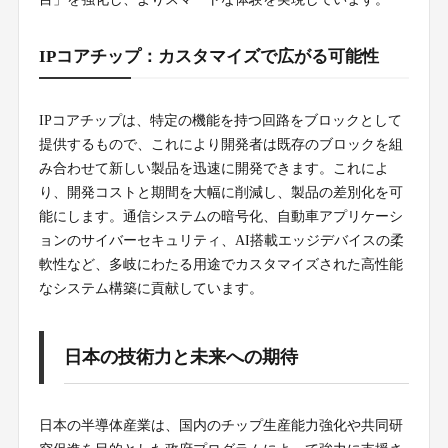
IPコアチップ：カスタマイズで広がる可能性
IPコアチップは、特定の機能を持つ回路をブロックとして
提供するもので、これにより開発者は既存のブロックを組
み合わせて新しい製品を迅速に開発できます。これによ
り、開発コストと期間を大幅に削減し、製品の差別化を可
能にします。通信システムの暗号化、自動車アプリケーシ
ョンのサイバーセキュリティ、AI搭載エッジデバイスの柔
軟性など、多岐にわたる用途でカスタマイズされた高性能
なシステム構築に貢献しています。
日本の技術力と未来への期待
日本の半導体産業は、国内のチップ生産能力強化や共同研