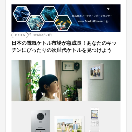
TOPICS
2026年3月24日
日本の電気ケトル市場が急成長！あなたのキッ
チンにぴったりの次世代ケトルを見つけよう