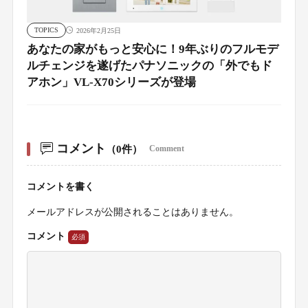
TOPICS
2026年2月25日
あなたの家がもっと安心に！9年ぶりのフルモデ
ルチェンジを遂げたパナソニックの「外でもド
アホン」VL-X70シリーズが登場
コメント
（0件）
Comment
コメントを書く
メールアドレスが公開されることはありません。
コメント