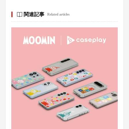
関連記事
Related articles