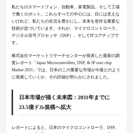
私たちのスマートフォン、自動車、家電製品、そして工場
で働くロボット。これらすべての中心には、目には見えな
いけれど、私たちの生活を豊かにし、未来を形作る重要な
技術が息づいています。それが、マイクロコントローラ、
デジタル信号プロセッサ（DSP）、そしてIPコアチップで
す。
株式会社マーケットリサーチセンターが発表した最新の調
査レポート「Japan Microcontrollers, DSP, & IP core chip
Market 2031」では、日本のこの重要な市場が今後どのよう
に発展していくか、その詳細が明らかにされました。
日本市場が描く未来図：2031年までに
23.5億ドル規模へ拡大
レポートによると、日本のマイクロコントローラ、DSP、