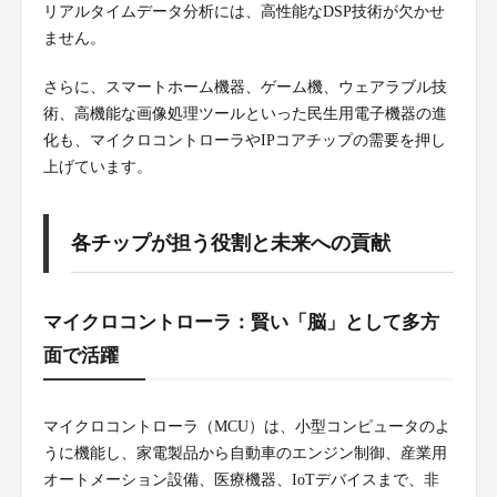
リアルタイムデータ分析には、高性能なDSP技術が欠かせ
ません。
さらに、スマートホーム機器、ゲーム機、ウェアラブル技
術、高機能な画像処理ツールといった民生用電子機器の進
化も、マイクロコントローラやIPコアチップの需要を押し
上げています。
各チップが担う役割と未来への貢献
マイクロコントローラ：賢い「脳」として多方
面で活躍
マイクロコントローラ（MCU）は、小型コンピュータのよ
うに機能し、家電製品から自動車のエンジン制御、産業用
オートメーション設備、医療機器、IoTデバイスまで、非