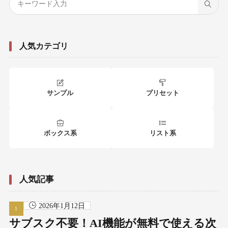
人気カテゴリ
サンプル
プリセット
ボックス系
リスト系
人気記事
2026年1月12日
サブスク不要！AI機能が無料で使える次