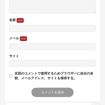
名前
メール
サイト
次回のコメントで使用するためブラウザーに自分の名
前、メールアドレス、サイトを保存する。