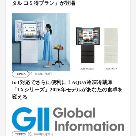
タル コミ得プラン」が登場
TOPICS
2026年3月3日
IoT対応でさらに便利に！AQUA冷凍冷蔵庫
「TXシリーズ」2026年モデルがあなたの食卓を
変える
TOPICS
2026年2月26日