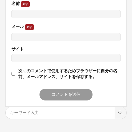
名前
メール
サイト
次回のコメントで使用するためブラウザーに自分の名
前、メールアドレス、サイトを保存する。