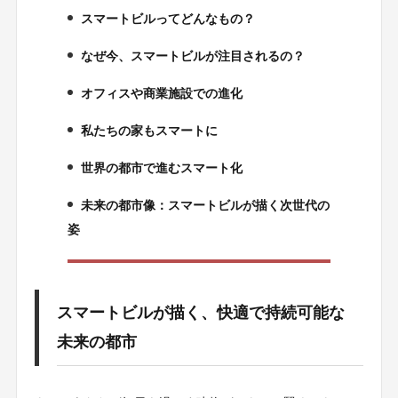
スマートビルってどんなもの？
2.
なぜ今、スマートビルが注目されるの？
3.
オフィスや商業施設での進化
4.
私たちの家もスマートに
5.
世界の都市で進むスマート化
6.
未来の都市像：スマートビルが描く次世代の
7.
姿
スマートビルが描く、快適で持続可能な
未来の都市