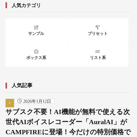
人気カテゴリ
サンプル
プリセット
ボックス系
リスト系
人気記事
2026年1月12日
サブスク不要！AI機能が無料で使える次
世代AIボイスレコーダー「AuralAI」が
CAMPFIREに登場！今だけの特別価格で