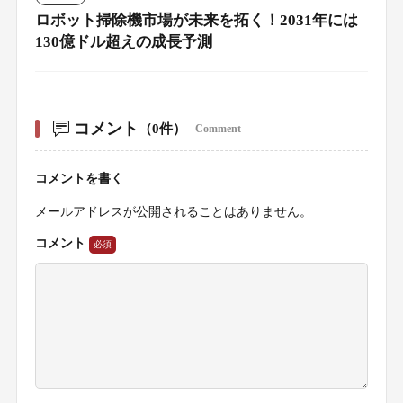
ロボット掃除機市場が未来を拓く！2031年には
130億ドル超えの成長予測
コメント
（0件）
Comment
コメントを書く
メールアドレスが公開されることはありません。
コメント