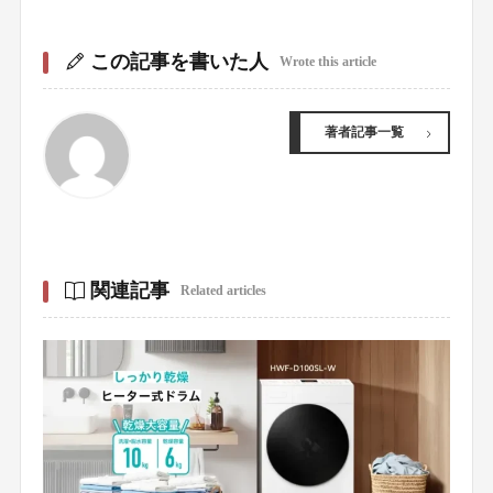
この記事を書いた人
Wrote this article
著者記事一覧
関連記事
Related articles