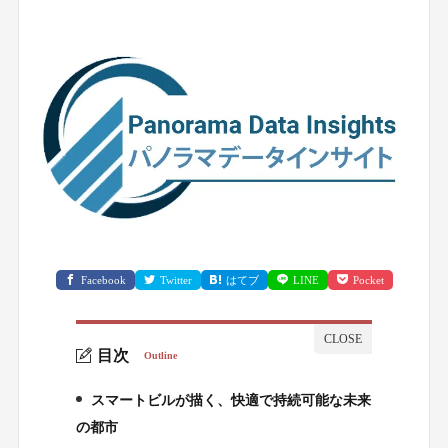
Facebook
Twitter
はてブ
LINE
Pocket
目次
Outline
スマートビルが描く、快適で持続可能な未来
1.
の都市