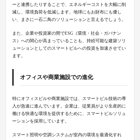
ーと連携したりすることで、エネルギーコストを大幅に削
減し、環境負荷を低減します。地球にもお財布にも優し
い、まさに一石二鳥のソリューションと言えるでしょう。
また、企業や投資家の間でESG（環境・社会・ガバナン
ス）への関心が高まっていることも、持続可能な建築ソリ
ューションとしてのスマートビルへの投資を加速させてい
ます。
オフィスや商業施設での進化
特にオフィスビルや商業施設では、スマートビル技術の導
入が急速に進んでいます。企業は、従業員がより生産的に
働ける快適な環境を提供するために、スマートビルソリュ
ーションを採用しています。
スマート照明や空調システムが室内の環境を最適化すれ