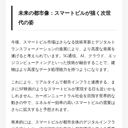
未来の都市像：スマートビルが描く次世
代の姿
今後、スマートビル市場はさらなる技術革新とデジタルト
ランスフォーメーションの進展により、より高度な発展を
遂げると考えられています。5G通信、AI、クラウド、エッ
ジコンピューティングといった技術が融合することで、建
物はより高度なデータ処理能力を持つようになります。
これにより、リアルタイムで都市インフラと連携する、ま
さにSF映画のようなスマートビルが実現する日も近いかも
しれません。カーボンニュートラル社会を目指す世界的な
動きの中で、エネルギー効率の高いスマートビルの需要は
さらに拡大すると予想されます。
将来的には、スマートビルが都市全体のデジタルインフラ