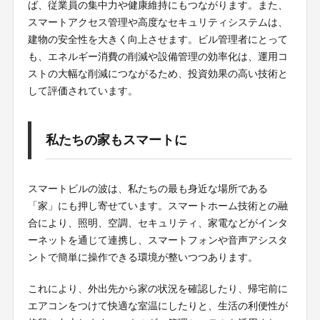
ば、従業員の集中力や健康維持にもつながります。また、
スマートアクセス管理や高度なセキュリティシステムは、
建物の安全性を大きく向上させます。ビル管理者にとって
も、エネルギー消費の削減や設備管理の効率化は、運用コ
ストの大幅な削減につながるため、投資効果の高い技術と
して評価されています。
私たちの家もスマートに
スマートビルの波は、私たちの最も身近な場所である
「家」にも押し寄せています。スマートホーム技術との融
合により、照明、空調、セキュリティ、家電などがインタ
ーネットを通じて連携し、スマートフォンや音声アシスタ
ントで簡単に操作できる環境が整いつつあります。
これにより、外出先から家の状況を確認したり、帰宅前に
エアコンをつけて快適な室温にしたりと、生活の利便性が