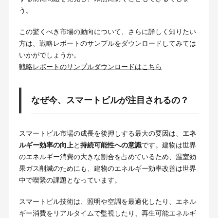
う。
この驚くべき市場の動向について、さらに詳しく知りたい
方は、戦略レポートのサンプルをダウンロードしてみては
いかがでしょうか。
戦略レポートのサンプルダウンロードはこちら
なぜ今、スマートビルが注目されるの？
スマートビル市場の成長を後押しする最大の要因は、
エネ
ルギー効率の向上
と
持続可能性への意識
です。建物は世界
のエネルギー消費の大きな割合を占めているため、温室効
果ガス削減のためにも、建物のエネルギー効率改善は世界
中で喫緊の課題となっています。
スマートビル技術は、照明や空調を最適化したり、エネル
ギー消費をリアルタイムで監視したり、再生可能エネルギ