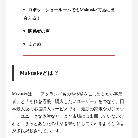
ロボットショールームでもMakuake商品に出
3.
会える！
関係者の声
4.
まとめ
5.
Makuakeとは？
Makuakeは、「アタラシイものや体験を世に出したい事業
者」と「それを応援・購入したいユーザー」をつなぐ、日
本最大級の応援購入サービスです。最新の家電やガジェッ
ト、ユニークな体験など、まだ市場には出回っていないけ
れど、きっとあなたの生活を豊かにしてくれるような商品
が多数掲載されています。