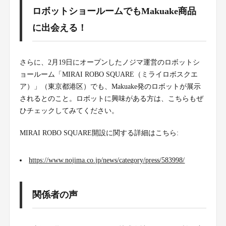
ロボットショールームでもMakuake商品
に出会える！
さらに、2月19日にオープンしたノジマ運営のロボットシ
ョールーム「MIRAI ROBO SQUARE（ミライロボスクエ
ア）」（東京都港区）でも、Makuake発のロボットが展示
されるとのこと。ロボットに興味がある方は、こちらもぜ
ひチェックしてみてください。
MIRAI ROBO SQUARE開設に関する詳細はこちら:
https://www.nojima.co.jp/news/category/press/583998/
関係者の声