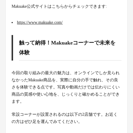
Makuake公式サイトはこちらからチェックできます:
https://www.makuake.com/
触って納得！Makuakeコーナーで未来を
体験
今回の取り組みの最大の魅力は、オンラインでしか見られ
なかったMakuake商品を、実際に自分の手で触れ、その良
さを体験できる点です。写真や動画だけでは伝わりにくい
商品の質感や使い心地を、じっくりと確かめることができ
ます。
常設コーナーが設置されるのは以下の2店舗です。お近く
の方はぜひ足を運んでみてください。