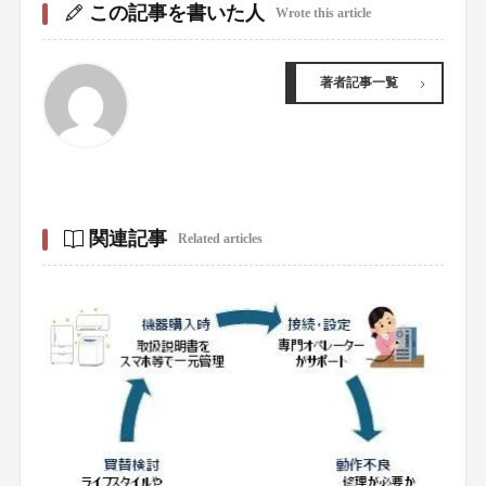
この記事を書いた人
Wrote this article
著者記事一覧
関連記事
Related articles