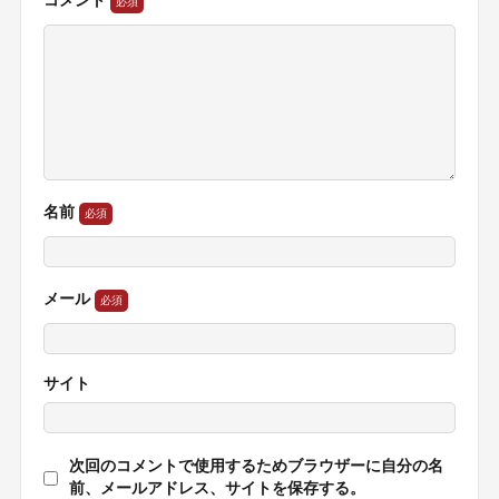
コメント
名前
メール
サイト
次回のコメントで使用するためブラウザーに自分の名
前、メールアドレス、サイトを保存する。