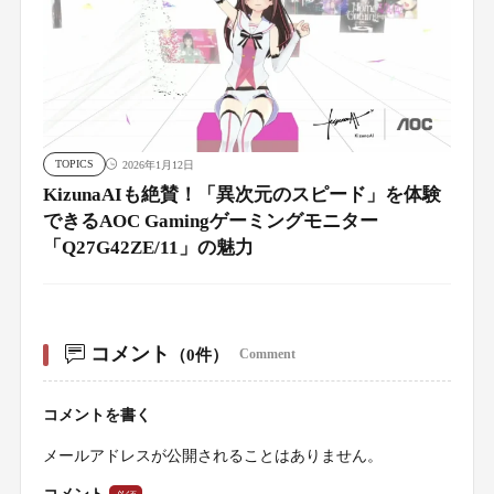
TOPICS
2026年1月12日
KizunaAIも絶賛！「異次元のスピード」を体験
できるAOC Gamingゲーミングモニター
「Q27G42ZE/11」の魅力
コメント
（0件）
Comment
コメントを書く
メールアドレスが公開されることはありません。