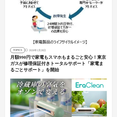
TOPICS
2026年1月28日
月額990円で家電もスマホもまるごと安心！東京
ガスが修理保証付きトータルサポート「家電ま
るごとサポート」を開始