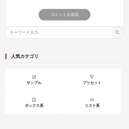
人気カテゴリ
サンプル
プリセット
ボックス系
リスト系