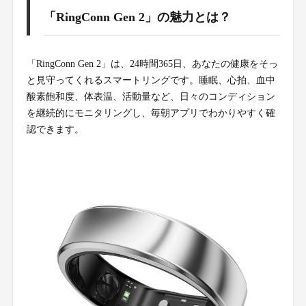
「RingConn Gen 2」の魅力とは？
「RingConn Gen 2」は、24時間365日、あなたの健康をそっ
と見守ってくれるスマートリングです。睡眠、心拍、血中
酸素飽和度、体表温、活動量など、日々のコンディション
を継続的にモニタリングし、毎朝アプリでわかりやすく確
認できます。