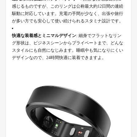
感じるものですが、このリングは公称最大約12日間の連続
駆動に対応しています。充電の手間が少なく、出張や旅行
が多い方でも安心して使い続けられるスタミナ設計です。
快適な装着感とミニマルデザイン
: 細身でフラットなリン
グ形状は、ビジネスシーンからプライベートまで、どんな
スタイルにも自然になじみます。睡眠中も気になりにくい
デザインなので、24時間快適に装着できますよ。