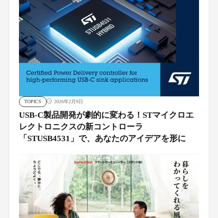
TOPICS
2026年2月9日
USB-C製品開発が劇的に変わる！STマイクロエ
レクトロニクスの新コントローラ
「STUSB4531」で、あなたのアイデアを形に