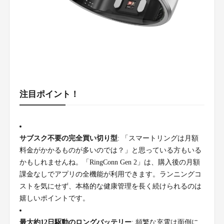
注目ポイント！
サブスク不要の完全買い切り型
: 「スマートリングは月額
料金がかかるものが多いのでは？」と思っている方もいる
かもしれませんね。「RingConn Gen 2」は、購入後の月額
課金なしでアプリの全機能が利用できます。ランニングコ
ストを気にせず、本格的な健康管理を長く続けられるのは
嬉しいポイントです。
最大約12日駆動のロングバッテリー
: 頻繁な充電は面倒に