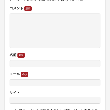
コメント
名前
メール
サイト