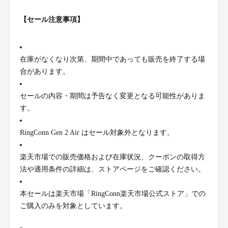
【セール注意事項】
在庫がなくなり次第、期間中であっても販売を終了する場
合があります。
セールの内容・期間は予告なく変更となる可能性がありま
す。
RingConn Gen 2 Air はセール対象外となります。
楽天市場での販売価格および在庫状況、クーポンの取得方
法や適用条件の詳細は、ストアページをご確認ください。
本セールは楽天市場「RingConn楽天市場公式ストア」での
ご購入のみを対象としています。