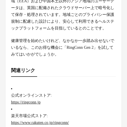
域（EEA）および中国本土以外のアジア地域のユーザーデ
ータは、英国に配備されたクラウドサーバー上で暗号化し
て保存・処理されています。地域ごとのプライバシー保護
規制に配慮した設計により、安心して利用できるヘルステ
ックプラットフォームを目指しているとのことです。
健康管理を始めたいけれど、なかなか一歩踏み出せないで
いるなら、このお得な機会に「RingConn Gen 2」を試して
みてはいかがでしょうか。
関連リンク
公式オンラインストア:
https://ringconn.jp
楽天市場公式ストア:
https://www.rakuten.co.jp/ringconn/