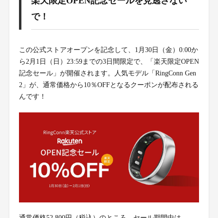
楽天限定OPEN記念セールを見逃さない
で！
この公式ストアオープンを記念して、1月30日（金）0:00か
ら2月1日（日）23:59までの3日間限定で、「楽天限定OPEN
記念セール」が開催されます。人気モデル「RingConn Gen
2」が、通常価格から10％OFFとなるクーポンが配布される
んです！
通常価格52,800円（税込）のところ、セール期間中は