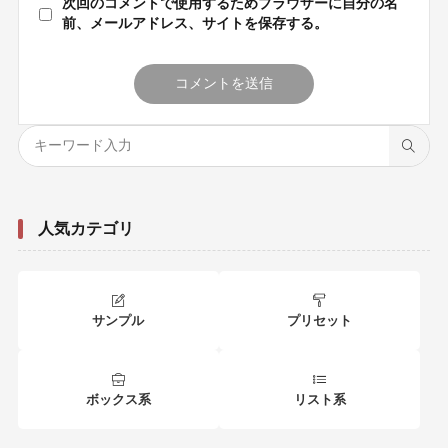
次回のコメントで使用するためブラウザーに自分の名
前、メールアドレス、サイトを保存する。
人気カテゴリ
サンプル
プリセット
ボックス系
リスト系