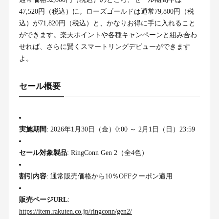
47,520円（税込）に。ローズゴールドは通常79,800円（税
込）が71,820円（税込）と、かなりお得に手に入れること
ができます。楽天ポイントや各種キャンペーンと組み合わ
せれば、さらに賢くスマートリングデビューができます
よ。
セール概要
実施期間
: 2026年1月30日（金）0:00 ～ 2月1日（日）23:59
セール対象製品
: RingConn Gen 2（全4色）
割引内容
: 通常販売価格から10％OFFクーポン適用
販売ページURL
:
https://item.rakuten.co.jp/ringconn/gen2/