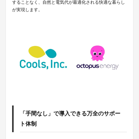
することなく、自然と電気代が最適化される快適な暮らし
が実現します。
「手間なし」で導入できる万全のサポー
ト体制