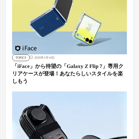
TOPICS
2026年1月14日
「iFace」から待望の「Galaxy Z Flip 7」専用ク
リアケースが登場！あなたらしいスタイルを楽
しもう