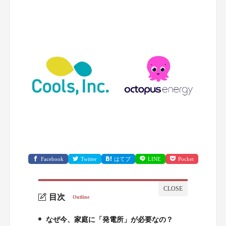
Facebook
Twitter
はてブ
LINE
Pocket
目次
Outline
なぜ今、家庭に「発電所」が必要なの？
1.