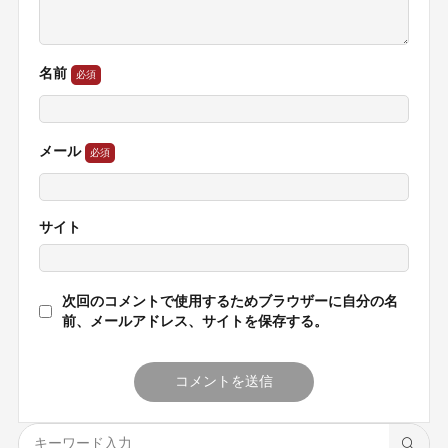
名前
メール
サイト
次回のコメントで使用するためブラウザーに自分の名
前、メールアドレス、サイトを保存する。