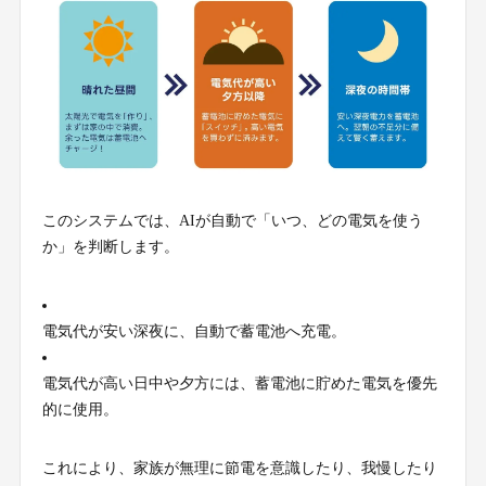
このシステムでは、AIが自動で「いつ、どの電気を使う
か」を判断します。
電気代が安い深夜に、自動で蓄電池へ充電。
電気代が高い日中や夕方には、蓄電池に貯めた電気を優先
的に使用。
これにより、家族が無理に節電を意識したり、我慢したり