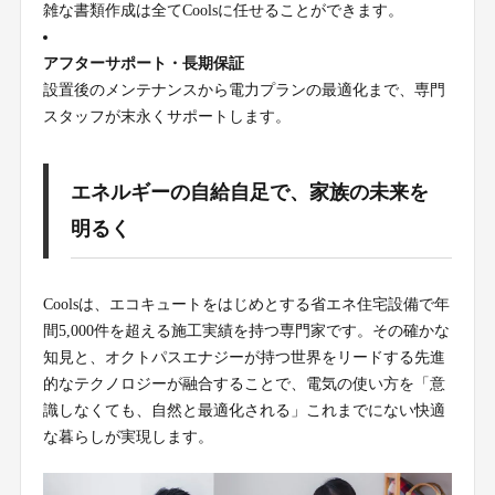
雑な書類作成は全てCoolsに任せることができます。
アフターサポート・長期保証
設置後のメンテナンスから電力プランの最適化まで、専門
スタッフが末永くサポートします。
エネルギーの自給自足で、家族の未来を
明るく
Coolsは、エコキュートをはじめとする省エネ住宅設備で年
間5,000件を超える施工実績を持つ専門家です。その確かな
知見と、オクトパスエナジーが持つ世界をリードする先進
的なテクノロジーが融合することで、電気の使い方を「意
識しなくても、自然と最適化される」これまでにない快適
な暮らしが実現します。