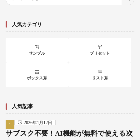
人気カテゴリ
サンプル
プリセット
ボックス系
リスト系
人気記事
2026年1月12日
サブスク不要！AI機能が無料で使える次