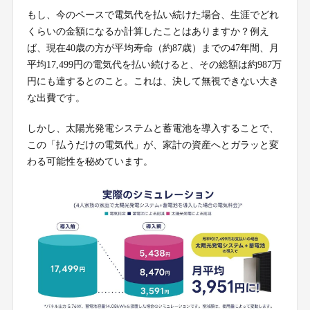
もし、今のペースで電気代を払い続けた場合、生涯でどれ
くらいの金額になるか計算したことはありますか？例え
ば、現在40歳の方が平均寿命（約87歳）までの47年間、月
平均17,499円の電気代を払い続けると、その総額は約987万
円にも達するとのこと。これは、決して無視できない大き
な出費です。
しかし、太陽光発電システムと蓄電池を導入することで、
この「払うだけの電気代」が、家計の資産へとガラッと変
わる可能性を秘めています。