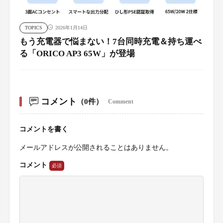
TOPICS
2026年1月14日
もう充電器で悩まない！7台同時充電＆持ち運べ
る「ORICO AP3 65W」が登場
コメント
（0件）
Comment
コメントを書く
メールアドレスが公開されることはありません。
コメント