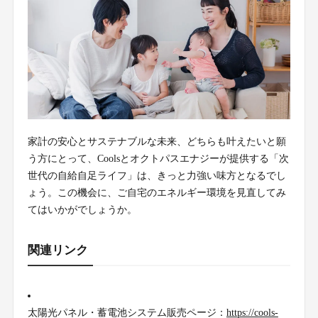
家計の安心とサステナブルな未来、どちらも叶えたいと願
う方にとって、Coolsとオクトパスエナジーが提供する「次
世代の自給自足ライフ」は、きっと力強い味方となるでし
ょう。この機会に、ご自宅のエネルギー環境を見直してみ
てはいかがでしょうか。
関連リンク
太陽光パネル・蓄電池システム販売ページ：
https://cools-