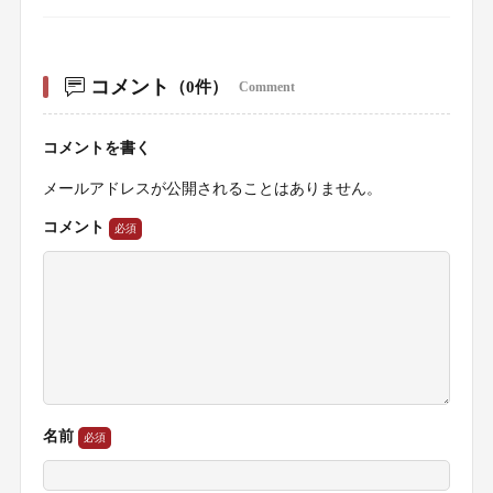
コメント
（0件）
Comment
コメントを書く
メールアドレスが公開されることはありません。
コメント
名前