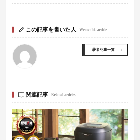
この記事を書いた人
Wrote this article
著者記事一覧
関連記事
Related articles