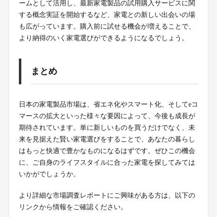
ームとして活用し、最新家電製品の試用購入サービスに関
する概念実証を開始するなど、家電との新しい出会いの場
も広がっています。購入前に試せる機会が増えることで、
より納得のいく家電選びができるようになるでしょう。
まとめ
日本の家電製品市場は、省エネ化やスマート化、そしてeコ
マースの拡大といった様々な要因によって、今後も成長が
期待されています。単に新しいものを買うだけでなく、未
来を見据えた賢い家電選びをすることで、あなたの暮らし
はもっと快適で豊かなものになるはずです。ぜひこの機会
に、ご自身のライフスタイルに合った家電を探してみては
いかがでしょうか。
より詳細な市場調査レポートにご興味がある方は、以下の
リンクから情報をご確認ください。