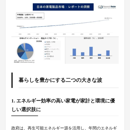
暮らしを豊かにする二つの大きな波
1. エネルギー効率の高い家電が家計と環境に優
しい選択肢に
政府は、再生可能エネルギー源を活用し、年間のエネルギ