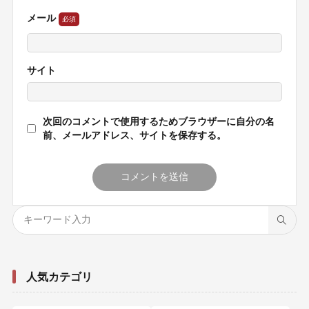
メール
サイト
次回のコメントで使用するためブラウザーに自分の名
前、メールアドレス、サイトを保存する。
人気カテゴリ