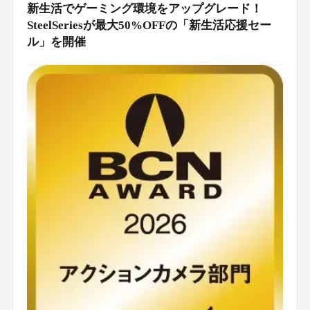
新生活でゲーミング環境をアップグレード！
SteelSeriesが最大50%OFFの「新生活応援セー
ル」を開催