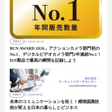
TOPICS
2026年1月21日
BCN AWARD 2026」アクションカメラ部門初の
No.1、デジタルビデオカメラ部門2年連続No.1！
DJI製品で最高の瞬間を記録しよう
TOPICS
2026年4月4日
未来のコミュニケーションを拓く！感情認識技
術が変える日本の暮らしとビジネス