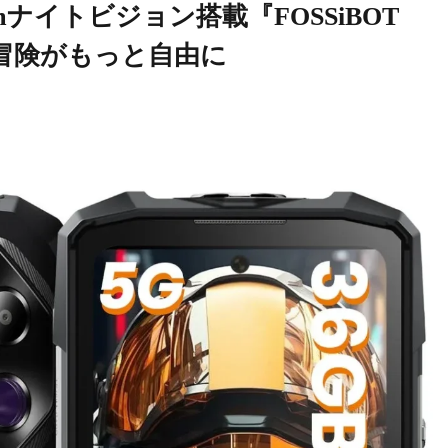
ナイトビジョン搭載『FOSSiBOT
の冒険がもっと自由に