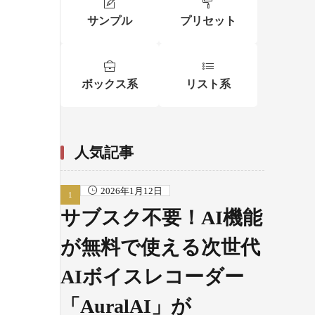
サンプル
プリセット
ボックス系
リスト系
人気記事
2026年1月12日
サブスク不要！AI機能
が無料で使える次世代
AIボイスレコーダー
「AuralAI」が