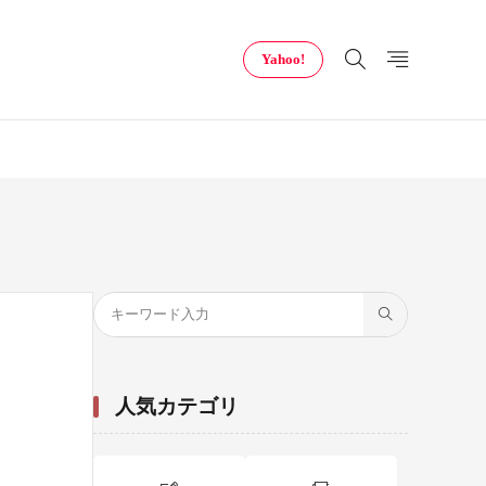
Yahoo!
人気カテゴリ