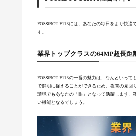
FOSSiBOT F113には、あなたの毎日をよ
す。
業界トップクラスの64MP超長
FOSSiBOT F113の一番の魅力は、なんとい
で鮮明に捉えることができるため、夜間の見回
環境でもあなたの「眼」となって活躍します。
い機能となるでしょう。