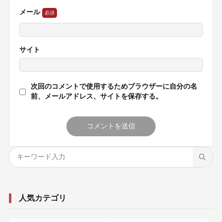
メール
サイト
次回のコメントで使用するためブラウザーに自分の名
前、メールアドレス、サイトを保存する。
人気カテゴリ