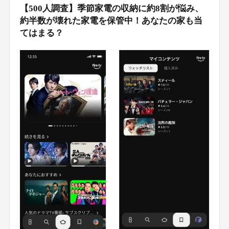
【500人調査】季節家電の収納に約8割が悩み、
約半数が壊れた家電を保管中！あなたの家も当
てはまる？