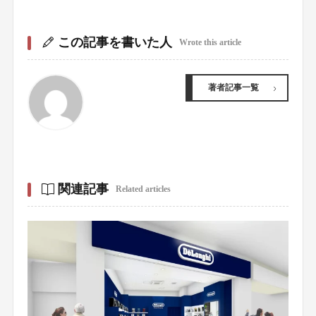
この記事を書いた人
Wrote this article
著者記事一覧
関連記事
Related articles