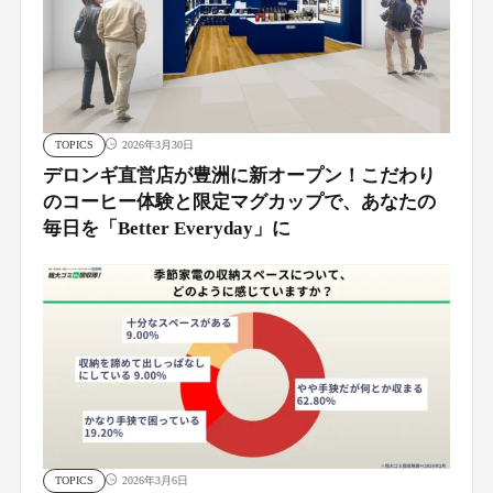
TOPICS
2026年3月30日
デロンギ直営店が豊洲に新オープン！こだわり
のコーヒー体験と限定マグカップで、あなたの
毎日を「Better Everyday」に
TOPICS
2026年3月6日