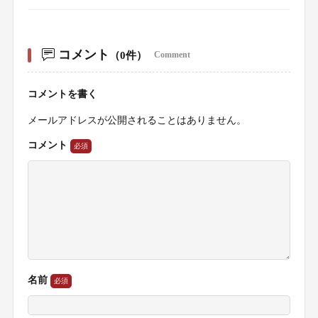
コメント
（0件）
Comment
コメントを書く
メールアドレスが公開されることはありません。
コメント
名前